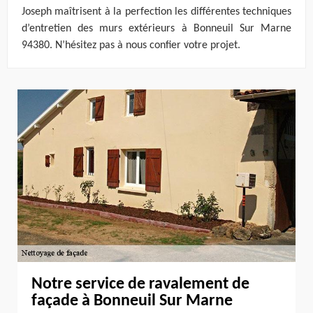
Joseph maîtrisent à la perfection les différentes techniques
d’entretien des murs extérieurs à Bonneuil Sur Marne
94380. N’hésitez pas à nous confier votre projet.
Notre service de ravalement de
façade à Bonneuil Sur Marne