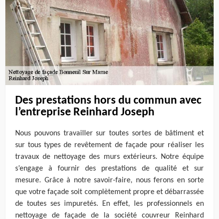
Des prestations hors du commun avec
l’entreprise Reinhard Joseph
Nous pouvons travailler sur toutes sortes de bâtiment et
sur tous types de revêtement de façade pour réaliser les
travaux de nettoyage des murs extérieurs. Notre équipe
s’engage à fournir des prestations de qualité et sur
mesure. Grâce à notre savoir-faire, nous ferons en sorte
que votre façade soit complètement propre et débarrassée
de toutes ses impuretés. En effet, les professionnels en
nettoyage de façade de la société couvreur Reinhard