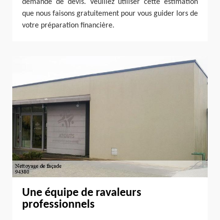
demande de devis. Veuillez utiliser cette estimation
que nous faisons gratuitement pour vous guider lors de
votre préparation financière.
Une équipe de ravaleurs
professionnels