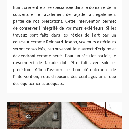
Etant une entreprise spécialisée dans le domaine de la
couverture, le ravalement de façade fait également
partie de nos prestations. Cette intervention permet
de conserver l’intégrité de vos murs extérieurs. Si les
travaux sont faits dans les règles de l’art par un
couvreur comme Reinhard Joseph, vos murs extérieurs
seront consolidés, retrouveront leur aspect d’origine et
deviendront comme neufs. Pour un résultat parfait, le
ravalement de façade doit être fait avec soin et
précision. Afin d’assurer le bon déroulement de
l’intervention, nous disposons des outillages ainsi que
des équipements adéquats.