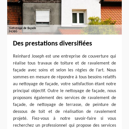
Des prestations diversifiées
Reinhard Joseph est une entreprise de couverture qui
réalise tous travaux de toiture et de ravalement de
façade avec soins et selon les règles de l’art. Nous
sommes en mesure de répondre à tous besoins relatifs
au nettoyage de façade, votre satisfaction étant notre
principal objectif. Outre le nettoyage de façade, nous
proposons également des services de ravalement de
façade, de nettoyage de terrasse, de peinture de
dessous de toit et de réalisation de ravalement
projeté. Fiez-vous à notre savoir-faire si vous
recherchez un professionnel qui propose des services