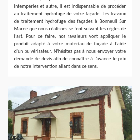
intempéries et autre, il est indispensable de procéder
au traitement hydrofuge de votre façade. Les travaux
de traitement hydrofuge des façades à Bonneuil Sur
Marne que nous réalisons se font suivant les règles de
l’art. Pour ce faire, nos ravaleurs vont appliquer le
produit adapté à votre matériau de façade à l’aide
d’un pulvérisateur. N’hésitez pas à nous envoyer votre
demande de devis afin de connaître à l’avance le prix
de notre intervention allant dans ce sens.