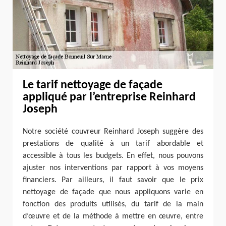
Le tarif nettoyage de façade
appliqué par l’entreprise Reinhard
Joseph
Notre société couvreur Reinhard Joseph suggère des
prestations de qualité à un tarif abordable et
accessible à tous les budgets. En effet, nous pouvons
ajuster nos interventions par rapport à vos moyens
financiers. Par ailleurs, il faut savoir que le prix
nettoyage de façade que nous appliquons varie en
fonction des produits utilisés, du tarif de la main
d’œuvre et de la méthode à mettre en œuvre, entre