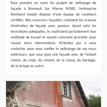
Pour prendre en main les projets de nettoyage de
façade à Bonneuil Sur Marne 94380, l’entreprise
Reinhard Joseph dispose d’une équipe de ravaleurs
certifiés. Nos couvreurs façadiers réalisent les travaux
d’entretien de façade avec passion. Ayant suivi les
formations adéquates, ils maîtrisent parfaitement leur
méthode de travail et savent comment procéder pour
réussir leurs interventions. N’hésitez pas à nous
contacter pour nous confier le nettoyage de vos murs
extérieurs, que vous ayez une façade avec de l’enduit
coloré, du crépi, du ciment, de la chaux, du bardage,
de la brique ou autre.