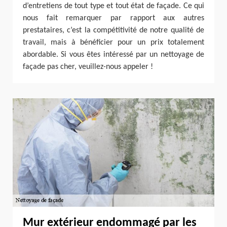
d’entretiens de tout type et tout état de façade. Ce qui
nous fait remarquer par rapport aux autres
prestataires, c’est la compétitivité de notre qualité de
travail, mais à bénéficier pour un prix totalement
abordable. Si vous êtes intéressé par un nettoyage de
façade pas cher, veuillez-nous appeler !
Mur extérieur endommagé par les