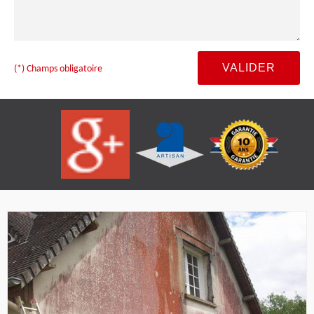
(*) Champs obligatoire