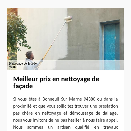
Meilleur prix en nettoyage de
façade
Si vous êtes à Bonneuil Sur Marne 94380 ou dans la
proximité et que vous sollicitez trouver une prestation
pas chère en nettoyage et démoussage de dallage,
nous vous invitons de ne pas hésiter à nous faire appel.
Nous sommes un artisan qualifié en travaux