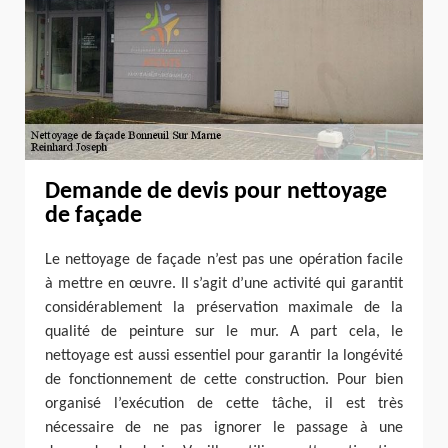
Demande de devis pour nettoyage
de façade
Le nettoyage de façade n’est pas une opération facile
à mettre en œuvre. Il s’agit d’une activité qui garantit
considérablement la préservation maximale de la
qualité de peinture sur le mur. A part cela, le
nettoyage est aussi essentiel pour garantir la longévité
de fonctionnement de cette construction. Pour bien
organisé l’exécution de cette tâche, il est très
nécessaire de ne pas ignorer le passage à une