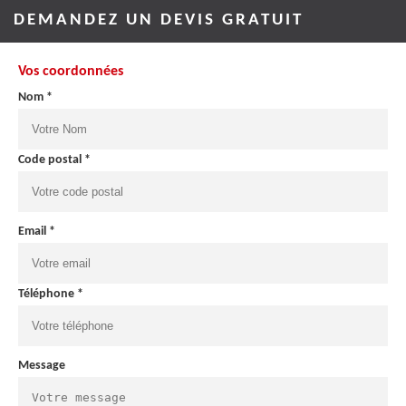
DEMANDEZ UN DEVIS GRATUIT
Vos coordonnées
Nom *
Code postal *
Email *
Téléphone *
Message