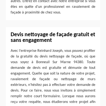
autres. Entrez en contact avec notre entreprise si vous
êtes en quête d’un professionnel en ravalement de
façade à proximité de chez vous.
Devis nettoyage de façade gratuit et
sans engagement
Avec l’entreprise Reinhard Joseph, vous pouvez profiter
de la gratuité du devis nettoyage de façade, où que
vous soyez à Bonneuil Sur Marne 94380. Toute
demande de devis est gratuite et démunie de tout
engagement. Quelle que soit la nature de votre projet,
ravalement de façade ou nettoyage de murs
extérieurs, n’hésitez pas à effectuer votre demande de
devis. Pour ce faire, nous vous invitons à simplement
remplir notre court formulaire. Lorsque nous aurons
reçu votre requête, nous étudierons votre projet afin