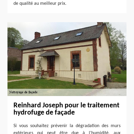
de qualité au meilleur prix.
Reinhard Joseph pour le traitement
hydrofuge de façade
Si vous souhaitez prévenir la dégradation des murs
extérieurs qui peut être due à l’humidité, aux