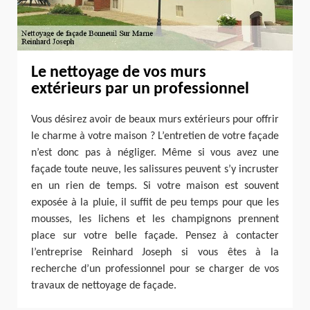
Le nettoyage de vos murs
extérieurs par un professionnel
Vous désirez avoir de beaux murs extérieurs pour offrir
le charme à votre maison ? L’entretien de votre façade
n’est donc pas à négliger. Même si vous avez une
façade toute neuve, les salissures peuvent s’y incruster
en un rien de temps. Si votre maison est souvent
exposée à la pluie, il suffit de peu temps pour que les
mousses, les lichens et les champignons prennent
place sur votre belle façade. Pensez à contacter
l’entreprise Reinhard Joseph si vous êtes à la
recherche d’un professionnel pour se charger de vos
travaux de nettoyage de façade.