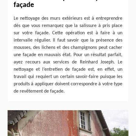
façade
Le nettoyage des murs extérieurs est à entreprendre
dès que vous remarquez que la salissure à pris place
sur votre façade. Cette opération est à faire à un
intervalle régulier. Il faut savoir que la présence des
mousses, des lichens et des champignons peut cacher
une façade en mauvais état. Pour un résultat parfait,
ayez recours aux services de Reinhard Joseph. Le
nettoyage et l’entretien de façade est, en effet, un
travail qui requiert un certain savoir-faire puisque les
produits à appliquer doivent correspondre à votre type
de revêtement de façade.