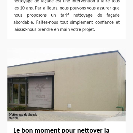
nettoyage de façade est une intervention à faire tous
les 10 ans. Par ailleurs, nous pouvons vous assurer que
nous proposons un tarif nettoyage de façade
abordable. Faites-nous tout simplement confiance et
laissez-nous prendre en main votre projet.
Le bon moment pour nettoyer la