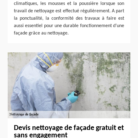
climatiques, les mousses et la poussière lorsque son
travail de nettoyage est effectué régulièrement. A part
la ponctualité, la conformité des travaux à faire est
aussi essentiel pour une durable fonctionnement d’une
façade grâce au nettoyage.
Devis nettoyage de façade gratuit et
sans engagement