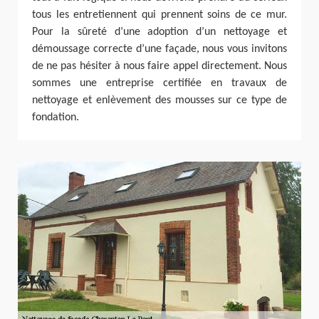
tous les entretiennent qui prennent soins de ce mur.
Pour la sûreté d’une adoption d’un nettoyage et
démoussage correcte d’une façade, nous vous invitons
de ne pas hésiter à nous faire appel directement. Nous
sommes une entreprise certifiée en travaux de
nettoyage et enlèvement des mousses sur ce type de
fondation.