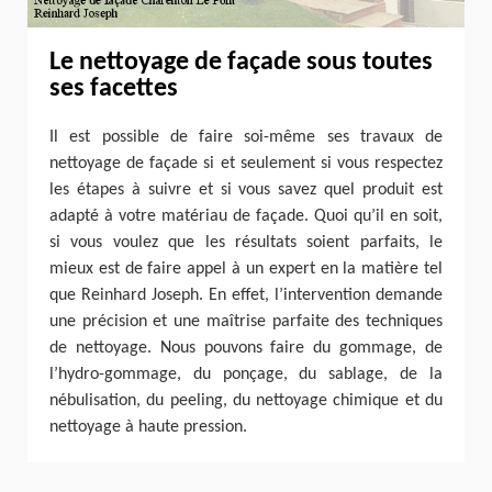
Le nettoyage de façade sous toutes
ses facettes
Il est possible de faire soi-même ses travaux de
nettoyage de façade si et seulement si vous respectez
les étapes à suivre et si vous savez quel produit est
adapté à votre matériau de façade. Quoi qu’il en soit,
si vous voulez que les résultats soient parfaits, le
mieux est de faire appel à un expert en la matière tel
que Reinhard Joseph. En effet, l’intervention demande
une précision et une maîtrise parfaite des techniques
de nettoyage. Nous pouvons faire du gommage, de
l’hydro-gommage, du ponçage, du sablage, de la
nébulisation, du peeling, du nettoyage chimique et du
nettoyage à haute pression.