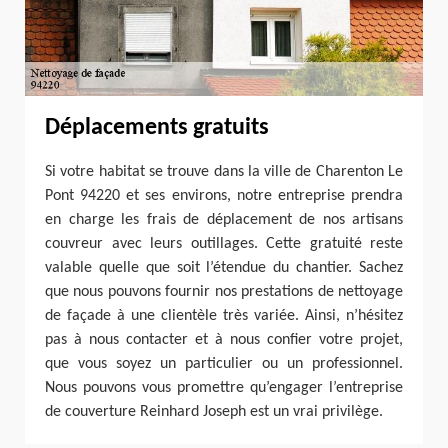
Déplacements gratuits
Si votre habitat se trouve dans la ville de Charenton Le
Pont 94220 et ses environs, notre entreprise prendra
en charge les frais de déplacement de nos artisans
couvreur avec leurs outillages. Cette gratuité reste
valable quelle que soit l’étendue du chantier. Sachez
que nous pouvons fournir nos prestations de nettoyage
de façade à une clientèle très variée. Ainsi, n’hésitez
pas à nous contacter et à nous confier votre projet,
que vous soyez un particulier ou un professionnel.
Nous pouvons vous promettre qu’engager l’entreprise
de couverture Reinhard Joseph est un vrai privilège.