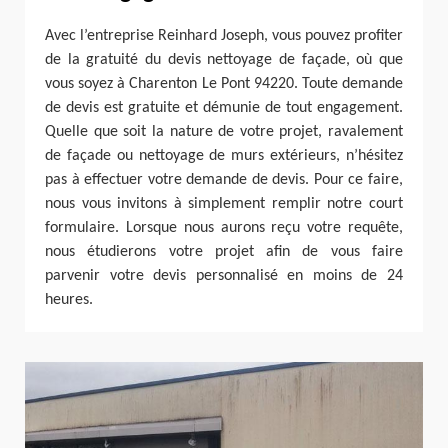
Avec l’entreprise Reinhard Joseph, vous pouvez profiter
de la gratuité du devis nettoyage de façade, où que
vous soyez à Charenton Le Pont 94220. Toute demande
de devis est gratuite et démunie de tout engagement.
Quelle que soit la nature de votre projet, ravalement
de façade ou nettoyage de murs extérieurs, n’hésitez
pas à effectuer votre demande de devis. Pour ce faire,
nous vous invitons à simplement remplir notre court
formulaire. Lorsque nous aurons reçu votre requête,
nous étudierons votre projet afin de vous faire
parvenir votre devis personnalisé en moins de 24
heures.