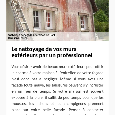
Le nettoyage de vos murs
extérieurs par un professionnel
Vous désirez avoir de beaux murs extérieurs pour offrir
le charme à votre maison ? L’entretien de votre façade
n’est donc pas à négliger. Même si vous avez une
façade toute neuve, les salissures peuvent s’y incruster
en un rien de temps. Si votre maison est souvent
exposée à la pluie, il suffit de peu temps pour que les
mousses, les lichens et les champignons prennent
place sur votre belle façade. Pensez à contacter