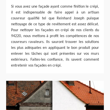
Si vous avez une façade ayant comme finition le crépi,
il est indispensable de faire appel à un artisan
couvreur qualifié tel que Reinhard Joseph puisque
nettoyage de ce type de revêtement est assez délicat.
Pour nettoyer les façades en crépi de nos clients du
94220, nous mettons à profit les compétences de nos
couvreurs ravaleurs. Ils sauront trouver les solutions
les plus adéquates en appliquant le bon produit pour
enlever les tâches qui sont présentes sur vos murs
extérieurs. Faites-les confiance, ils savent comment
entretenir vos façades en crépi.