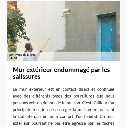
Mur extérieur endommagé par les
salissures
Le mur extérieur est en contact direct et continuel
avec des différents types des pourritures que nous
pouvons voir en dehors de la maison. C’est d’ailleurs sa
principale fonction de protéger la maison en assurant
la stabilité du minimum confort d’un habitat. Un mur
extérieur pourrait ne pas être agressé par les tâches