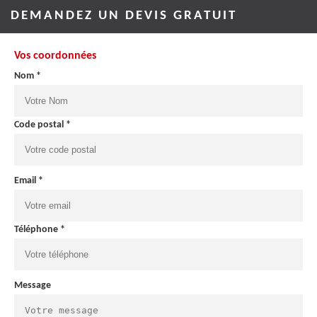
DEMANDEZ UN DEVIS GRATUIT
Vos coordonnées
Nom *
Code postal *
Email *
Téléphone *
Message