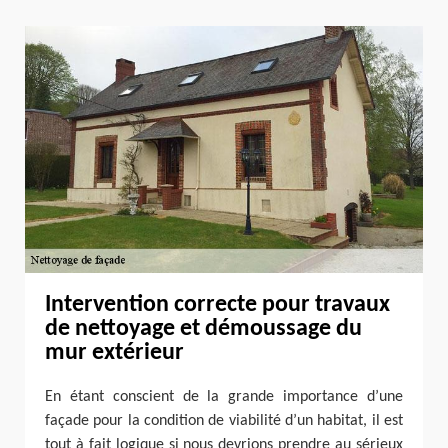
Intervention correcte pour travaux
de nettoyage et démoussage du
mur extérieur
En étant conscient de la grande importance d’une
façade pour la condition de viabilité d’un habitat, il est
tout à fait logique si nous devrions prendre au sérieux