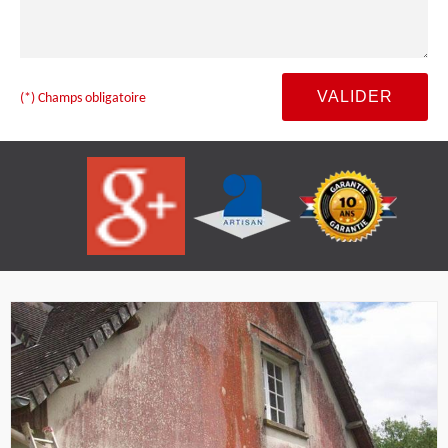
(*) Champs obligatoire