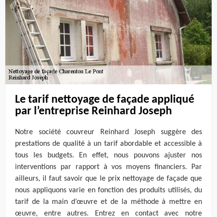
Le tarif nettoyage de façade appliqué
par l’entreprise Reinhard Joseph
Notre société couvreur Reinhard Joseph suggère des
prestations de qualité à un tarif abordable et accessible à
tous les budgets. En effet, nous pouvons ajuster nos
interventions par rapport à vos moyens financiers. Par
ailleurs, il faut savoir que le prix nettoyage de façade que
nous appliquons varie en fonction des produits utilisés, du
tarif de la main d’œuvre et de la méthode à mettre en
œuvre, entre autres. Entrez en contact avec notre