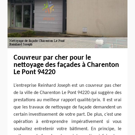
Couvreur par cher pour le
nettoyage des façades à Charenton
Le Pont 94220
L’entreprise Reinhard Joseph est un couvreur pas cher
de la ville de Charenton Le Pont 94220 qui suggère des
prestations au meilleur rapport qualité/prix. Il est vrai
que les travaux de nettoyage de façade demandent un
certain investissement de votre part. De plus, c’est une
opération à entreprendre impérativement si vous
souhaitez entretenir votre bâtiment. En principe, le