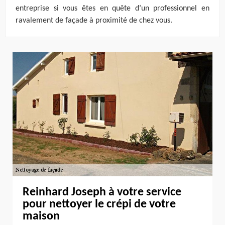
entreprise si vous êtes en quête d’un professionnel en
ravalement de façade à proximité de chez vous.
Reinhard Joseph à votre service
pour nettoyer le crépi de votre
maison