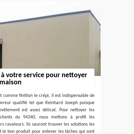
à votre service pour nettoyer
e maison
 comme finition le crépi, il est indispensable de
uvreur qualifié tel que Reinhard Joseph puisque
vêtement est assez délicat. Pour nettoyer les
lients du 94340, nous mettons à profit les
 ravaleurs. Ils sauront trouver les solutions les
 le bon produit pour enlever les tâches qui sont