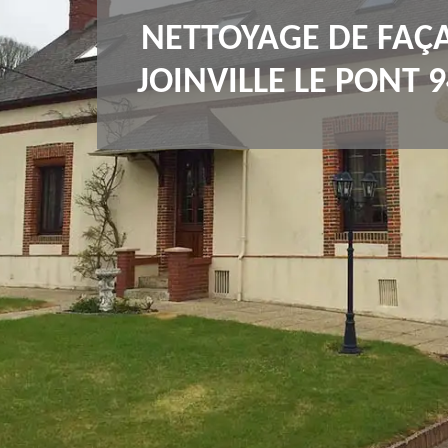
NETTOYAGE DE FAÇ
JOINVILLE LE PONT 