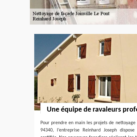
Une équipe de ravaleurs prof
Pour prendre en main les projets de nettoyage 
94340, l’entreprise Reinhard Joseph dispose