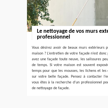
Le nettoyage de vos murs ext
professionnel
Vous désirez avoir de beaux murs extérieurs p
maison ? L’entretien de votre façade n’est donc
avez une façade toute neuve, les salissures peu
de temps. Si votre maison est souvent exposée 
temps pour que les mousses, les lichens et le
sur votre belle façade. Pensez à contacter l’e
vous êtes à la recherche d’un professionnel po
de nettoyage de façade.