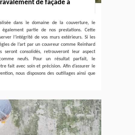
 ravalement de façade à
ialisée dans le domaine de la couverture, le
 également partie de nos prestations. Cette
rver l’intégrité de vos murs extérieurs. Si les
 règles de l’art par un couvreur comme Reinhard
s seront consolidés, retrouveront leur aspect
 comme neufs. Pour un résultat parfait, le
re fait avec soin et précision. Afin d’assurer le
ention, nous disposons des outillages ainsi que