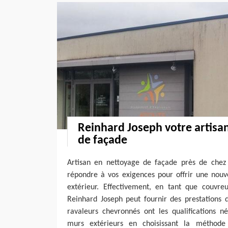
Reinhard Joseph votre artisa
de façade
Artisan en nettoyage de façade près de chez
répondre à vos exigences pour offrir une nouv
extérieur. Effectivement, en tant que couvreur
Reinhard Joseph peut fournir des prestations 
ravaleurs chevronnés ont les qualifications n
murs extérieurs en choisissant la méthod