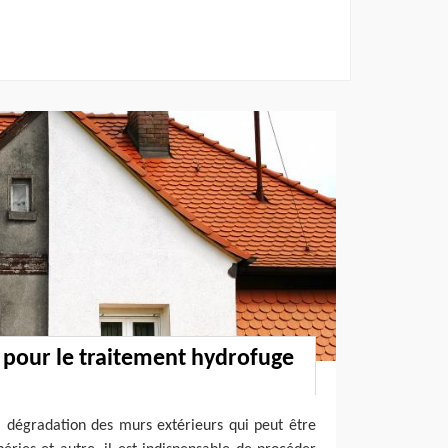
pour le traitement hydrofuge
a dégradation des murs extérieurs qui peut être