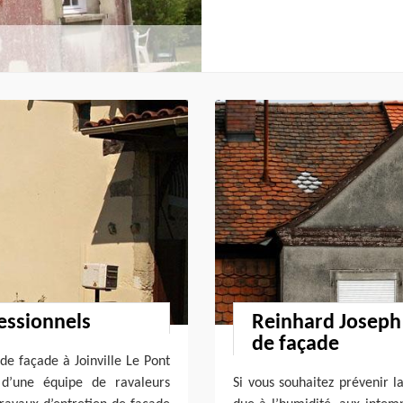
essionnels
Reinhard Joseph 
de façade
de façade à Joinville Le Pont
 d’une équipe de ravaleurs
Si vous souhaitez prévenir l