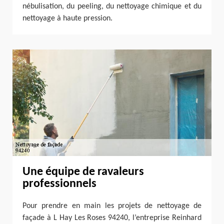
nébulisation, du peeling, du nettoyage chimique et du
nettoyage à haute pression.
Une équipe de ravaleurs
professionnels
Pour prendre en main les projets de nettoyage de
façade à L Hay Les Roses 94240, l’entreprise Reinhard