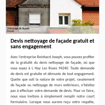
Devis nettoyage de façade gratuit et
sans engagement
Avec l’entreprise Reinhard Joseph, vous pouvez profiter
de la gratuité du devis nettoyage de façade, où que
vous soyez à L Hay Les Roses 94240. Toute demande
de devis est gratuite et démunie de tout engagement.
Quelle que soit la nature de votre projet, ravalement
de façade ou nettoyage de murs extérieurs, n’hésitez
pas à effectuer votre demande de devis. Pour ce faire,
nous vous invitons à simplement remplir notre court
formulaire. Lorsque nous aurons reçu votre requête,