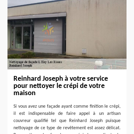
Reinhard Joseph à votre service
pour nettoyer le crépi de votre
maison
Si vous avez une façade ayant comme finition le crépi,
il est indispensable de faire appel à un artisan
couvreur qualifié tel que Reinhard Joseph puisque
nettoyage de ce type de revêtement est assez délicat.