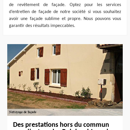
de revêtement de façade. Optez pour les services
d’entretien de façade de notre société si vous souhaitez
avoir une façade sublime et propre. Nous pouvons vous
garantir des résultats impeccables.
Des prestations hors du commun