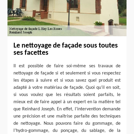
Le nettoyage de façade sous toutes
ses facettes
Il est possible de faire soi-même ses travaux de
nettoyage de façade si et seulement si vous respectez
les étapes à suivre et si vous savez quel produit est
adapté à votre matériau de façade. Quoi qu’il en soit,
si vous voulez que les résultats soient parfaits, le
mieux est de faire appel à un expert en la matière tel
que Reinhard Joseph. En effet, l’intervention demande
une précision et une maîtrise parfaite des techniques
de nettoyage. Nous pouvons faire du gommage, de
l’hydro-gommage, du ponçage, du sablage, de la