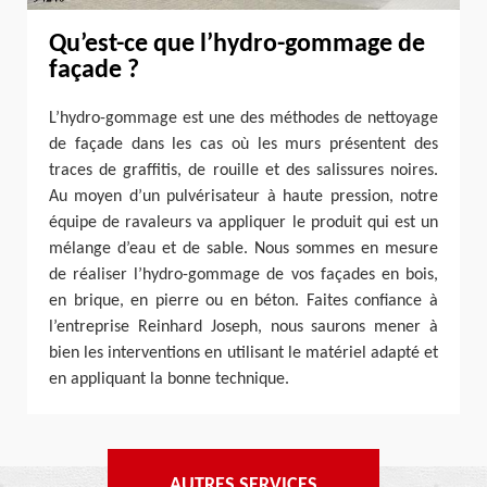
Qu’est-ce que l’hydro-gommage de
façade ?
L’hydro-gommage est une des méthodes de nettoyage
de façade dans les cas où les murs présentent des
traces de graffitis, de rouille et des salissures noires.
Au moyen d’un pulvérisateur à haute pression, notre
équipe de ravaleurs va appliquer le produit qui est un
mélange d’eau et de sable. Nous sommes en mesure
de réaliser l’hydro-gommage de vos façades en bois,
en brique, en pierre ou en béton. Faites confiance à
l’entreprise Reinhard Joseph, nous saurons mener à
bien les interventions en utilisant le matériel adapté et
en appliquant la bonne technique.
AUTRES SERVICES