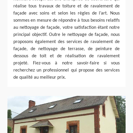
réalise tous travaux de toiture et de ravalement de
façade avec soins et selon les règles de l’art. Nous
sommes en mesure de répondre à tous besoins relatifs
au nettoyage de façade, votre satisfaction étant notre
principal objectif. Outre le nettoyage de façade, nous
proposons également des services de ravalement de
façade, de nettoyage de terrasse, de peinture de
dessous de toit et de réalisation de ravalement
projeté. Fiez-vous à notre savoir-faire si vous
recherchez un professionnel qui propose des services
de qualité au meilleur prix.