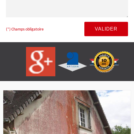
(*) Champs obligatoire