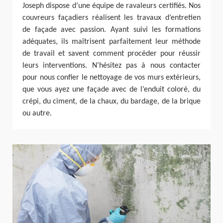
Joseph dispose d’une équipe de ravaleurs certifiés. Nos
couvreurs façadiers réalisent les travaux d’entretien
de façade avec passion. Ayant suivi les formations
adéquates, ils maîtrisent parfaitement leur méthode
de travail et savent comment procéder pour réussir
leurs interventions. N’hésitez pas à nous contacter
pour nous confier le nettoyage de vos murs extérieurs,
que vous ayez une façade avec de l’enduit coloré, du
crépi, du ciment, de la chaux, du bardage, de la brique
ou autre.