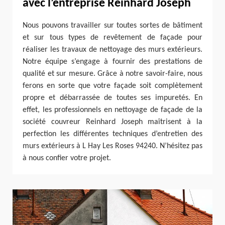
avec l’entreprise Reinhard Joseph
Nous pouvons travailler sur toutes sortes de bâtiment
et sur tous types de revêtement de façade pour
réaliser les travaux de nettoyage des murs extérieurs.
Notre équipe s’engage à fournir des prestations de
qualité et sur mesure. Grâce à notre savoir-faire, nous
ferons en sorte que votre façade soit complètement
propre et débarrassée de toutes ses impuretés. En
effet, les professionnels en nettoyage de façade de la
société couvreur Reinhard Joseph maîtrisent à la
perfection les différentes techniques d’entretien des
murs extérieurs à L Hay Les Roses 94240. N’hésitez pas
à nous confier votre projet.