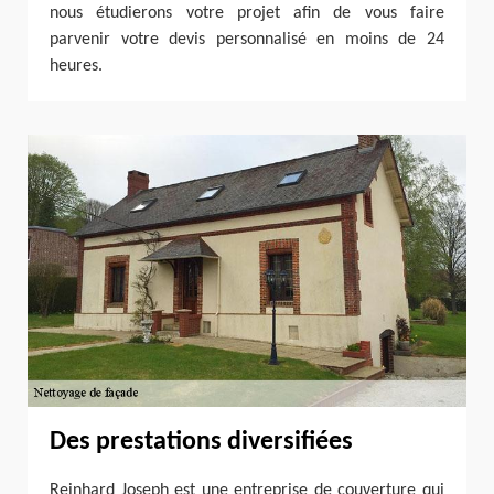
nous étudierons votre projet afin de vous faire
parvenir votre devis personnalisé en moins de 24
heures.
Des prestations diversifiées
Reinhard Joseph est une entreprise de couverture qui