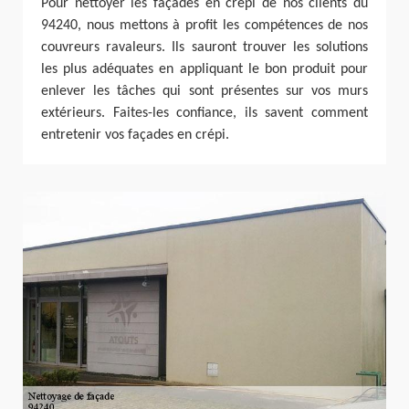
Pour nettoyer les façades en crépi de nos clients du
94240, nous mettons à profit les compétences de nos
couvreurs ravaleurs. Ils sauront trouver les solutions
les plus adéquates en appliquant le bon produit pour
enlever les tâches qui sont présentes sur vos murs
extérieurs. Faites-les confiance, ils savent comment
entretenir vos façades en crépi.