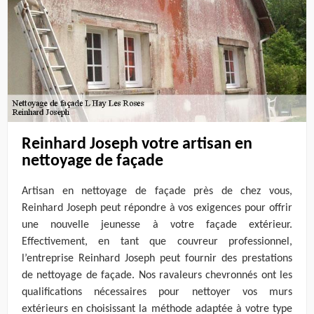
Reinhard Joseph votre artisan en
nettoyage de façade
Artisan en nettoyage de façade près de chez vous,
Reinhard Joseph peut répondre à vos exigences pour offrir
une nouvelle jeunesse à votre façade extérieur.
Effectivement, en tant que couvreur professionnel,
l’entreprise Reinhard Joseph peut fournir des prestations
de nettoyage de façade. Nos ravaleurs chevronnés ont les
qualifications nécessaires pour nettoyer vos murs
extérieurs en choisissant la méthode adaptée à votre type