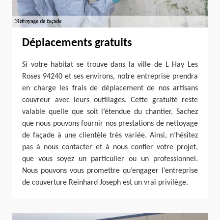
Déplacements gratuits
Si votre habitat se trouve dans la ville de L Hay Les
Roses 94240 et ses environs, notre entreprise prendra
en charge les frais de déplacement de nos artisans
couvreur avec leurs outillages. Cette gratuité reste
valable quelle que soit l’étendue du chantier. Sachez
que nous pouvons fournir nos prestations de nettoyage
de façade à une clientèle très variée. Ainsi, n’hésitez
pas à nous contacter et à nous confier votre projet,
que vous soyez un particulier ou un professionnel.
Nous pouvons vous promettre qu’engager l’entreprise
de couverture Reinhard Joseph est un vrai privilège.