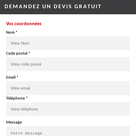
DEMANDEZ UN DEVIS GRATUIT
Vos coordonnées
Nom *
Code postal *
Email *
Téléphone *
Message