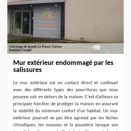
Mur extérieur endommagé par les
salissures
Le mur extérieur est en contact direct et continuel
avec des différents types des pourritures que nous
pouvons voir en dehors de la maison. C’est d’ailleurs sa
principale fonction de protéger la maison en assurant
la stabilité du minimum confort d’un habitat. Un mur
extérieur pourrait ne pas être agressé par les tâches
climatiques, les mousses et la poussière lorsque son