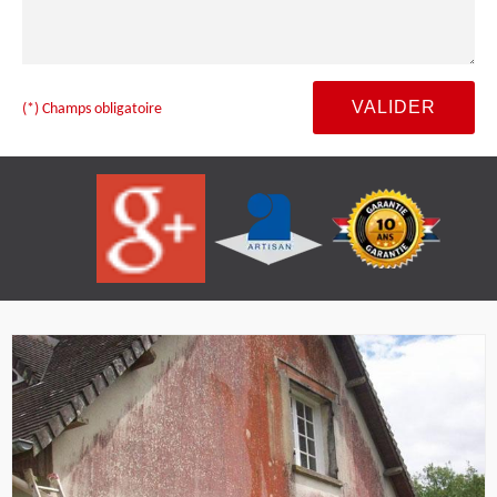
(*) Champs obligatoire