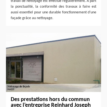
travail de nettoyage est effectué régulièrement. A part
la ponctualité, la conformité des travaux à faire est
aussi essentiel pour une durable fonctionnement d’une
façade grâce au nettoyage.
Des prestations hors du commun
avec l’entreprise Reinhard Joseph