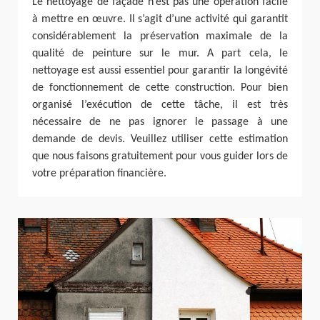
Le nettoyage de façade n’est pas une opération facile
à mettre en œuvre. Il s’agit d’une activité qui garantit
considérablement la préservation maximale de la
qualité de peinture sur le mur. A part cela, le
nettoyage est aussi essentiel pour garantir la longévité
de fonctionnement de cette construction. Pour bien
organisé l’exécution de cette tâche, il est très
nécessaire de ne pas ignorer le passage à une
demande de devis. Veuillez utiliser cette estimation
que nous faisons gratuitement pour vous guider lors de
votre préparation financière.