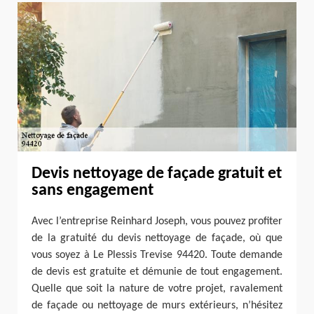
Devis nettoyage de façade gratuit et
sans engagement
Avec l’entreprise Reinhard Joseph, vous pouvez profiter
de la gratuité du devis nettoyage de façade, où que
vous soyez à Le Plessis Trevise 94420. Toute demande
de devis est gratuite et démunie de tout engagement.
Quelle que soit la nature de votre projet, ravalement
de façade ou nettoyage de murs extérieurs, n’hésitez