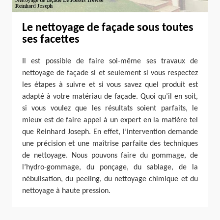
Le nettoyage de façade sous toutes
ses facettes
Il est possible de faire soi-même ses travaux de
nettoyage de façade si et seulement si vous respectez
les étapes à suivre et si vous savez quel produit est
adapté à votre matériau de façade. Quoi qu’il en soit,
si vous voulez que les résultats soient parfaits, le
mieux est de faire appel à un expert en la matière tel
que Reinhard Joseph. En effet, l’intervention demande
une précision et une maîtrise parfaite des techniques
de nettoyage. Nous pouvons faire du gommage, de
l’hydro-gommage, du ponçage, du sablage, de la
nébulisation, du peeling, du nettoyage chimique et du
nettoyage à haute pression.