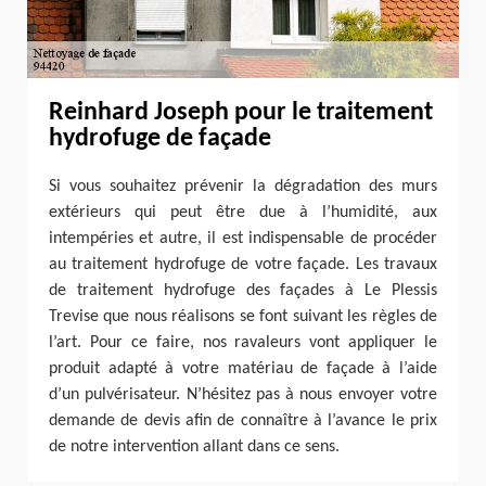
Reinhard Joseph pour le traitement
hydrofuge de façade
Si vous souhaitez prévenir la dégradation des murs
extérieurs qui peut être due à l’humidité, aux
intempéries et autre, il est indispensable de procéder
au traitement hydrofuge de votre façade. Les travaux
de traitement hydrofuge des façades à Le Plessis
Trevise que nous réalisons se font suivant les règles de
l’art. Pour ce faire, nos ravaleurs vont appliquer le
produit adapté à votre matériau de façade à l’aide
d’un pulvérisateur. N’hésitez pas à nous envoyer votre
demande de devis afin de connaître à l’avance le prix
de notre intervention allant dans ce sens.