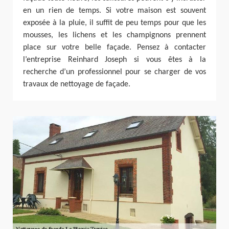
en un rien de temps. Si votre maison est souvent
exposée à la pluie, il suffit de peu temps pour que les
mousses, les lichens et les champignons prennent
place sur votre belle façade. Pensez à contacter
l’entreprise Reinhard Joseph si vous êtes à la
recherche d’un professionnel pour se charger de vos
travaux de nettoyage de façade.