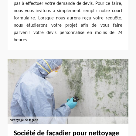
pas à effectuer votre demande de devis. Pour ce faire,
nous vous invitons à simplement remplir notre court
formulaire. Lorsque nous aurons reçu votre requête,
nous étudierons votre projet afin de vous faire
parvenir votre devis personnalisé en moins de 24
heures.
Société de façadier pour nettoyage