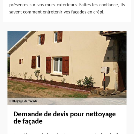
présentes sur vos murs extérieurs. Faites-les confiance, ils
savent comment entretenir vos façades en crépi.
Demande de devis pour nettoyage
de façade