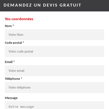
DEMANDEZ UN DEVIS GRATUIT
Vos coordonnées
Nom *
Code postal *
Email *
Téléphone *
Message