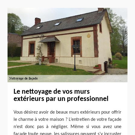
Le nettoyage de vos murs
extérieurs par un professionnel
Vous désirez avoir de beaux murs extérieurs pour offrir
le charme à votre maison ? L’entretien de votre façade
n’est donc pas à négliger. Même si vous avez une
façade toute neuve, les salissures peuvent s’y incruster