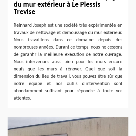
du mur extérieur à Le Plessis
Trevise
Reinhard Joseph est une société très expérimentée en
travaux de nettoyage et démoussage du mur extérieur.
Nous travaillons dans ce domaine depuis des
nombreuses années. Durant ce temps, nous ne cessons
de garantir la meilleure exécution de notre ouvrage.
Nous intervenons aussi bien pour les murs encore
neufs que les murs à rénover. Quel que soit la
dimension du lieu de travail, vous pouvez être sûr que
notre équipe et nos outils d’intervention sont
abondamment suffisant pour répondre à toute vos
attentes.