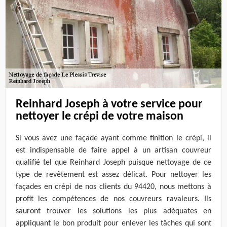
Reinhard Joseph à votre service pour
nettoyer le crépi de votre maison
Si vous avez une façade ayant comme finition le crépi, il
est indispensable de faire appel à un artisan couvreur
qualifié tel que Reinhard Joseph puisque nettoyage de ce
type de revêtement est assez délicat. Pour nettoyer les
façades en crépi de nos clients du 94420, nous mettons à
profit les compétences de nos couvreurs ravaleurs. Ils
sauront trouver les solutions les plus adéquates en
appliquant le bon produit pour enlever les tâches qui sont