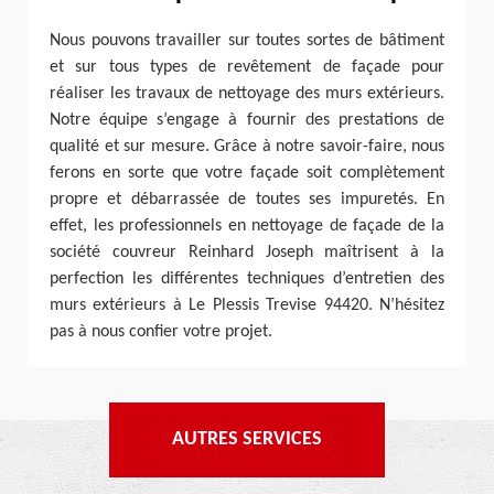
Nous pouvons travailler sur toutes sortes de bâtiment
et sur tous types de revêtement de façade pour
réaliser les travaux de nettoyage des murs extérieurs.
Notre équipe s’engage à fournir des prestations de
qualité et sur mesure. Grâce à notre savoir-faire, nous
ferons en sorte que votre façade soit complètement
propre et débarrassée de toutes ses impuretés. En
effet, les professionnels en nettoyage de façade de la
société couvreur Reinhard Joseph maîtrisent à la
perfection les différentes techniques d’entretien des
murs extérieurs à Le Plessis Trevise 94420. N’hésitez
pas à nous confier votre projet.
AUTRES SERVICES