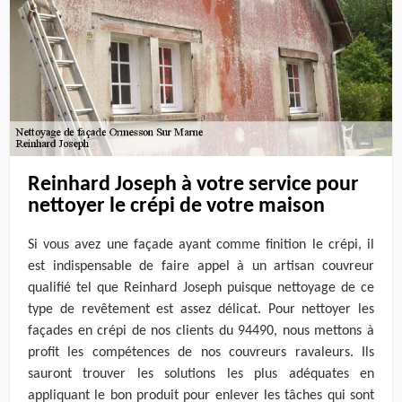
Reinhard Joseph à votre service pour
nettoyer le crépi de votre maison
Si vous avez une façade ayant comme finition le crépi, il
est indispensable de faire appel à un artisan couvreur
qualifié tel que Reinhard Joseph puisque nettoyage de ce
type de revêtement est assez délicat. Pour nettoyer les
façades en crépi de nos clients du 94490, nous mettons à
profit les compétences de nos couvreurs ravaleurs. Ils
sauront trouver les solutions les plus adéquates en
appliquant le bon produit pour enlever les tâches qui sont