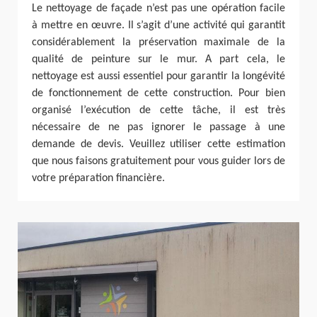
Le nettoyage de façade n’est pas une opération facile
à mettre en œuvre. Il s’agit d’une activité qui garantit
considérablement la préservation maximale de la
qualité de peinture sur le mur. A part cela, le
nettoyage est aussi essentiel pour garantir la longévité
de fonctionnement de cette construction. Pour bien
organisé l’exécution de cette tâche, il est très
nécessaire de ne pas ignorer le passage à une
demande de devis. Veuillez utiliser cette estimation
que nous faisons gratuitement pour vous guider lors de
votre préparation financière.