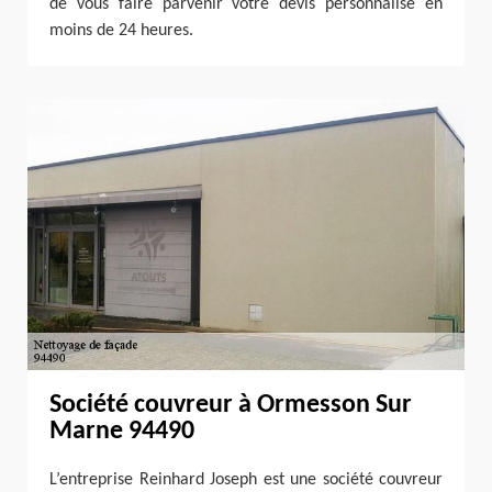
de vous faire parvenir votre devis personnalisé en
moins de 24 heures.
Société couvreur à Ormesson Sur
Marne 94490
L’entreprise Reinhard Joseph est une société couvreur