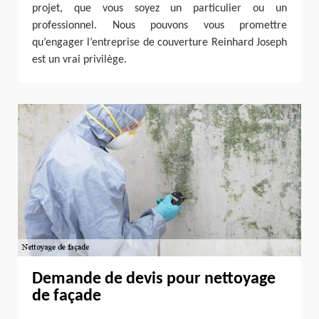
projet, que vous soyez un particulier ou un
professionnel. Nous pouvons vous promettre
qu’engager l’entreprise de couverture Reinhard Joseph
est un vrai privilège.
Demande de devis pour nettoyage
de façade