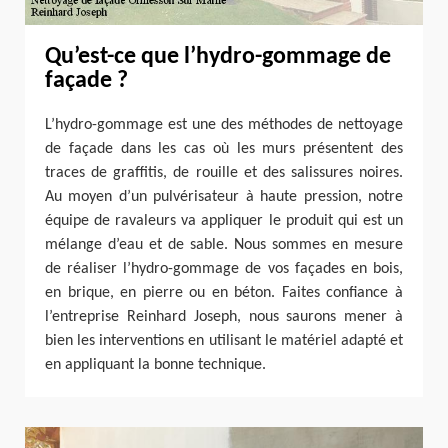
Qu’est-ce que l’hydro-gommage de
façade ?
L’hydro-gommage est une des méthodes de nettoyage
de façade dans les cas où les murs présentent des
traces de graffitis, de rouille et des salissures noires.
Au moyen d’un pulvérisateur à haute pression, notre
équipe de ravaleurs va appliquer le produit qui est un
mélange d’eau et de sable. Nous sommes en mesure
de réaliser l’hydro-gommage de vos façades en bois,
en brique, en pierre ou en béton. Faites confiance à
l’entreprise Reinhard Joseph, nous saurons mener à
bien les interventions en utilisant le matériel adapté et
en appliquant la bonne technique.