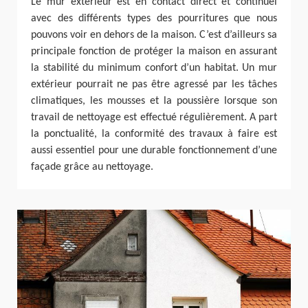
Le mur extérieur est en contact direct et continuel
avec des différents types des pourritures que nous
pouvons voir en dehors de la maison. C’est d’ailleurs sa
principale fonction de protéger la maison en assurant
la stabilité du minimum confort d’un habitat. Un mur
extérieur pourrait ne pas être agressé par les tâches
climatiques, les mousses et la poussière lorsque son
travail de nettoyage est effectué régulièrement. A part
la ponctualité, la conformité des travaux à faire est
aussi essentiel pour une durable fonctionnement d’une
façade grâce au nettoyage.