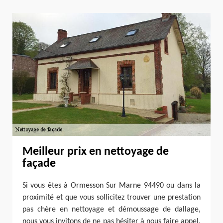
Meilleur prix en nettoyage de
façade
Si vous êtes à Ormesson Sur Marne 94490 ou dans la
proximité et que vous sollicitez trouver une prestation
pas chère en nettoyage et démoussage de dallage,
nous vous invitons de ne pas hésiter à nous faire appel.