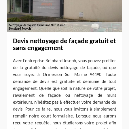
Devis nettoyage de façade gratuit et
sans engagement
Avec l’entreprise Reinhard Joseph, vous pouvez profiter
de la gratuité du devis nettoyage de façade, où que
vous soyez à Ormesson Sur Marne 94490. Toute
demande de devis est gratuite et démunie de tout
engagement. Quelle que soit la nature de votre projet,
ravalement de façade ou nettoyage de murs
extérieurs, n’hésitez pas à effectuer votre demande de
devis. Pour ce faire, nous vous invitons à simplement
remplir notre court formulaire. Lorsque nous aurons
reçu votre requête, nous étudierons votre projet afin