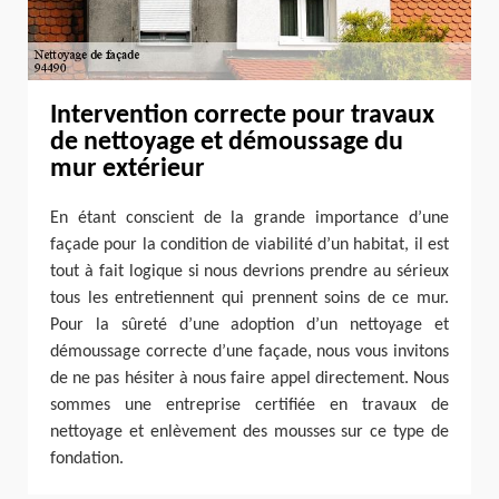
Intervention correcte pour travaux
de nettoyage et démoussage du
mur extérieur
En étant conscient de la grande importance d’une
façade pour la condition de viabilité d’un habitat, il est
tout à fait logique si nous devrions prendre au sérieux
tous les entretiennent qui prennent soins de ce mur.
Pour la sûreté d’une adoption d’un nettoyage et
démoussage correcte d’une façade, nous vous invitons
de ne pas hésiter à nous faire appel directement. Nous
sommes une entreprise certifiée en travaux de
nettoyage et enlèvement des mousses sur ce type de
fondation.