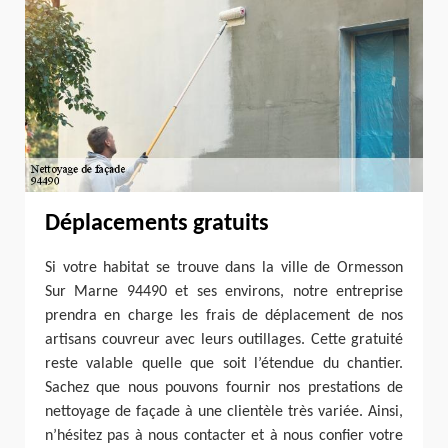
Déplacements gratuits
Si votre habitat se trouve dans la ville de Ormesson
Sur Marne 94490 et ses environs, notre entreprise
prendra en charge les frais de déplacement de nos
artisans couvreur avec leurs outillages. Cette gratuité
reste valable quelle que soit l’étendue du chantier.
Sachez que nous pouvons fournir nos prestations de
nettoyage de façade à une clientèle très variée. Ainsi,
n’hésitez pas à nous contacter et à nous confier votre