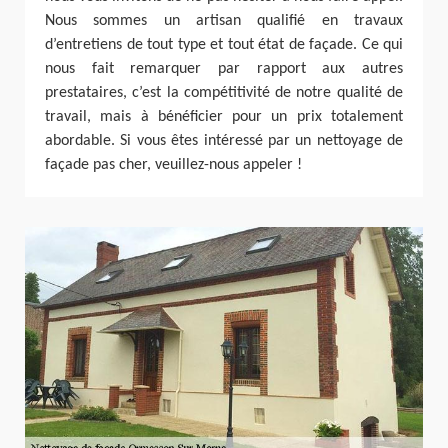
Nous sommes un artisan qualifié en travaux
d’entretiens de tout type et tout état de façade. Ce qui
nous fait remarquer par rapport aux autres
prestataires, c’est la compétitivité de notre qualité de
travail, mais à bénéficier pour un prix totalement
abordable. Si vous êtes intéressé par un nettoyage de
façade pas cher, veuillez-nous appeler !