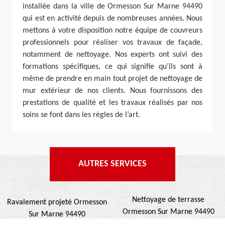
installée dans la ville de Ormesson Sur Marne 94490
qui est en activité depuis de nombreuses années. Nous
mettons à votre disposition notre équipe de couvreurs
professionnels pour réaliser vos travaux de façade,
notamment de nettoyage. Nos experts ont suivi des
formations spécifiques, ce qui signifie qu’ils sont à
même de prendre en main tout projet de nettoyage de
mur extérieur de nos clients. Nous fournissons des
prestations de qualité et les travaux réalisés par nos
soins se font dans les règles de l’art.
AUTRES SERVICES
Nettoyage de terrasse
Ravalement projeté Ormesson
Ormesson Sur Marne 94490
Sur Marne 94490