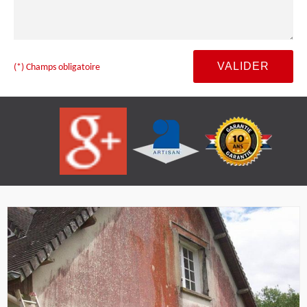
(*) Champs obligatoire