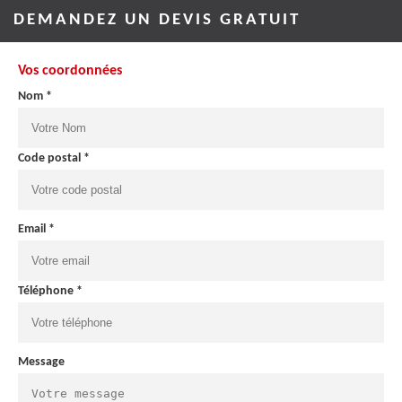
DEMANDEZ UN DEVIS GRATUIT
Vos coordonnées
Nom *
Code postal *
Email *
Téléphone *
Message