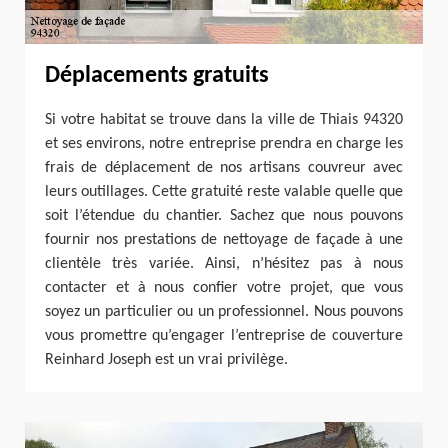
Déplacements gratuits
Si votre habitat se trouve dans la ville de Thiais 94320
et ses environs, notre entreprise prendra en charge les
frais de déplacement de nos artisans couvreur avec
leurs outillages. Cette gratuité reste valable quelle que
soit l’étendue du chantier. Sachez que nous pouvons
fournir nos prestations de nettoyage de façade à une
clientèle très variée. Ainsi, n’hésitez pas à nous
contacter et à nous confier votre projet, que vous
soyez un particulier ou un professionnel. Nous pouvons
vous promettre qu’engager l’entreprise de couverture
Reinhard Joseph est un vrai privilège.