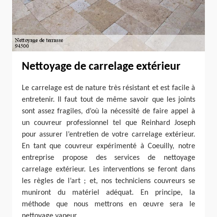
Nettoyage de carrelage extérieur
Le carrelage est de nature très résistant et est facile à
entretenir. Il faut tout de même savoir que les joints
sont assez fragiles, d’où la nécessité de faire appel à
un couvreur professionnel tel que Reinhard Joseph
pour assurer l’entretien de votre carrelage extérieur.
En tant que couvreur expérimenté à Coeuilly, notre
entreprise propose des services de nettoyage
carrelage extérieur. Les interventions se feront dans
les règles de l’art ; et, nos techniciens couvreurs se
muniront du matériel adéquat. En principe, la
méthode que nous mettrons en œuvre sera le
nettoyage vapeur.