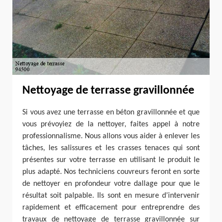
Nettoyage de terrasse gravillonnée
Si vous avez une terrasse en béton gravillonnée et que
vous prévoyiez de la nettoyer, faites appel à notre
professionnalisme. Nous allons vous aider à enlever les
tâches, les salissures et les crasses tenaces qui sont
présentes sur votre terrasse en utilisant le produit le
plus adapté. Nos techniciens couvreurs feront en sorte
de nettoyer en profondeur votre dallage pour que le
résultat soit palpable. Ils sont en mesure d’intervenir
rapidement et efficacement pour entreprendre des
travaux de nettoyage de terrasse gravillonnée sur