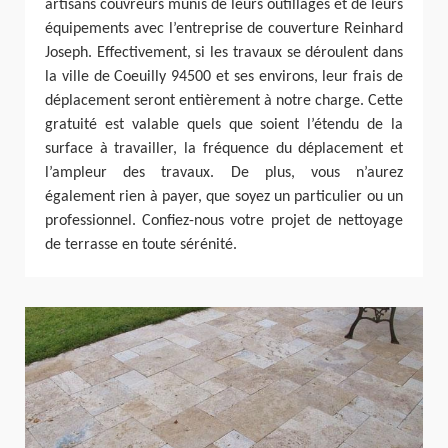
artisans couvreurs munis de leurs outillages et de leurs
équipements avec l’entreprise de couverture Reinhard
Joseph. Effectivement, si les travaux se déroulent dans
la ville de Coeuilly 94500 et ses environs, leur frais de
déplacement seront entièrement à notre charge. Cette
gratuité est valable quels que soient l’étendu de la
surface à travailler, la fréquence du déplacement et
l’ampleur des travaux. De plus, vous n’aurez
également rien à payer, que soyez un particulier ou un
professionnel. Confiez-nous votre projet de nettoyage
de terrasse en toute sérénité.