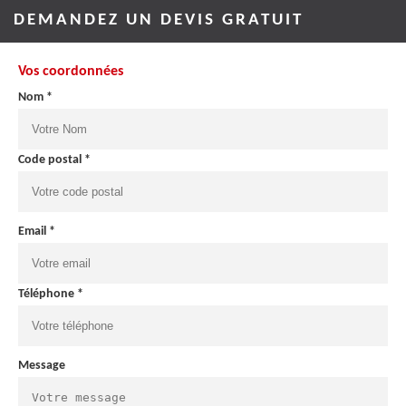
DEMANDEZ UN DEVIS GRATUIT
Vos coordonnées
Nom *
Code postal *
Email *
Téléphone *
Message