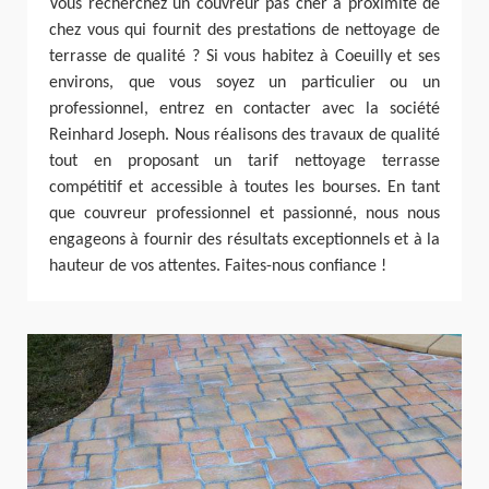
Vous recherchez un couvreur pas cher à proximité de
chez vous qui fournit des prestations de nettoyage de
terrasse de qualité ? Si vous habitez à Coeuilly et ses
environs, que vous soyez un particulier ou un
professionnel, entrez en contacter avec la société
Reinhard Joseph. Nous réalisons des travaux de qualité
tout en proposant un tarif nettoyage terrasse
compétitif et accessible à toutes les bourses. En tant
que couvreur professionnel et passionné, nous nous
engageons à fournir des résultats exceptionnels et à la
hauteur de vos attentes. Faites-nous confiance !