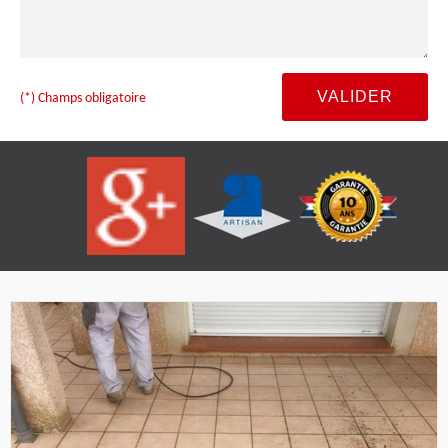
(*) Champs obligatoire