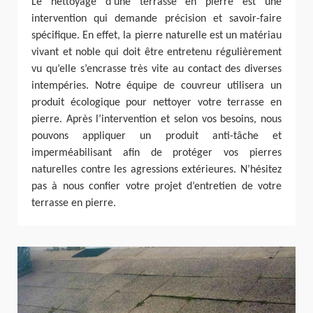
Le nettoyage d’une terrasse en pierre est une
intervention qui demande précision et savoir-faire
spécifique. En effet, la pierre naturelle est un matériau
vivant et noble qui doit être entretenu régulièrement
vu qu’elle s’encrasse très vite au contact des diverses
intempéries. Notre équipe de couvreur utilisera un
produit écologique pour nettoyer votre terrasse en
pierre. Après l’intervention et selon vos besoins, nous
pouvons appliquer un produit anti-tâche et
imperméabilisant afin de protéger vos pierres
naturelles contre les agressions extérieures. N’hésitez
pas à nous confier votre projet d’entretien de votre
terrasse en pierre.