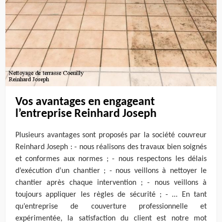
Vos avantages en engageant
l’entreprise Reinhard Joseph
Plusieurs avantages sont proposés par la société couvreur
Reinhard Joseph : - nous réalisons des travaux bien soignés
et conformes aux normes ; - nous respectons les délais
d’exécution d’un chantier ; - nous veillons à nettoyer le
chantier après chaque intervention ; - nous veillons à
toujours appliquer les règles de sécurité ; - … En tant
qu’entreprise de couverture professionnelle et
expérimentée, la satisfaction du client est notre mot