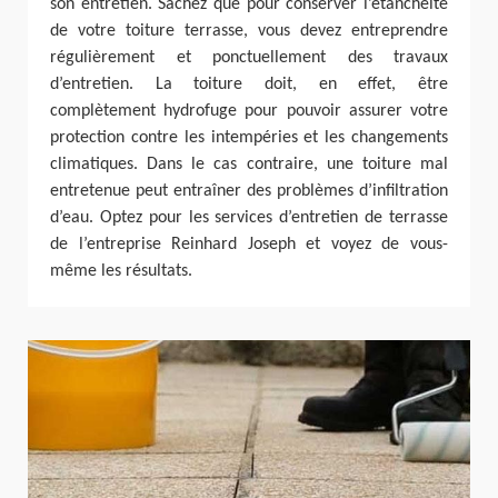
son entretien. Sachez que pour conserver l’étanchéité
de votre toiture terrasse, vous devez entreprendre
régulièrement et ponctuellement des travaux
d’entretien. La toiture doit, en effet, être
complètement hydrofuge pour pouvoir assurer votre
protection contre les intempéries et les changements
climatiques. Dans le cas contraire, une toiture mal
entretenue peut entraîner des problèmes d’infiltration
d’eau. Optez pour les services d’entretien de terrasse
de l’entreprise Reinhard Joseph et voyez de vous-
même les résultats.