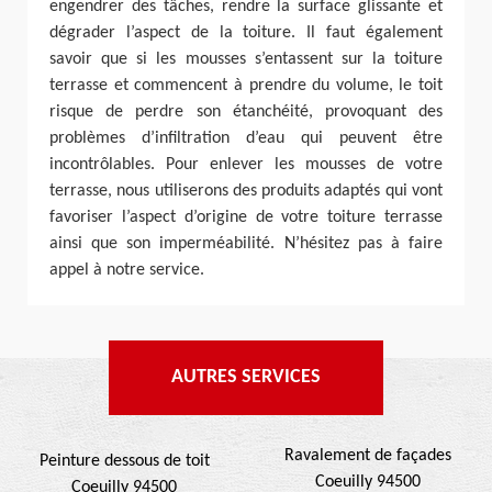
engendrer des tâches, rendre la surface glissante et
dégrader l’aspect de la toiture. Il faut également
savoir que si les mousses s’entassent sur la toiture
terrasse et commencent à prendre du volume, le toit
risque de perdre son étanchéité, provoquant des
problèmes d’infiltration d’eau qui peuvent être
incontrôlables. Pour enlever les mousses de votre
terrasse, nous utiliserons des produits adaptés qui vont
favoriser l’aspect d’origine de votre toiture terrasse
ainsi que son imperméabilité. N’hésitez pas à faire
appel à notre service.
AUTRES SERVICES
Ravalement de façades
Peinture dessous de toit
Coeuilly 94500
Coeuilly 94500