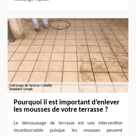
Pourquoi il est important d’enlever
les mousses de votre terrasse ?
Le démoussage de terrasse est une intervention
incontournable puisque les mousses peuvent