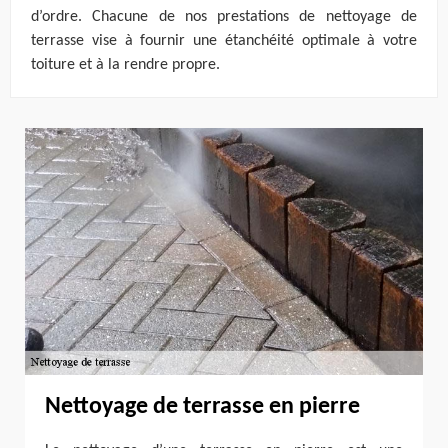
d’ordre. Chacune de nos prestations de nettoyage de
terrasse vise à fournir une étanchéité optimale à votre
toiture et à la rendre propre.
Nettoyage de terrasse en pierre