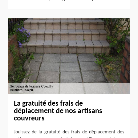
La gratuité des frais de
déplacement de nos artisans
couvreurs
Jouissez de la gratuité des frais de déplacement des