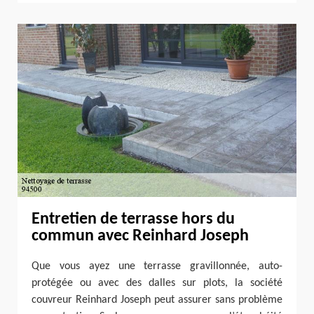
Entretien de terrasse hors du
commun avec Reinhard Joseph
Que vous ayez une terrasse gravillonnée, auto-
protégée ou avec des dalles sur plots, la société
couvreur Reinhard Joseph peut assurer sans problème