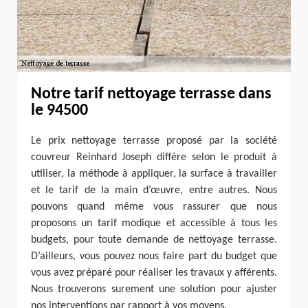
Notre tarif nettoyage terrasse dans
le 94500
Le prix nettoyage terrasse proposé par la société
couvreur Reinhard Joseph diffère selon le produit à
utiliser, la méthode à appliquer, la surface à travailler
et le tarif de la main d’œuvre, entre autres. Nous
pouvons quand même vous rassurer que nous
proposons un tarif modique et accessible à tous les
budgets, pour toute demande de nettoyage terrasse.
D’ailleurs, vous pouvez nous faire part du budget que
vous avez préparé pour réaliser les travaux y afférents.
Nous trouverons surement une solution pour ajuster
nos interventions par rapport à vos moyens.