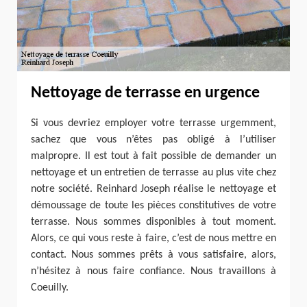
Nettoyage de terrasse en urgence
Si vous devriez employer votre terrasse urgemment,
sachez que vous n’êtes pas obligé à l’utiliser
malpropre. Il est tout à fait possible de demander un
nettoyage et un entretien de terrasse au plus vite chez
notre société. Reinhard Joseph réalise le nettoyage et
démoussage de toute les pièces constitutives de votre
terrasse. Nous sommes disponibles à tout moment.
Alors, ce qui vous reste à faire, c’est de nous mettre en
contact. Nous sommes prêts à vous satisfaire, alors,
n’hésitez à nous faire confiance. Nous travaillons à
Coeuilly.