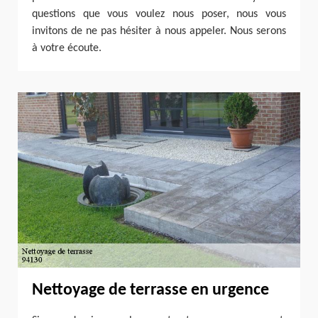
questions que vous voulez nous poser, nous vous
invitons de ne pas hésiter à nous appeler. Nous serons
à votre écoute.
Nettoyage de terrasse en urgence