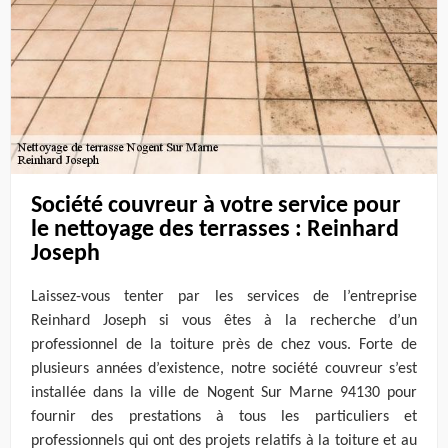
Société couvreur à votre service pour
le nettoyage des terrasses : Reinhard
Joseph
Laissez-vous tenter par les services de l’entreprise
Reinhard Joseph si vous êtes à la recherche d’un
professionnel de la toiture près de chez vous. Forte de
plusieurs années d’existence, notre société couvreur s’est
installée dans la ville de Nogent Sur Marne 94130 pour
fournir des prestations à tous les particuliers et
professionnels qui ont des projets relatifs à la toiture et au