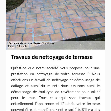
Travaux de nettoyage de terrasse
Qu’est-ce que notre société vous propose pour une
prestation en nettoyage de votre terrasse ? Nous
effectuons un travail de nettoyage et démoussage de
dallage et aussi du muret. Nous assurons aussi le
démoussage de tout type de revêtement pour sol et
pour le mur. Tous ceux qui sont travaux qui
entretiennent l’apparence et l’état de votre terrasse
peuvent être demandé chez notre société. S’il y a des