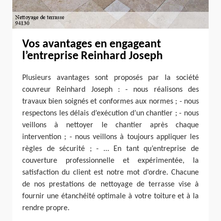
Vos avantages en engageant
l’entreprise Reinhard Joseph
Plusieurs avantages sont proposés par la société
couvreur Reinhard Joseph : - nous réalisons des
travaux bien soignés et conformes aux normes ; - nous
respectons les délais d’exécution d’un chantier ; - nous
veillons à nettoyer le chantier après chaque
intervention ; - nous veillons à toujours appliquer les
règles de sécurité ; - … En tant qu’entreprise de
couverture professionnelle et expérimentée, la
satisfaction du client est notre mot d’ordre. Chacune
de nos prestations de nettoyage de terrasse vise à
fournir une étanchéité optimale à votre toiture et à la
rendre propre.