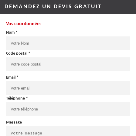
DEMANDEZ UN DEVIS GRATUIT
Vos coordonnées
Nom *
Code postal *
Email *
Téléphone *
Message