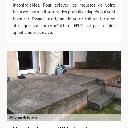
incontrôlables. Pour enlever les mousses de votre
terrasse, nous utiliserons des produits adaptés qui vont
favoriser l’aspect d’origine de votre toiture terrasse
ainsi que son imperméabilité. N’hésitez pas à faire
appel à notre service.