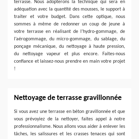
terrasse. Nous adopterons la technique qui sera en
adéquation avec la quantité des mousses, le support à
traiter et votre budget. Dans cette optique, nous
sommes à même de redonner un coup de jeune à
votre terrasse en réalisant de l’hydro-gommage, de
l’aérogommage, du micro-gommage, du sablage, du
ponçage mécanique, du nettoyage à haute pression,
du nettoyage vapeur et plus encore. Faites-nous
confiance et laissez-nous prendre en main votre projet
!
Nettoyage de terrasse gravillonnée
Si vous avez une terrasse en béton gravillonnée et que
vous prévoyiez de la nettoyer, faites appel à notre
professionnalisme. Nous allons vous aider à enlever les
tâches, les salissures et les crasses tenaces qui sont