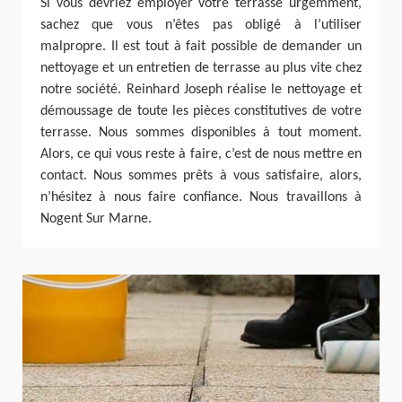
Si vous devriez employer votre terrasse urgemment,
sachez que vous n’êtes pas obligé à l’utiliser
malpropre. Il est tout à fait possible de demander un
nettoyage et un entretien de terrasse au plus vite chez
notre société. Reinhard Joseph réalise le nettoyage et
démoussage de toute les pièces constitutives de votre
terrasse. Nous sommes disponibles à tout moment.
Alors, ce qui vous reste à faire, c’est de nous mettre en
contact. Nous sommes prêts à vous satisfaire, alors,
n’hésitez à nous faire confiance. Nous travaillons à
Nogent Sur Marne.