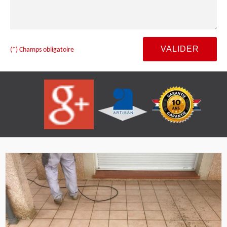
(*) Champs obligatoire