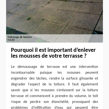
Pourquoi il est important d’enlever
les mousses de votre terrasse ?
Le démoussage de terrasse est une intervention
incontournable puisque les mousses peuvent
engendrer des tâches, rendre la surface glissante et
dégrader l’aspect de la toiture. Il faut également
savoir que si les mousses s’entassent sur la toiture
terrasse et commencent à prendre du volume, le toit
risque de perdre son étanchéité, provoquant des
problèmes d’infiltration d’eau qui peuvent être