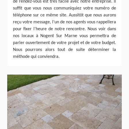
de rendez-vous est très facile avec notre entreprise. Il
suffit que vous nous communiquiez votre numéro de
téléphone sur ce même site. Aussitôt que nous aurons
reçu votre message, l’un de nos agents vous rappellera
pour fixer l’heure de notre rencontre. Nous voir dans
nos locaux à Nogent Sur Marne vous permettra de
parler ouvertement de votre projet et de votre budget.
Nous pourrons alors tout de suite déterminer la
méthode qui conviendra.