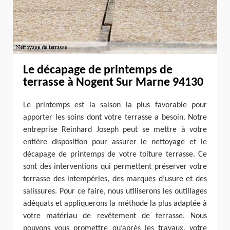
Le décapage de printemps de
terrasse à Nogent Sur Marne 94130
Le printemps est la saison la plus favorable pour
apporter les soins dont votre terrasse a besoin. Notre
entreprise Reinhard Joseph peut se mettre à votre
entière disposition pour assurer le nettoyage et le
décapage de printemps de votre toiture terrasse. Ce
sont des interventions qui permettent préserver votre
terrasse des intempéries, des marques d’usure et des
salissures. Pour ce faire, nous utiliserons les outillages
adéquats et appliquerons la méthode la plus adaptée à
votre matériau de revêtement de terrasse. Nous
pouvons vous promettre qu’après les travaux, votre