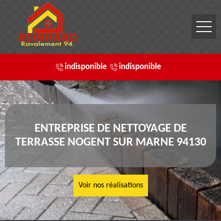
indisponible
indisponible
ENTREPRISE DE NETTOYAGE DE
TERRASSE NOGENT SUR MARNE 94130
Voir nos réalisations