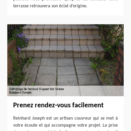
terrasse retrouvera son éclat d’origine.
Prenez rendez-vous facilement
Reinhard Joseph est un artisan couvreur qui se met à
votre écoute et qui accompagne votre projet. La prise