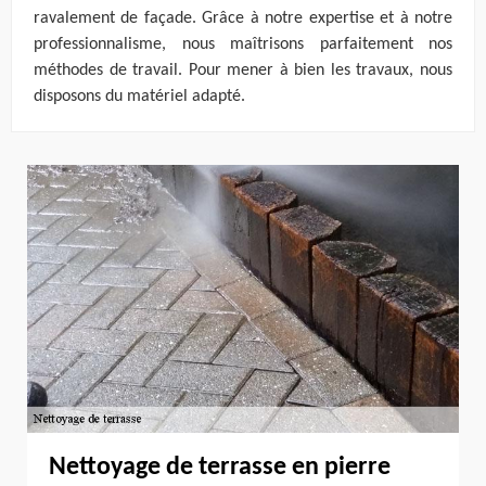
ravalement de façade. Grâce à notre expertise et à notre
professionnalisme, nous maîtrisons parfaitement nos
méthodes de travail. Pour mener à bien les travaux, nous
disposons du matériel adapté.
Nettoyage de terrasse en pierre