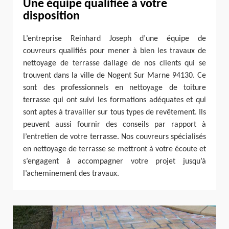
Une équipe qualifiée à votre
disposition
L’entreprise Reinhard Joseph d’une équipe de
couvreurs qualifiés pour mener à bien les travaux de
nettoyage de terrasse dallage de nos clients qui se
trouvent dans la ville de Nogent Sur Marne 94130. Ce
sont des professionnels en nettoyage de toiture
terrasse qui ont suivi les formations adéquates et qui
sont aptes à travailler sur tous types de revêtement. Ils
peuvent aussi fournir des conseils par rapport à
l’entretien de votre terrasse. Nos couvreurs spécialisés
en nettoyage de terrasse se mettront à votre écoute et
s’engagent à accompagner votre projet jusqu’à
l’acheminement des travaux.