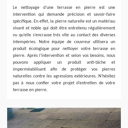
Le nettoyage d’une terrasse en pierre est une
intervention qui demande précision et savoir-faire
spécifique. En effet, la pierre naturelle est un matériau
vivant et noble qui doit être entretenu régulièrement
vu qu’elle s’encrasse très vite au contact des diverses
intempéries. Notre équipe de couvreur utilisera un
produit écologique pour nettoyer votre terrasse en
pierre. Après l’intervention et selon vos besoins, nous
pouvons appliquer un produit anti-tâche et
imperméabilisant afin de protéger vos pierres
naturelles contre les agressions extérieures. N’hésitez
pas à nous confier votre projet d’entretien de votre
terrasse en pierre.