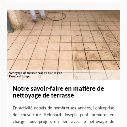
Notre savoir-faire en matière de
nettoyage de terrasse
En activité depuis de nombreuses années, l’entreprise
de couverture Reinhard Joseph peut prendre en
charge tous projets en lien avec le nettoyage de