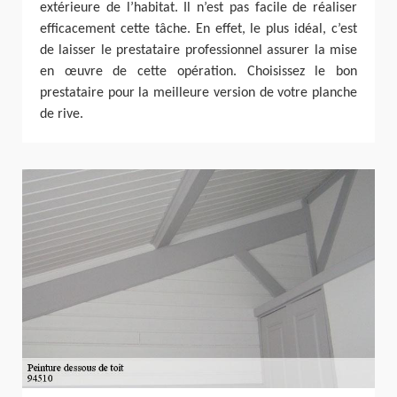
extérieure de l’habitat. Il n’est pas facile de réaliser
efficacement cette tâche. En effet, le plus idéal, c’est
de laisser le prestataire professionnel assurer la mise
en œuvre de cette opération. Choisissez le bon
prestataire pour la meilleure version de votre planche
de rive.