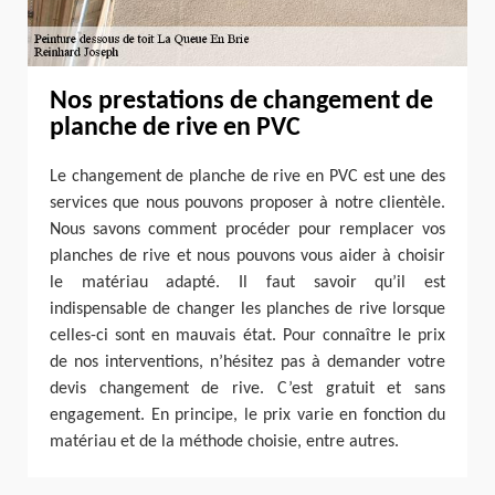
Nos prestations de changement de
planche de rive en PVC
Le changement de planche de rive en PVC est une des
services que nous pouvons proposer à notre clientèle.
Nous savons comment procéder pour remplacer vos
planches de rive et nous pouvons vous aider à choisir
le matériau adapté. Il faut savoir qu’il est
indispensable de changer les planches de rive lorsque
celles-ci sont en mauvais état. Pour connaître le prix
de nos interventions, n’hésitez pas à demander votre
devis changement de rive. C’est gratuit et sans
engagement. En principe, le prix varie en fonction du
matériau et de la méthode choisie, entre autres.