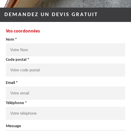
DEMANDEZ UN DEVIS GRATUIT
Vos coordonnées
Nom *
Code postal *
Email *
Téléphone *
Message