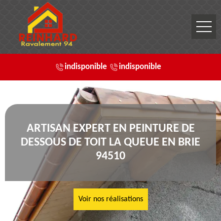
indisponible
indisponible
ARTISAN EXPERT EN PEINTURE DE
DESSOUS DE TOIT LA QUEUE EN BRIE
94510
Voir nos réalisations