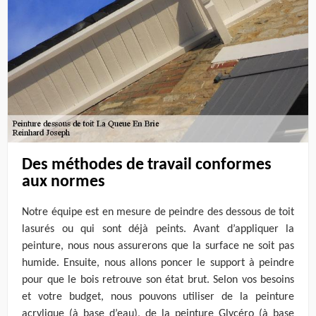
Des méthodes de travail conformes
aux normes
Notre équipe est en mesure de peindre des dessous de toit
lasurés ou qui sont déjà peints. Avant d’appliquer la
peinture, nous nous assurerons que la surface ne soit pas
humide. Ensuite, nous allons poncer le support à peindre
pour que le bois retrouve son état brut. Selon vos besoins
et votre budget, nous pouvons utiliser de la peinture
acrylique (à base d’eau), de la peinture Glycéro (à base