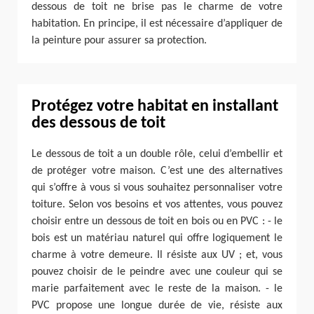
dessous de toit ne brise pas le charme de votre
habitation. En principe, il est nécessaire d’appliquer de
la peinture pour assurer sa protection.
Protégez votre habitat en installant
des dessous de toit
Le dessous de toit a un double rôle, celui d’embellir et
de protéger votre maison. C’est une des alternatives
qui s’offre à vous si vous souhaitez personnaliser votre
toiture. Selon vos besoins et vos attentes, vous pouvez
choisir entre un dessous de toit en bois ou en PVC : - le
bois est un matériau naturel qui offre logiquement le
charme à votre demeure. Il résiste aux UV ; et, vous
pouvez choisir de le peindre avec une couleur qui se
marie parfaitement avec le reste de la maison. - le
PVC propose une longue durée de vie, résiste aux