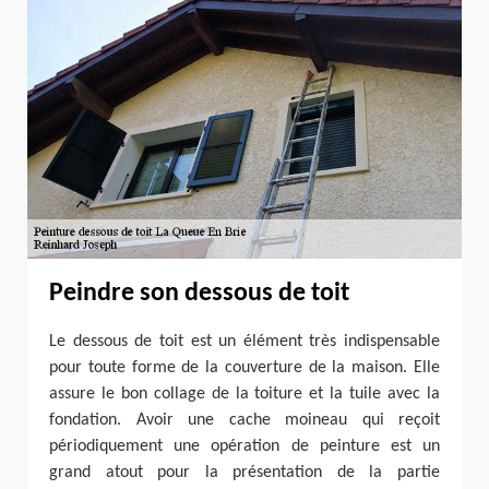
Peindre son dessous de toit
Le dessous de toit est un élément très indispensable
pour toute forme de la couverture de la maison. Elle
assure le bon collage de la toiture et la tuile avec la
fondation. Avoir une cache moineau qui reçoit
périodiquement une opération de peinture est un
grand atout pour la présentation de la partie