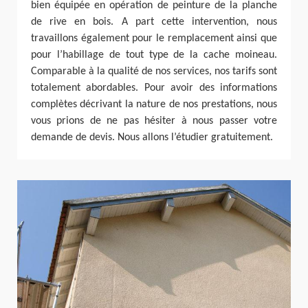
bien équipée en opération de peinture de la planche
de rive en bois. A part cette intervention, nous
travaillons également pour le remplacement ainsi que
pour l’habillage de tout type de la cache moineau.
Comparable à la qualité de nos services, nos tarifs sont
totalement abordables. Pour avoir des informations
complètes décrivant la nature de nos prestations, nous
vous prions de ne pas hésiter à nous passer votre
demande de devis. Nous allons l’étudier gratuitement.