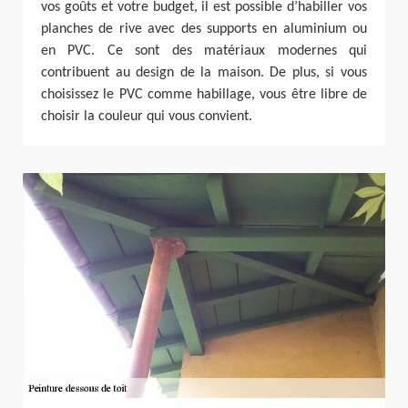
vos goûts et votre budget, il est possible d’habiller vos
planches de rive avec des supports en aluminium ou
en PVC. Ce sont des matériaux modernes qui
contribuent au design de la maison. De plus, si vous
choisissez le PVC comme habillage, vous être libre de
choisir la couleur qui vous convient.