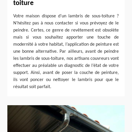
toiture
Votre maison dispose d’un lambris de sous-toiture ?
N’hésitez pas à nous contacter si vous prévoyez de le
peindre. Certes, ce genre de revêtement est obsolète
mais si vous souhaitez apporter une touche de
modernité à votre habitat, l’application de peinture est
une bonne alternative. Par ailleurs, avant de peindre
les lambris de sous-toiture, nos artisans couvreurs vont
effectuer au préalable un diagnostic de l’état de votre
support. Ainsi, avant de poser la couche de peinture,
ils vont poncer ou nettoyer le lambris pour que le
résultat soit parfait.