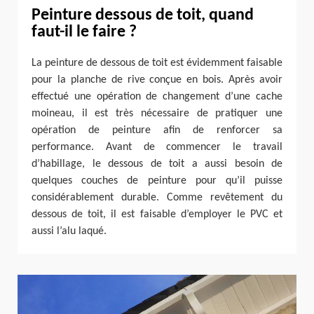
Peinture dessous de toit, quand
faut-il le faire ?
La peinture de dessous de toit est évidemment faisable
pour la planche de rive conçue en bois. Après avoir
effectué une opération de changement d’une cache
moineau, il est très nécessaire de pratiquer une
opération de peinture afin de renforcer sa
performance. Avant de commencer le travail
d’habillage, le dessous de toit a aussi besoin de
quelques couches de peinture pour qu’il puisse
considérablement durable. Comme revêtement du
dessous de toit, il est faisable d’employer le PVC et
aussi l’alu laqué.