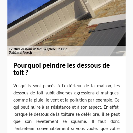
Pourquoi peindre les dessous de
toit ?
Vu qu’ils sont placés à l’extérieur de la maison, les
dessous de toit subit diverses agressions climatiques,
comme la pluie, le vent et la pollution par exemple. Ce
qui peut nuire à sa résistance et à son aspect. En effet,
lorsque le dessous de la toiture se détériore, il se peut
que son revêtement se squame. Il faut donc
l’entretenir convenablement si vous voulez que votre