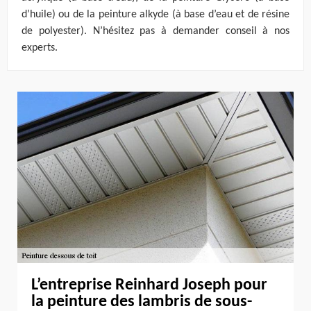
d’huile) ou de la peinture alkyde (à base d’eau et de résine
de polyester). N’hésitez pas à demander conseil à nos
experts.
L’entreprise Reinhard Joseph pour
la peinture des lambris de sous-