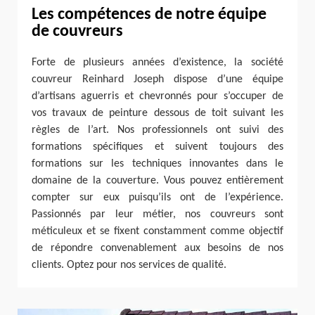
Les compétences de notre équipe
de couvreurs
Forte de plusieurs années d’existence, la société
couvreur Reinhard Joseph dispose d’une équipe
d’artisans aguerris et chevronnés pour s’occuper de
vos travaux de peinture dessous de toit suivant les
règles de l’art. Nos professionnels ont suivi des
formations spécifiques et suivent toujours des
formations sur les techniques innovantes dans le
domaine de la couverture. Vous pouvez entièrement
compter sur eux puisqu’ils ont de l’expérience.
Passionnés par leur métier, nos couvreurs sont
méticuleux et se fixent constamment comme objectif
de répondre convenablement aux besoins de nos
clients. Optez pour nos services de qualité.