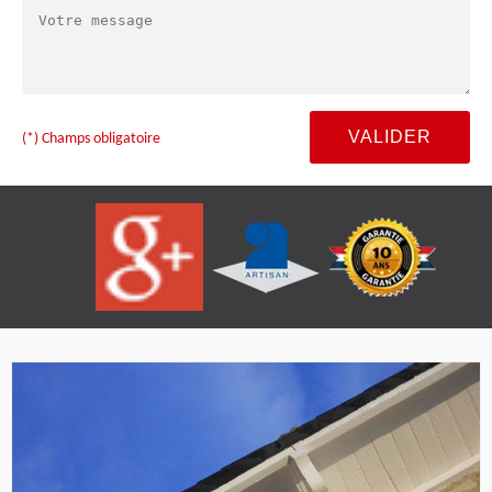
(*) Champs obligatoire