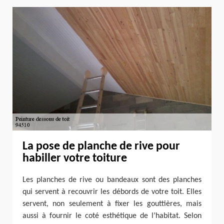
La pose de planche de rive pour
habiller votre toiture
Les planches de rive ou bandeaux sont des planches
qui servent à recouvrir les débords de votre toit. Elles
servent, non seulement à fixer les gouttières, mais
aussi à fournir le coté esthétique de l’habitat. Selon