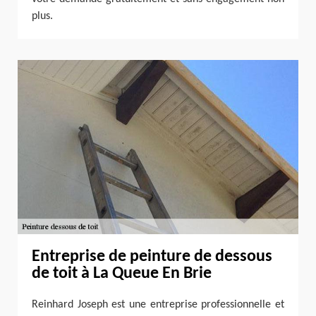
plus.
Entreprise de peinture de dessous
de toit à La Queue En Brie
Reinhard Joseph est une entreprise professionnelle et