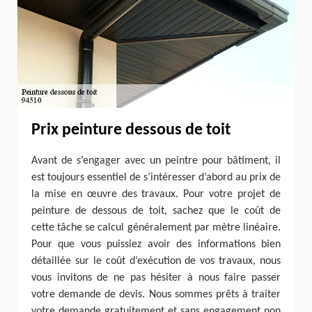
Prix peinture dessous de toit
Avant de s’engager avec un peintre pour bâtiment, il
est toujours essentiel de s’intéresser d’abord au prix de
la mise en œuvre des travaux. Pour votre projet de
peinture de dessous de toit, sachez que le coût de
cette tâche se calcul généralement par mètre linéaire.
Pour que vous puissiez avoir des informations bien
détaillée sur le coût d’exécution de vos travaux, nous
vous invitons de ne pas hésiter à nous faire passer
votre demande de devis. Nous sommes prêts à traiter
votre demande gratuitement et sans engagement non