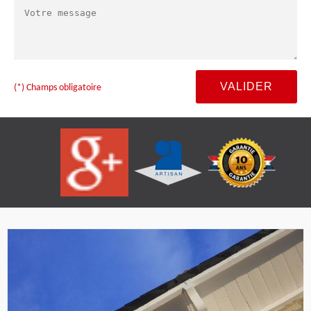
(*) Champs obligatoire