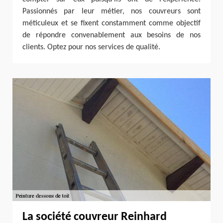
Passionnés par leur métier, nos couvreurs sont
méticuleux et se fixent constamment comme objectif
de répondre convenablement aux besoins de nos
clients. Optez pour nos services de qualité.
La société couvreur Reinhard