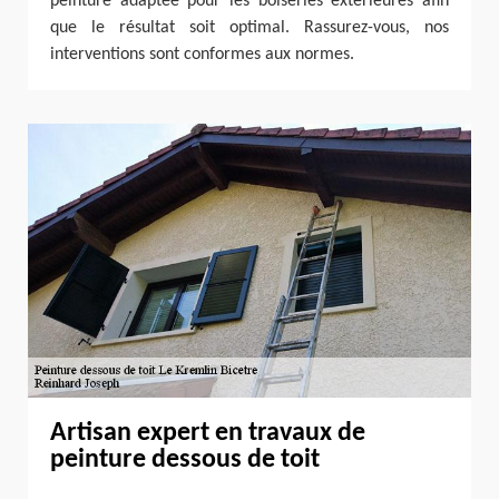
peinture adaptée pour les boiseries extérieures afin
que le résultat soit optimal. Rassurez-vous, nos
interventions sont conformes aux normes.
Artisan expert en travaux de
peinture dessous de toit