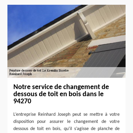
Notre service de changement de
dessous de toit en bois dans le
94270
L’entreprise Reinhard Joseph peut se mettre à votre
disposition pour assurer le changement de votre
dessous de toit en bois, qu’il s’agisse de planche de