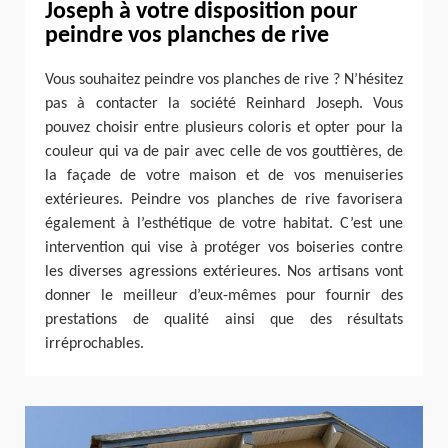
Joseph à votre disposition pour
peindre vos planches de rive
Vous souhaitez peindre vos planches de rive ? N’hésitez
pas à contacter la société Reinhard Joseph. Vous
pouvez choisir entre plusieurs coloris et opter pour la
couleur qui va de pair avec celle de vos gouttières, de
la façade de votre maison et de vos menuiseries
extérieures. Peindre vos planches de rive favorisera
également à l’esthétique de votre habitat. C’est une
intervention qui vise à protéger vos boiseries contre
les diverses agressions extérieures. Nos artisans vont
donner le meilleur d’eux-mêmes pour fournir des
prestations de qualité ainsi que des résultats
irréprochables.