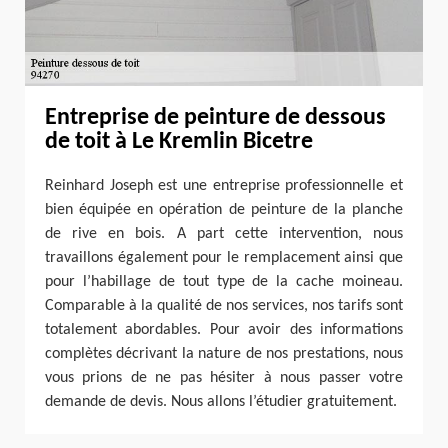
Entreprise de peinture de dessous
de toit à Le Kremlin Bicetre
Reinhard Joseph est une entreprise professionnelle et
bien équipée en opération de peinture de la planche
de rive en bois. A part cette intervention, nous
travaillons également pour le remplacement ainsi que
pour l’habillage de tout type de la cache moineau.
Comparable à la qualité de nos services, nos tarifs sont
totalement abordables. Pour avoir des informations
complètes décrivant la nature de nos prestations, nous
vous prions de ne pas hésiter à nous passer votre
demande de devis. Nous allons l’étudier gratuitement.