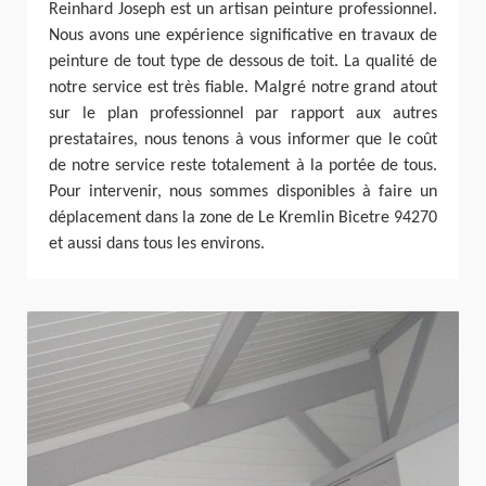
Reinhard Joseph est un artisan peinture professionnel.
Nous avons une expérience significative en travaux de
peinture de tout type de dessous de toit. La qualité de
notre service est très fiable. Malgré notre grand atout
sur le plan professionnel par rapport aux autres
prestataires, nous tenons à vous informer que le coût
de notre service reste totalement à la portée de tous.
Pour intervenir, nous sommes disponibles à faire un
déplacement dans la zone de Le Kremlin Bicetre 94270
et aussi dans tous les environs.