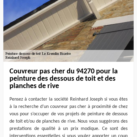
Couvreur pas cher du 94270 pour la
peinture des dessous de toit et des
planches de rive
Pensez à contacter la société Reinhard Joseph si vous êtes
à la recherche d’un couvreur pas cher à proximité de chez
vous pour s’occuper de vos projets de peinture de dessous
de toit et/ou de planches de rive. Nous vous suggérons des
prestations de qualité à un prix modique. Ce sont des
interventions essentielles si vous voulez apporter un coup