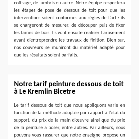
coffrage, de lambris ou autre. Notre équipe respectera
les étapes de pose de dessous de toit pour que les
interventions soient conformes aux règles de l’art : ils
se chargeront de mesurer, de découper puis de fixer
les lames de bois. Ils vont ensuite réaliser l’arasement
avant d’entreprendre les travaux de finition. Bien sur,
nos couvreurs se muniront du matériel adapté pour
que les résultats soient parfaits.
Notre tarif peinture dessous de toit
à Le Kremlin Bicetre
Le tarif dessous de toit que nous appliquons varie en
fonction de la méthode adoptée par rapport à l’état du
support, du prix de la main d’œuvre ainsi que du prix
de la peinture à poser, entre autres. Par ailleurs, nous
pouvons vous rassurer que notre enseigne propose un