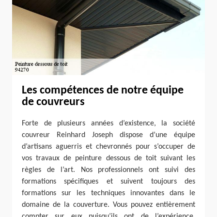
Les compétences de notre équipe
de couvreurs
Forte de plusieurs années d’existence, la société
couvreur Reinhard Joseph dispose d’une équipe
d’artisans aguerris et chevronnés pour s’occuper de
vos travaux de peinture dessous de toit suivant les
règles de l’art. Nos professionnels ont suivi des
formations spécifiques et suivent toujours des
formations sur les techniques innovantes dans le
domaine de la couverture. Vous pouvez entièrement
compter sur eux puisqu’ils ont de l’expérience.