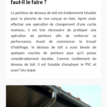
faut-il le faire ?
La peinture de dessous de toit est évidemment faisable
pour la planche de rive conçue en bois. Après avoir
effectué une opération de changement d’une cache
moineau, il est très nécessaire de pratiquer une
opération de peinture afin de renforcer sa
performance. Avant de commencer le travail
d’habillage, le dessous de toit a aussi besoin de
quelques couches de peinture pour qu’il puisse
considérablement durable. Comme revêtement du
dessous de toit, il est faisable d’employer le PVC et
aussi l’alu laqué.