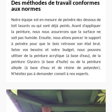
Des méthodes de travail conformes
aux normes
Notre équipe est en mesure de peindre des dessous de
toit lasurés ou qui sont déjà peints. Avant d’appliquer
la peinture, nous nous assurerons que la surface ne
soit pas humide. Ensuite, nous allons poncer le support
à peindre pour que le bois retrouve son état brut.
Selon vos besoins et votre budget, nous pouvons
utiliser de la peinture acrylique (à base d’eau), de la
peinture Glycéro (à base d’huile) ou de la peinture
alkyde (à base d’eau et de résine de polyester).
N’hésitez pas à demander conseil à nos experts.