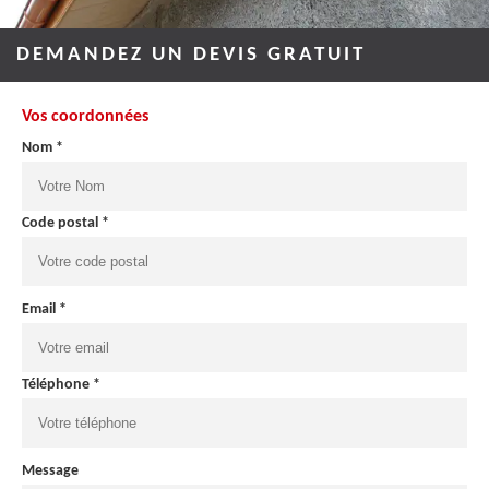
DEMANDEZ UN DEVIS GRATUIT
Vos coordonnées
Nom *
Code postal *
Email *
Téléphone *
Message