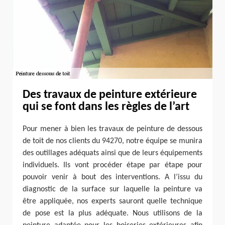
Des travaux de peinture extérieure
qui se font dans les règles de l’art
Pour mener à bien les travaux de peinture de dessous
de toit de nos clients du 94270, notre équipe se munira
des outillages adéquats ainsi que de leurs équipements
individuels. Ils vont procéder étape par étape pour
pouvoir venir à bout des interventions. A l’issu du
diagnostic de la surface sur laquelle la peinture va
être appliquée, nos experts sauront quelle technique
de pose est la plus adéquate. Nous utilisons de la