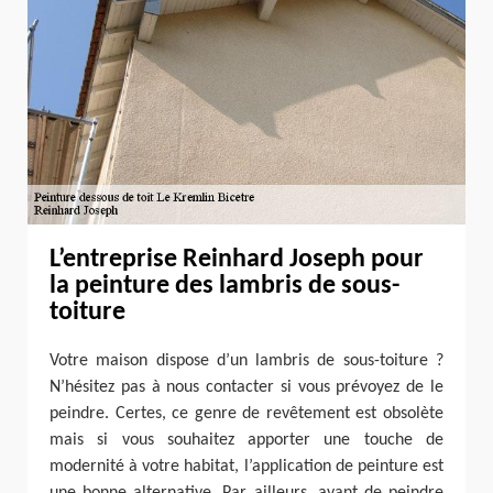
L’entreprise Reinhard Joseph pour
la peinture des lambris de sous-
toiture
Votre maison dispose d’un lambris de sous-toiture ?
N’hésitez pas à nous contacter si vous prévoyez de le
peindre. Certes, ce genre de revêtement est obsolète
mais si vous souhaitez apporter une touche de
modernité à votre habitat, l’application de peinture est