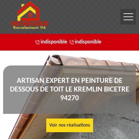
indisponible
indisponible
ARTISAN EXPERT EN PEINTURE DE
DESSOUS DE TOIT LE KREMLIN BICETRE
94270
Voir nos réalisations