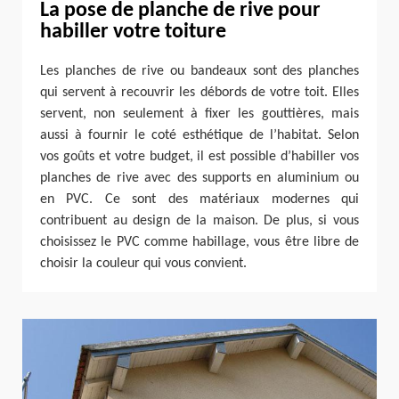
La pose de planche de rive pour
habiller votre toiture
Les planches de rive ou bandeaux sont des planches
qui servent à recouvrir les débords de votre toit. Elles
servent, non seulement à fixer les gouttières, mais
aussi à fournir le coté esthétique de l’habitat. Selon
vos goûts et votre budget, il est possible d’habiller vos
planches de rive avec des supports en aluminium ou
en PVC. Ce sont des matériaux modernes qui
contribuent au design de la maison. De plus, si vous
choisissez le PVC comme habillage, vous être libre de
choisir la couleur qui vous convient.