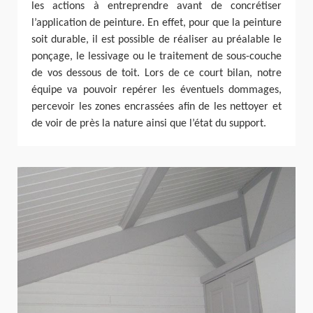
les actions à entreprendre avant de concrétiser
l’application de peinture. En effet, pour que la peinture
soit durable, il est possible de réaliser au préalable le
ponçage, le lessivage ou le traitement de sous-couche
de vos dessous de toit. Lors de ce court bilan, notre
équipe va pouvoir repérer les éventuels dommages,
percevoir les zones encrassées afin de les nettoyer et
de voir de près la nature ainsi que l’état du support.