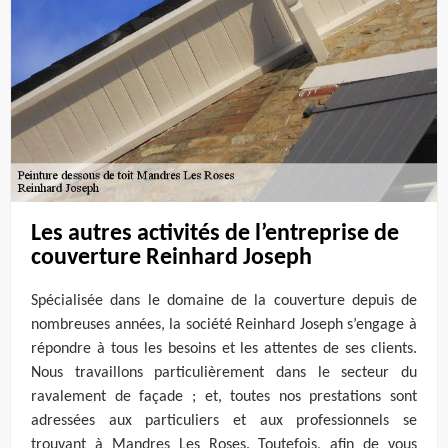
Les autres activités de l’entreprise de
couverture Reinhard Joseph
Spécialisée dans le domaine de la couverture depuis de
nombreuses années, la société Reinhard Joseph s’engage à
répondre à tous les besoins et les attentes de ses clients.
Nous travaillons particulièrement dans le secteur du
ravalement de façade ; et, toutes nos prestations sont
adressées aux particuliers et aux professionnels se
trouvant à Mandres Les Roses. Toutefois, afin de vous