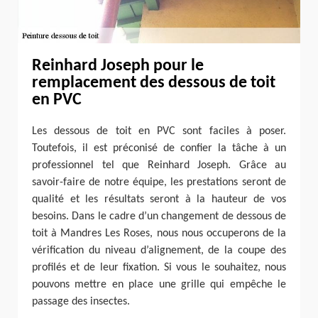
Reinhard Joseph pour le
remplacement des dessous de toit
en PVC
Les dessous de toit en PVC sont faciles à poser.
Toutefois, il est préconisé de confier la tâche à un
professionnel tel que Reinhard Joseph. Grâce au
savoir-faire de notre équipe, les prestations seront de
qualité et les résultats seront à la hauteur de vos
besoins. Dans le cadre d’un changement de dessous de
toit à Mandres Les Roses, nous nous occuperons de la
vérification du niveau d’alignement, de la coupe des
profilés et de leur fixation. Si vous le souhaitez, nous
pouvons mettre en place une grille qui empêche le
passage des insectes.