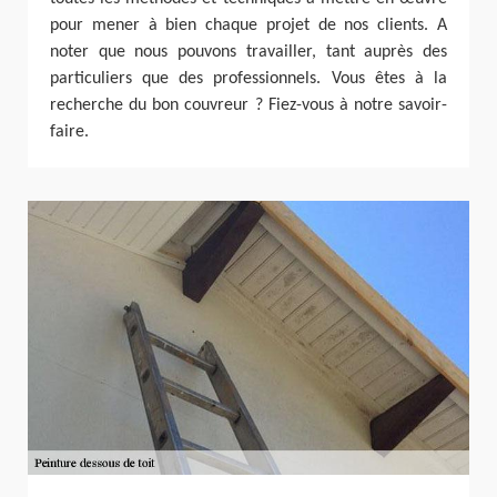
pour mener à bien chaque projet de nos clients. A
noter que nous pouvons travailler, tant auprès des
particuliers que des professionnels. Vous êtes à la
recherche du bon couvreur ? Fiez-vous à notre savoir-
faire.