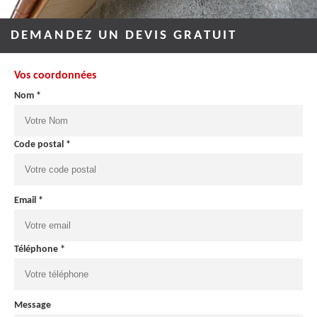
DEMANDEZ UN DEVIS GRATUIT
Vos coordonnées
Nom *
Code postal *
Email *
Téléphone *
Message