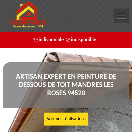
indisponible
indisponible
ARTISAN EXPERT EN PEINTURE DE
DESSOUS DE TOIT MANDRES LES
ROSES 94520
Voir nos réalisations