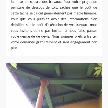
la mise en œuvre des travaux. Pour votre projet de
peinture de dessous de toit, sachez que le coût de
cette tâche se calcul généralement par mètre linéaire.
Pour que vous puissiez avoir des informations bien
détaillée sur le coût d’exécution de vos travaux, nous
vous invitons de ne pas hésiter à nous faire passer
votre demande de devis. Nous sommes prêts à traiter
votre demande gratuitement et sans engagement non
plus.