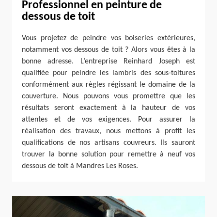
Professionnel en peinture de
dessous de toit
Vous projetez de peindre vos boiseries extérieures,
notamment vos dessous de toit ? Alors vous êtes à la
bonne adresse. L’entreprise Reinhard Joseph est
qualifiée pour peindre les lambris des sous-toitures
conformément aux règles régissant le domaine de la
couverture. Nous pouvons vous promettre que les
résultats seront exactement à la hauteur de vos
attentes et de vos exigences. Pour assurer la
réalisation des travaux, nous mettons à profit les
qualifications de nos artisans couvreurs. Ils sauront
trouver la bonne solution pour remettre à neuf vos
dessous de toit à Mandres Les Roses.