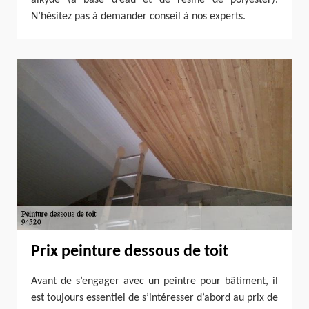
alkyde (à base d’eau et de résine de polyester).
N’hésitez pas à demander conseil à nos experts.
Prix peinture dessous de toit
Avant de s’engager avec un peintre pour bâtiment, il
est toujours essentiel de s’intéresser d’abord au prix de