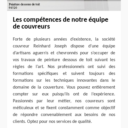
Les compétences de notre équipe
de couvreurs
Forte de plusieurs années d’existence, la société
couvreur Reinhard Joseph dispose d’une équipe
d’artisans aguerris et chevronnés pour s’occuper de
vos travaux de peinture dessous de toit suivant les
règles de l’art. Nos professionnels ont suivi des
formations spécifiques et suivent toujours des
formations sur les techniques innovantes dans le
domaine de la couverture. Vous pouvez entièrement
compter sur eux puisqu’ils ont de l’expérience.
Passionnés par leur métier, nos couvreurs sont
méticuleux et se fixent constamment comme objectif
de répondre convenablement aux besoins de nos
clients. Optez pour nos services de qualité.