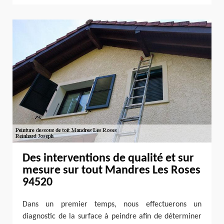
Des interventions de qualité et sur
mesure sur tout Mandres Les Roses
94520
Dans un premier temps, nous effectuerons un
diagnostic de la surface à peindre afin de déterminer