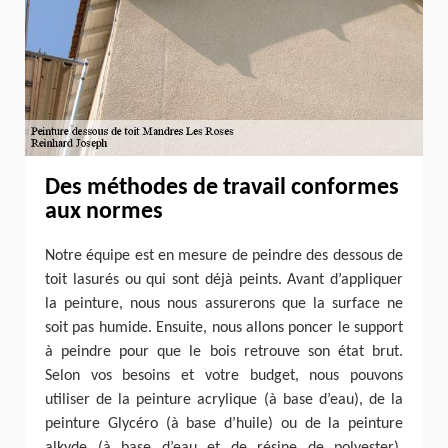
Des méthodes de travail conformes
aux normes
Notre équipe est en mesure de peindre des dessous de
toit lasurés ou qui sont déjà peints. Avant d’appliquer
la peinture, nous nous assurerons que la surface ne
soit pas humide. Ensuite, nous allons poncer le support
à peindre pour que le bois retrouve son état brut.
Selon vos besoins et votre budget, nous pouvons
utiliser de la peinture acrylique (à base d’eau), de la
peinture Glycéro (à base d’huile) ou de la peinture