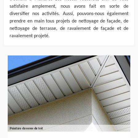
satisfaire amplement, nous avons fait en sorte de
diversifier nos activités. Aussi, pouvons-nous également
prendre en main tous projets de nettoyage de façade, de
nettoyage de terrasse, de ravalement de façade et de
ravalement projeté.