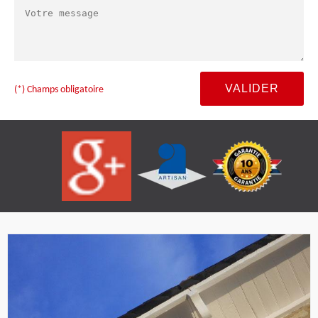
(*) Champs obligatoire