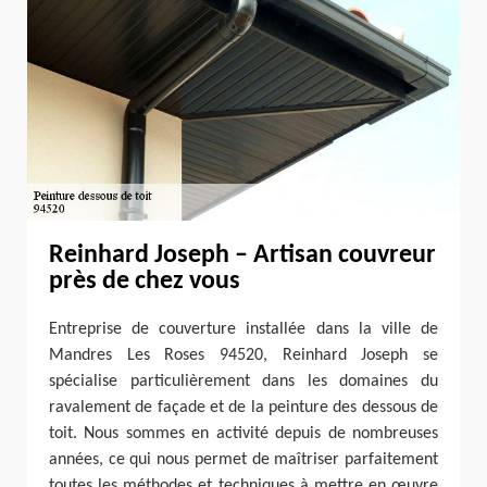
Reinhard Joseph – Artisan couvreur
près de chez vous
Entreprise de couverture installée dans la ville de
Mandres Les Roses 94520, Reinhard Joseph se
spécialise particulièrement dans les domaines du
ravalement de façade et de la peinture des dessous de
toit. Nous sommes en activité depuis de nombreuses
années, ce qui nous permet de maîtriser parfaitement
toutes les méthodes et techniques à mettre en œuvre