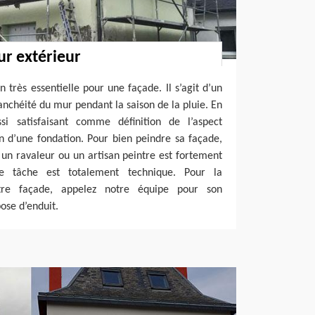
r extérieur
 très essentielle pour une façade. Il s’agit d’un
anchéité du mur pendant la saison de la pluie. En
si satisfaisant comme définition de l’aspect
n d’une fondation. Pour bien peindre sa façade,
 un ravaleur ou un artisan peintre est fortement
e tâche est totalement technique. Pour la
tre façade, appelez notre équipe pour son
ose d’enduit.