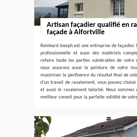
Artisan façadier qualifié en 
façade à Alfortville
Reinhard Joseph est une entreprise de façadier
professionnelle et aussi des matériels comp
refaire toute les parties vulnérables de votre
nous assurons aussi la peinture de votre mu
maximiser la pertinence du résultat final de vot
d’un travail de ravalement, vous pouvez choisi
et aussi le ravalement taloché. Nous sommes d
meilleur conseil pour la parfaite solidité de votr