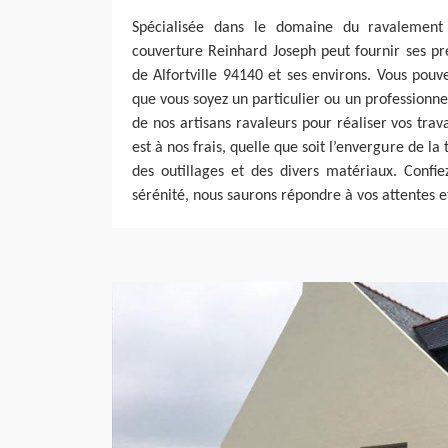
Spécialisée dans le domaine du ravalement 
couverture Reinhard Joseph peut fournir ses pre
de Alfortville 94140 et ses environs. Vous pouve
que vous soyez un particulier ou un professionn
de nos artisans ravaleurs pour réaliser vos tr
est à nos frais, quelle que soit l’envergure de la 
des outillages et des divers matériaux. Confie
sérénité, nous saurons répondre à vos attentes e