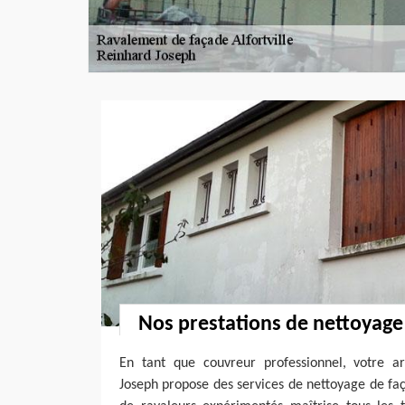
Nos prestations de nettoyage
En tant que couvreur professionnel, votre art
Joseph propose des services de nettoyage de fa