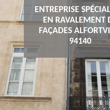
ENTREPRISE SPÉCIAL
EN RAVALEMENT 
FAÇADES ALFORTVI
94140