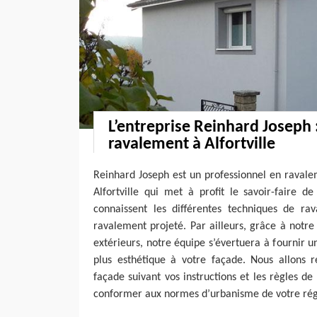
L’entreprise Reinhard Joseph 
ravalement à Alfortville
Reinhard Joseph est un professionnel en ravale
Alfortville qui met à profit le savoir-faire d
connaissent les différentes techniques de rav
ravalement projeté. Par ailleurs, grâce à notr
extérieurs, notre équipe s’évertuera à fournir u
plus esthétique à votre façade. Nous allons r
façade suivant vos instructions et les règles de l
conformer aux normes d’urbanisme de votre rég