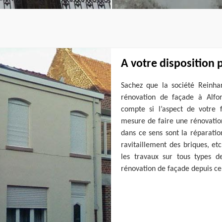
A votre disposition 
Sachez que la société Reinha
rénovation de façade à Alfor
compte si l’aspect de votre
mesure de faire une rénovatio
dans ce sens sont la réparatio
ravitaillement des briques, et
les travaux sur tous types 
rénovation de façade depuis c