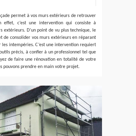
açade permet à vos murs extérieurs de retrouver
n effet, c’est une intervention qui consiste à
s extérieurs. D’un point de vu plus technique, le
 de consolider vos murs extérieurs en réparant
es intempéries. C’est une intervention requiert
outils précis, à confier à un professionnel tel que
ez de faire une rénovation en totalité de votre
s pouvons prendre en main votre projet.