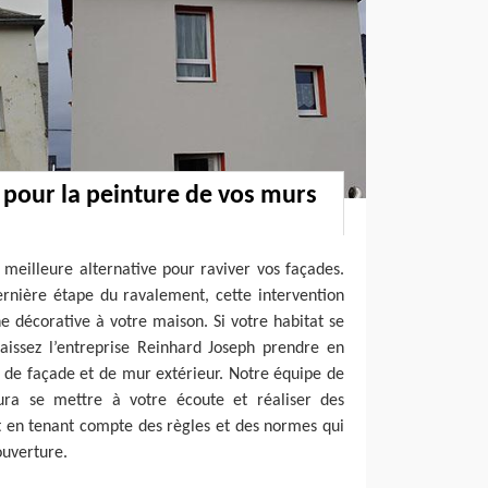
pour la peinture de vos murs
 meilleure alternative pour raviver vos façades.
ernière étape du ravalement, cette intervention
 décorative à votre maison. Si votre habitat se
laissez l’entreprise Reinhard Joseph prendre en
 de façade et de mur extérieur. Notre équipe de
aura se mettre à votre écoute et réaliser des
ut en tenant compte des règles et des normes qui
ouverture.