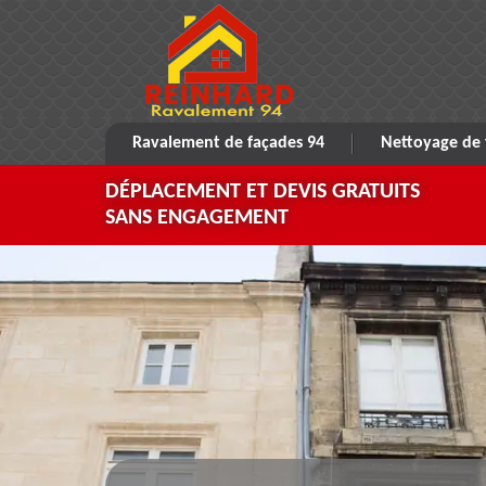
Ravalement de façades 94
Nettoyage de 
DÉPLACEMENT ET DEVIS GRATUITS
SANS ENGAGEMENT