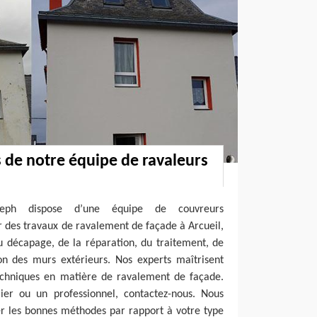
de notre équipe de ravaleurs
oseph dispose d’une équipe de couvreurs
r des travaux de ravalement de façade à Arcueil,
 décapage, de la réparation, du traitement, de
ion des murs extérieurs. Nos experts maîtrisent
techniques en matière de ravalement de façade.
ier ou un professionnel, contactez-nous. Nous
 les bonnes méthodes par rapport à votre type