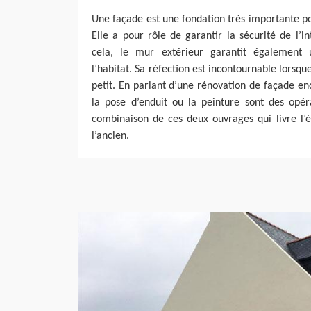
Une façade est une fondation très importante p
Elle a pour rôle de garantir la sécurité de l’i
cela, le mur extérieur garantit également 
l’habitat. Sa réfection est incontournable lorsque
petit. En parlant d’une rénovation de façade 
la pose d’enduit ou la peinture sont des opéra
combinaison de ces deux ouvrages qui livre l
l’ancien.