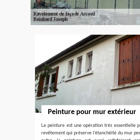
Peinture pour mur extérieur
La peinture est une opération très essentielle p
revêtement qui préserve l’étanchéité du mur pend