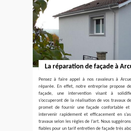
La réparation de façade à Arc
Pensez à faire appel à nos ravaleurs à Arcuei
réparée. En effet, notre entreprise propose d
façade, une intervention visant à solidifi
s’occuperont de la réalisation de vos travaux d
promet de fournir une façade confortable et e
intervenir rapidement et efficacement en s’as
travaux selon les règles de l’art. Nous suggérons
fiables pour un tarif entretien de façade très ab