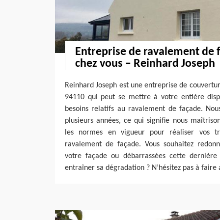
Entreprise de ravalement de 
chez vous – Reinhard Joseph
Reinhard Joseph est une entreprise de couverture
94110 qui peut se mettre à votre entière disp
besoins relatifs au ravalement de façade. Nou
plusieurs années, ce qui signifie nous maîtriso
les normes en vigueur pour réaliser vos t
ravalement de façade. Vous souhaitez redonn
votre façade ou débarrassées cette dernière 
entraîner sa dégradation ? N’hésitez pas à faire 