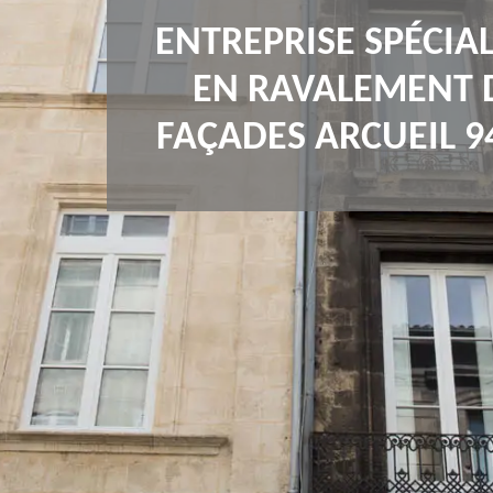
ENTREPRISE SPÉCIAL
EN RAVALEMENT 
FAÇADES ARCUEIL 9