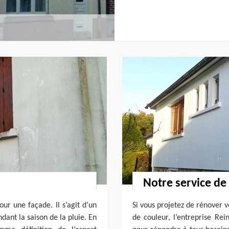
Notre service de
our une façade. Il s’agit d’un
Si vous projetez de rénover 
ant la saison de la pluie. En
de couleur, l’entreprise Rei