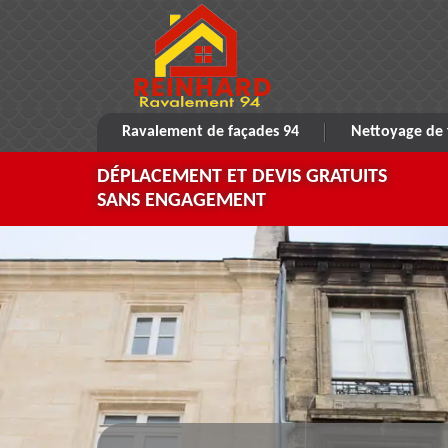
Ravalement de façades 94
Nettoyage de 
DÉPLACEMENT ET DEVIS GRATUITS
SANS ENGAGEMENT