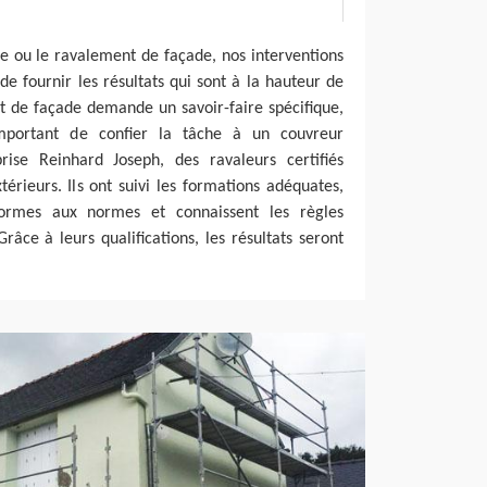
e ou le ravalement de façade, nos interventions
de fournir les résultats qui sont à la hauteur de
t de façade demande un savoir-faire spécifique,
 important de confier la tâche à un couvreur
prise Reinhard Joseph, des ravaleurs certifiés
érieurs. Ils ont suivi les formations adéquates,
formes aux normes et connaissent les règles
râce à leurs qualifications, les résultats seront