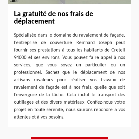
La gratuité de nos frais de
déplacement
Spécialisée dans le domaine du ravalement de façade,
l’entreprise de couverture Reinhard Joseph peut
fournir ses prestations à tous les habitants de Creteil
94000 et ses environs. Vous pouvez faire appel à nos
services, que vous soyez un particulier ou un
professionnel. Sachez que le déplacement de nos
artisans ravaleurs pour réaliser vos travaux de
ravalement de façade est à nos frais, quelle que soit
l’envergure de la tâche. Cela inclut le transport des
outillages et des divers matériaux. Confiez-nous votre
projet en toute sérénité, nous saurons répondre à vos
attentes et à vos besoins.