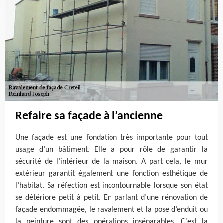
Refaire sa façade à l’ancienne
Une façade est une fondation très importante pour tout
usage d’un bâtiment. Elle a pour rôle de garantir la
sécurité de l’intérieur de la maison. A part cela, le mur
extérieur garantit également une fonction esthétique de
l’habitat. Sa réfection est incontournable lorsque son état
se détériore petit à petit. En parlant d’une rénovation de
façade endommagée, le ravalement et la pose d’enduit ou
la peinture sont des opérations inséparables. C’est la