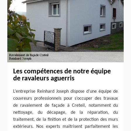
Les compétences de notre équipe
de ravaleurs aguerris
L’entreprise Reinhard Joseph dispose d’une équipe de
couvreurs professionnels pour s’occuper des travaux
de ravalement de façade à Creteil, notamment du
nettoyage, du décapage, de la réparation, du
traitement, de la finition et de la protection des murs
extérieurs. Nos experts maîtrisent parfaitement les