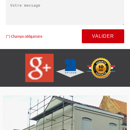
(*) Champs obligatoire