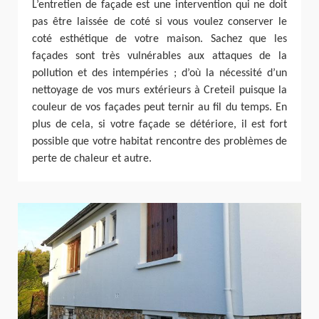
L’entretien de façade est une intervention qui ne doit
pas être laissée de coté si vous voulez conserver le
coté esthétique de votre maison. Sachez que les
façades sont très vulnérables aux attaques de la
pollution et des intempéries ; d’où la nécessité d’un
nettoyage de vos murs extérieurs à Creteil puisque la
couleur de vos façades peut ternir au fil du temps. En
plus de cela, si votre façade se détériore, il est fort
possible que votre habitat rencontre des problèmes de
perte de chaleur et autre.