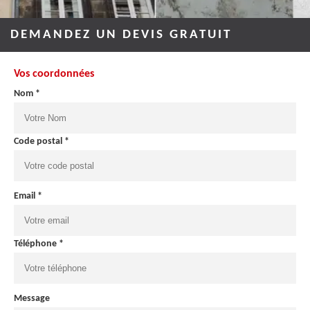
DEMANDEZ UN DEVIS GRATUIT
Vos coordonnées
Nom *
Code postal *
Email *
Téléphone *
Message