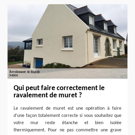
Qui peut faire correctement le
ravalement de muret ?
Le ravalement de muret est une opération à faire
d’une façon totalement correcte si vous souhaitez que
votre mur reste étanche et bien isolée
thermiquement. Pour ne pas commettre une grave