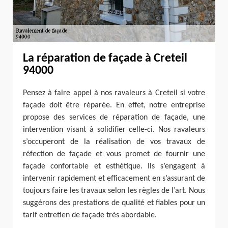
La réparation de façade à Creteil
94000
Pensez à faire appel à nos ravaleurs à Creteil si votre
façade doit être réparée. En effet, notre entreprise
propose des services de réparation de façade, une
intervention visant à solidifier celle-ci. Nos ravaleurs
s’occuperont de la réalisation de vos travaux de
réfection de façade et vous promet de fournir une
façade confortable et esthétique. Ils s’engagent à
intervenir rapidement et efficacement en s’assurant de
toujours faire les travaux selon les règles de l’art. Nous
suggérons des prestations de qualité et fiables pour un
tarif entretien de façade très abordable.