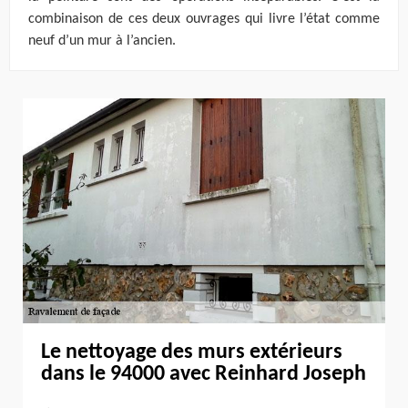
combinaison de ces deux ouvrages qui livre l’état comme
neuf d’un mur à l’ancien.
Le nettoyage des murs extérieurs
dans le 94000 avec Reinhard Joseph