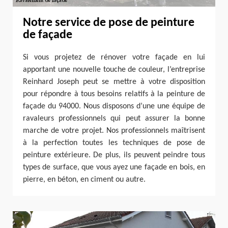
Notre service de pose de peinture
de façade
Si vous projetez de rénover votre façade en lui
apportant une nouvelle touche de couleur, l’entreprise
Reinhard Joseph peut se mettre à votre disposition
pour répondre à tous besoins relatifs à la peinture de
façade du 94000. Nous disposons d’une une équipe de
ravaleurs professionnels qui peut assurer la bonne
marche de votre projet. Nos professionnels maîtrisent
à la perfection toutes les techniques de pose de
peinture extérieure. De plus, ils peuvent peindre tous
types de surface, que vous ayez une façade en bois, en
pierre, en béton, en ciment ou autre.