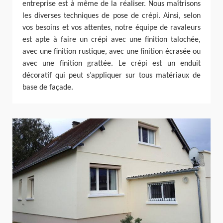
entreprise est à même de la réaliser. Nous maîtrisons
les diverses techniques de pose de crépi. Ainsi, selon
vos besoins et vos attentes, notre équipe de ravaleurs
est apte à faire un crépi avec une finition talochée,
avec une finition rustique, avec une finition écrasée ou
avec une finition grattée. Le crépi est un enduit
décoratif qui peut s’appliquer sur tous matériaux de
base de façade.