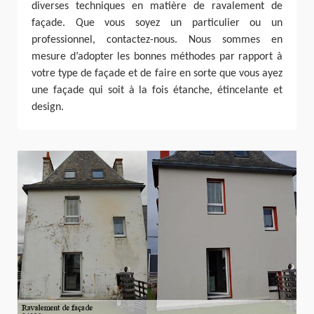
diverses techniques en matière de ravalement de
façade. Que vous soyez un particulier ou un
professionnel, contactez-nous. Nous sommes en
mesure d’adopter les bonnes méthodes par rapport à
votre type de façade et de faire en sorte que vous ayez
une façade qui soit à la fois étanche, étincelante et
design.