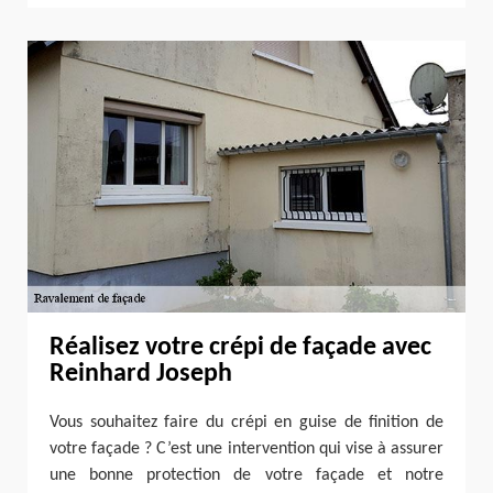
Réalisez votre crépi de façade avec
Reinhard Joseph
Vous souhaitez faire du crépi en guise de finition de
votre façade ? C’est une intervention qui vise à assurer
une bonne protection de votre façade et notre