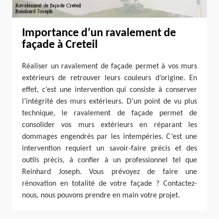
Importance d’un ravalement de
façade à Creteil
Réaliser un ravalement de façade permet à vos murs
extérieurs de retrouver leurs couleurs d’origine. En
effet, c’est une intervention qui consiste à conserver
l’intégrité des murs extérieurs. D’un point de vu plus
technique, le ravalement de façade permet de
consolider vos murs extérieurs en réparant les
dommages engendrés par les intempéries. C’est une
intervention requiert un savoir-faire précis et des
outils précis, à confier à un professionnel tel que
Reinhard Joseph. Vous prévoyez de faire une
rénovation en totalité de votre façade ? Contactez-
nous, nous pouvons prendre en main votre projet.