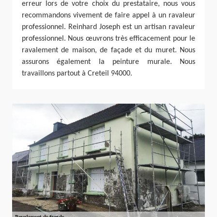
erreur lors de votre choix du prestataire, nous vous
recommandons vivement de faire appel à un ravaleur
professionnel. Reinhard Joseph est un artisan ravaleur
professionnel. Nous œuvrons très efficacement pour le
ravalement de maison, de façade et du muret. Nous
assurons également la peinture murale. Nous
travaillons partout à Creteil 94000.