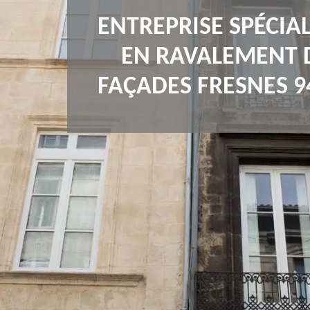
ENTREPRISE SPÉCIAL
EN RAVALEMENT 
FAÇADES FRESNES 9