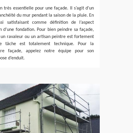
 très essentielle pour une façade. Il s’agit d’un
anchéité du mur pendant la saison de la pluie. En
si satisfaisant comme définition de l’aspect
n d’une fondation. Pour bien peindre sa façade,
 un ravaleur ou un artisan peintre est fortement
e tâche est totalement technique. Pour la
tre façade, appelez notre équipe pour son
ose d’enduit.