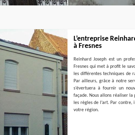
L’entreprise Reinhar
à Fresnes
Reinhard Joseph est un profe
Fresnes qui met à profit le sav
les différentes techniques de 
Par ailleurs, grâce à notre se
s’évertuera à fournir un nouv
façade. Nous allons réaliser la 
les règles de l’art. Par contr
votre région.