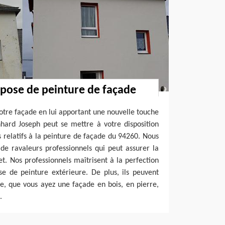
 pose de peinture de façade
votre façade en lui apportant une nouvelle touche
nhard Joseph peut se mettre à votre disposition
 relatifs à la peinture de façade du 94260. Nous
de ravaleurs professionnels qui peut assurer la
. Nos professionnels maîtrisent à la perfection
se de peinture extérieure. De plus, ils peuvent
e, que vous ayez une façade en bois, en pierre,
.