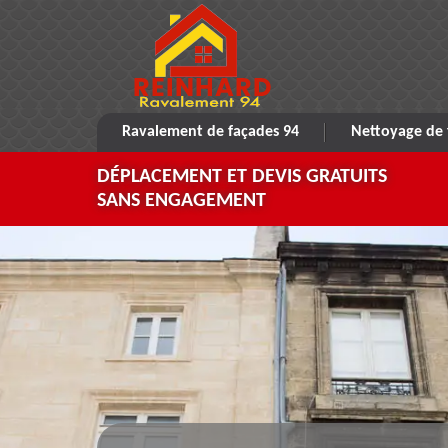
Ravalement de façades 94
Nettoyage de 
DÉPLACEMENT ET DEVIS GRATUITS
SANS ENGAGEMENT