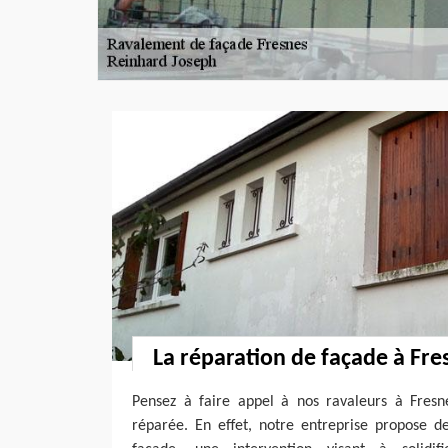
La réparation de façade à Fr
Pensez à faire appel à nos ravaleurs à Fresne
réparée. En effet, notre entreprise propose d