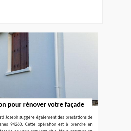
ion pour rénover votre façade
ard Joseph suggère également des prestations de
snes 94260. Cette opération est à prendre en