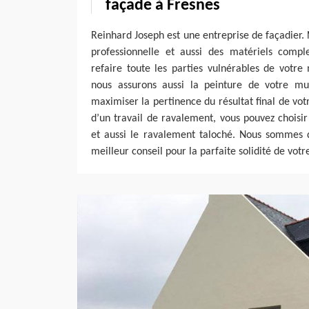
façade à Fresnes
Reinhard Joseph est une entreprise de façadier
professionnelle et aussi des matériels comp
refaire toute les parties vulnérables de votre
nous assurons aussi la peinture de votre mu
maximiser la pertinence du résultat final de vot
d’un travail de ravalement, vous pouvez choisi
et aussi le ravalement taloché. Nous sommes d
meilleur conseil pour la parfaite solidité de votr