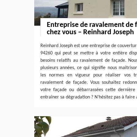
Entreprise de ravalement de 
chez vous – Reinhard Joseph
Reinhard Joseph est une entreprise de couverture
94260 qui peut se mettre à votre entière disp
besoins relatifs au ravalement de façade. Nou
plusieurs années, ce qui signifie nous maîtriso
les normes en vigueur pour réaliser vos t
ravalement de façade. Vous souhaitez redonn
votre façade ou débarrassées cette dernière 
entraîner sa dégradation ? N’hésitez pas à faire 