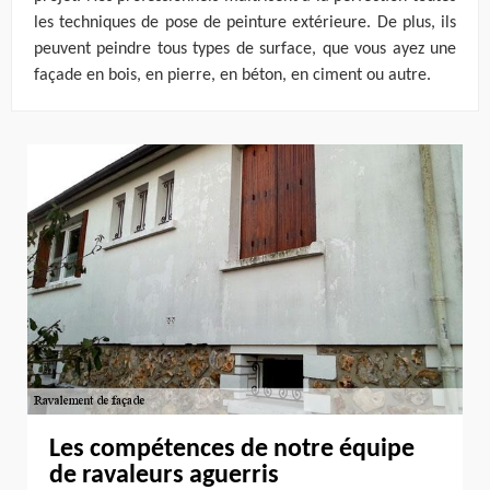
les techniques de pose de peinture extérieure. De plus, ils
peuvent peindre tous types de surface, que vous ayez une
façade en bois, en pierre, en béton, en ciment ou autre.
Les compétences de notre équipe
de ravaleurs aguerris