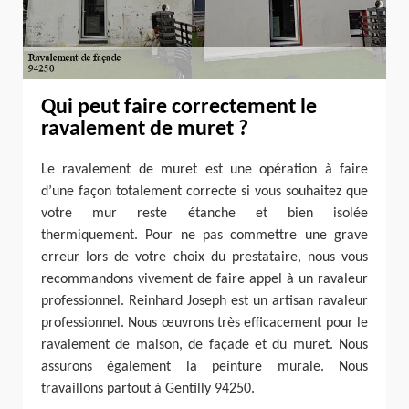
Qui peut faire correctement le
ravalement de muret ?
Le ravalement de muret est une opération à faire
d’une façon totalement correcte si vous souhaitez que
votre mur reste étanche et bien isolée
thermiquement. Pour ne pas commettre une grave
erreur lors de votre choix du prestataire, nous vous
recommandons vivement de faire appel à un ravaleur
professionnel. Reinhard Joseph est un artisan ravaleur
professionnel. Nous œuvrons très efficacement pour le
ravalement de maison, de façade et du muret. Nous
assurons également la peinture murale. Nous
travaillons partout à Gentilly 94250.