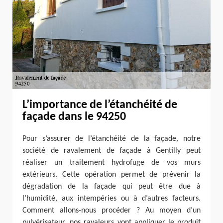
L’importance de l’étanchéité de
façade dans le 94250
Pour s’assurer de l’étanchéité de la façade, notre
société de ravalement de façade à Gentilly peut
réaliser un traitement hydrofuge de vos murs
extérieurs. Cette opération permet de prévenir la
dégradation de la façade qui peut être due à
l’humidité, aux intempéries ou à d’autres facteurs.
Comment allons-nous procéder ? Au moyen d’un
pulvérisateur, nos ravaleurs vont appliquer le produit