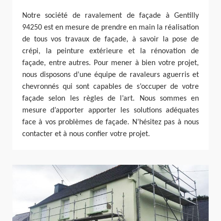
Notre société de ravalement de façade à Gentilly
94250 est en mesure de prendre en main la réalisation
de tous vos travaux de façade, à savoir la pose de
crépi, la peinture extérieure et la rénovation de
façade, entre autres. Pour mener à bien votre projet,
nous disposons d’une équipe de ravaleurs aguerris et
chevronnés qui sont capables de s’occuper de votre
façade selon les règles de l’art. Nous sommes en
mesure d’apporter apporter les solutions adéquates
face à vos problèmes de façade. N’hésitez pas à nous
contacter et à nous confier votre projet.