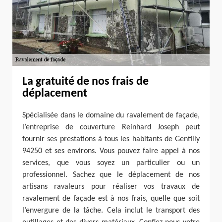
La gratuité de nos frais de
déplacement
Spécialisée dans le domaine du ravalement de façade,
l’entreprise de couverture Reinhard Joseph peut
fournir ses prestations à tous les habitants de Gentilly
94250 et ses environs. Vous pouvez faire appel à nos
services, que vous soyez un particulier ou un
professionnel. Sachez que le déplacement de nos
artisans ravaleurs pour réaliser vos travaux de
ravalement de façade est à nos frais, quelle que soit
l’envergure de la tâche. Cela inclut le transport des