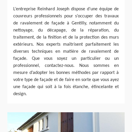
L’entreprise Reinhard Joseph dispose d’une équipe de
couvreurs professionnels pour s’occuper des travaux
de ravalement de façade à Gentilly, notamment du
nettoyage, du décapage, de la réparation, du
traitement, de la finition et de la protection des murs
extérieurs. Nos experts maîtrisent parfaitement les
diverses techniques en matière de ravalement de
façade. Que vous soyez un particulier ou un
professionnel, contactez-nous. Nous sommes en
mesure d’adopter les bonnes méthodes par rapport à
votre type de façade et de faire en sorte que vous ayez
une façade qui soit à la fois étanche, étincelante et
design.