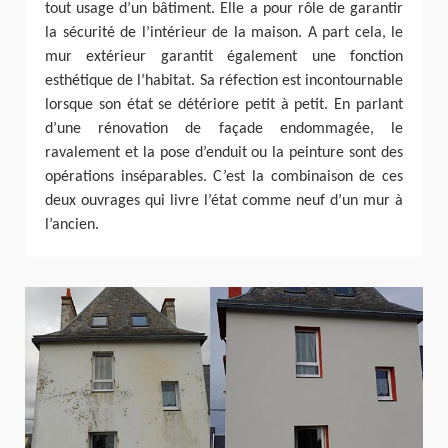
tout usage d’un bâtiment. Elle a pour rôle de garantir
la sécurité de l’intérieur de la maison. A part cela, le
mur extérieur garantit également une fonction
esthétique de l’habitat. Sa réfection est incontournable
lorsque son état se détériore petit à petit. En parlant
d’une rénovation de façade endommagée, le
ravalement et la pose d’enduit ou la peinture sont des
opérations inséparables. C’est la combinaison de ces
deux ouvrages qui livre l’état comme neuf d’un mur à
l’ancien.