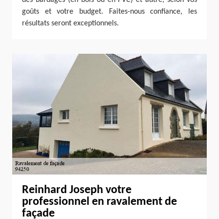
des bardages (en bois ou en PVC) et autre, selon vos
goûts et votre budget. Faites-nous confiance, les
résultats seront exceptionnels.
Reinhard Joseph votre
professionnel en ravalement de
façade