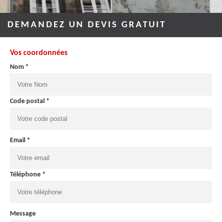
DEMANDEZ UN DEVIS GRATUIT
Vos coordonnées
Nom *
Code postal *
Email *
Téléphone *
Message