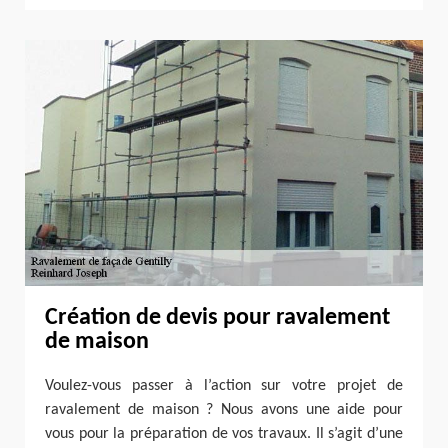
Création de devis pour ravalement
de maison
Voulez-vous passer à l’action sur votre projet de
ravalement de maison ? Nous avons une aide pour
vous pour la préparation de vos travaux. Il s’agit d’une