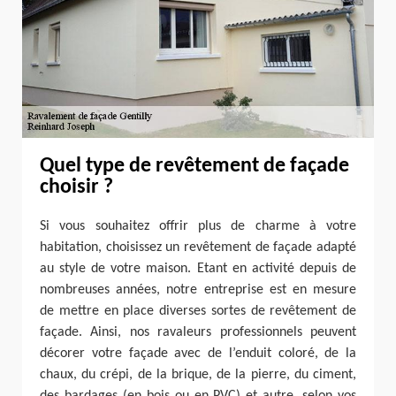
Quel type de revêtement de façade
choisir ?
Si vous souhaitez offrir plus de charme à votre
habitation, choisissez un revêtement de façade adapté
au style de votre maison. Etant en activité depuis de
nombreuses années, notre entreprise est en mesure
de mettre en place diverses sortes de revêtement de
façade. Ainsi, nos ravaleurs professionnels peuvent
décorer votre façade avec de l’enduit coloré, de la
chaux, du crépi, de la brique, de la pierre, du ciment,