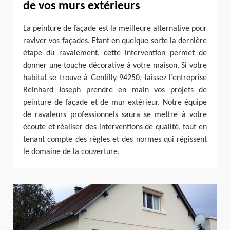
de vos murs extérieurs
La peinture de façade est la meilleure alternative pour
raviver vos façades. Etant en quelque sorte la dernière
étape du ravalement, cette intervention permet de
donner une touche décorative à votre maison. Si votre
habitat se trouve à Gentilly 94250, laissez l’entreprise
Reinhard Joseph prendre en main vos projets de
peinture de façade et de mur extérieur. Notre équipe
de ravaleurs professionnels saura se mettre à votre
écoute et réaliser des interventions de qualité, tout en
tenant compte des règles et des normes qui régissent
le domaine de la couverture.