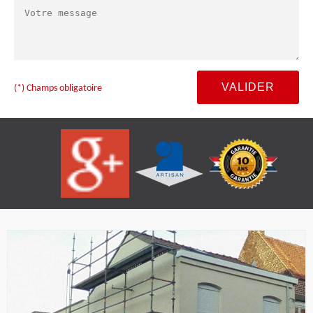
(*) Champs obligatoire