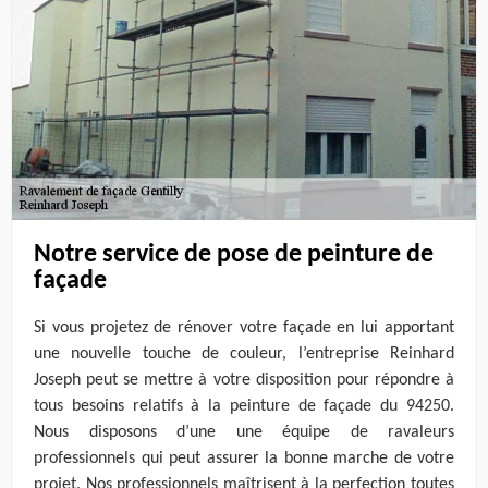
Notre service de pose de peinture de
façade
Si vous projetez de rénover votre façade en lui apportant
une nouvelle touche de couleur, l’entreprise Reinhard
Joseph peut se mettre à votre disposition pour répondre à
tous besoins relatifs à la peinture de façade du 94250.
Nous disposons d’une une équipe de ravaleurs
professionnels qui peut assurer la bonne marche de votre
projet. Nos professionnels maîtrisent à la perfection toutes