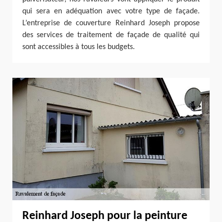
qui sera en adéquation avec votre type de façade.
L’entreprise de couverture Reinhard Joseph propose
des services de traitement de façade de qualité qui
sont accessibles à tous les budgets.
Reinhard Joseph pour la peinture