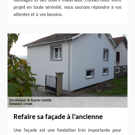
outillages et des divers matériaux. Confiez-nous votre
projet en toute sérénité, nous saurons répondre à vos
attentes et à vos besoins.
Refaire sa façade à l’ancienne
Une façade est une fondation très importante pour