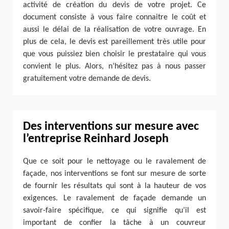
activité de création du devis de votre projet. Ce
document consiste à vous faire connaitre le coût et
aussi le délai de la réalisation de votre ouvrage. En
plus de cela, le devis est pareillement très utile pour
que vous puissiez bien choisir le prestataire qui vous
convient le plus. Alors, n’hésitez pas à nous passer
gratuitement votre demande de devis.
Des interventions sur mesure avec
l’entreprise Reinhard Joseph
Que ce soit pour le nettoyage ou le ravalement de
façade, nos interventions se font sur mesure de sorte
de fournir les résultats qui sont à la hauteur de vos
exigences. Le ravalement de façade demande un
savoir-faire spécifique, ce qui signifie qu’il est
important de confier la tâche à un couvreur