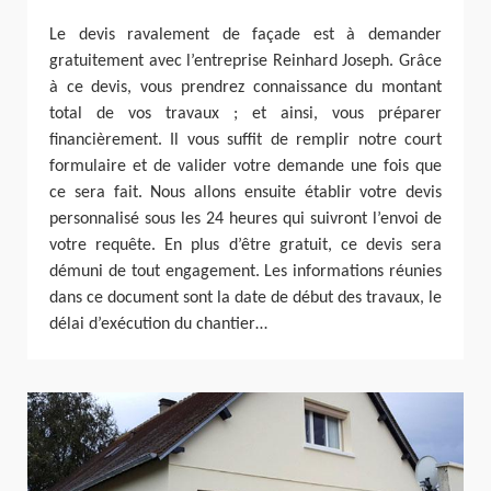
Le devis ravalement de façade est à demander
gratuitement avec l’entreprise Reinhard Joseph. Grâce
à ce devis, vous prendrez connaissance du montant
total de vos travaux ; et ainsi, vous préparer
financièrement. Il vous suffit de remplir notre court
formulaire et de valider votre demande une fois que
ce sera fait. Nous allons ensuite établir votre devis
personnalisé sous les 24 heures qui suivront l’envoi de
votre requête. En plus d’être gratuit, ce devis sera
démuni de tout engagement. Les informations réunies
dans ce document sont la date de début des travaux, le
délai d’exécution du chantier…