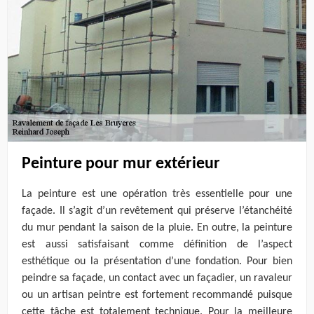
Peinture pour mur extérieur
La peinture est une opération très essentielle pour une
façade. Il s’agit d’un revêtement qui préserve l’étanchéité
du mur pendant la saison de la pluie. En outre, la peinture
est aussi satisfaisant comme définition de l’aspect
esthétique ou la présentation d’une fondation. Pour bien
peindre sa façade, un contact avec un façadier, un ravaleur
ou un artisan peintre est fortement recommandé puisque
cette tâche est totalement technique. Pour la meilleure