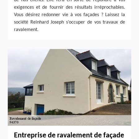
de nos clients. Elle fera en sorte de répondre à vos
exigences et de fournir des résultats irréprochables.
Vous désirez redonner vie à vos façades ? Laissez la
société Reinhard Joseph s’occuper de vos travaux de
ravalement.
Entreprise de ravalement de façade