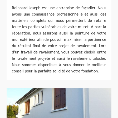
Reinhard Joseph est une entreprise de façadier. Nous
avons une connaissance professionnelle et aussi des
matériels complets qui nous permettent de refaire
toute les parties vulnérables de votre muret. A part la
réparation, nous assurons aussi la peinture de votre
mur extérieur afin de pouvoir maximiser la pertinence
du résultat final de votre projet de ravalement. Lors
d’un travail de ravalement, vous pouvez choisir entre
le ravalement projeté et aussi le ravalement taloché.
Nous sommes disponibles à vous donner le meilleur
conseil pour la parfaite solidité de votre fondation.