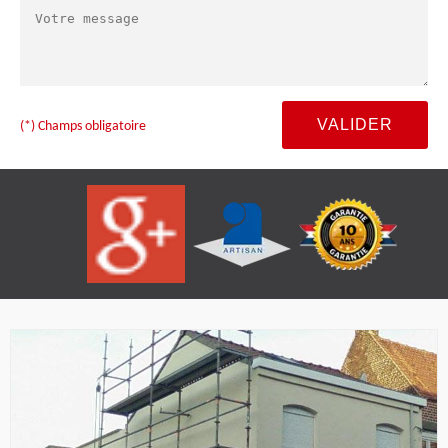
(*) Champs obligatoire