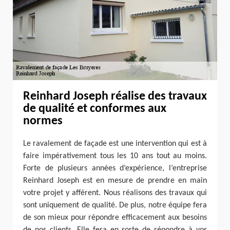
Reinhard Joseph réalise des travaux
de qualité et conformes aux
normes
Le ravalement de façade est une intervention qui est à
faire impérativement tous les 10 ans tout au moins.
Forte de plusieurs années d’expérience, l’entreprise
Reinhard Joseph est en mesure de prendre en main
votre projet y afférent. Nous réalisons des travaux qui
sont uniquement de qualité. De plus, notre équipe fera
de son mieux pour répondre efficacement aux besoins