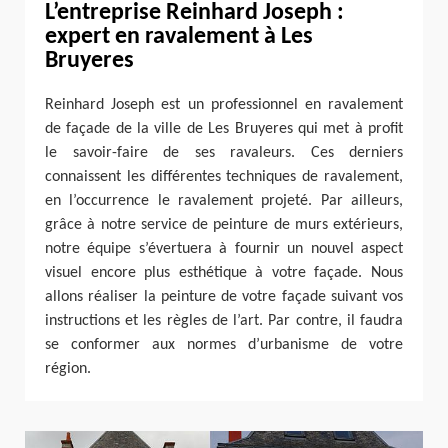
L’entreprise Reinhard Joseph :
expert en ravalement à Les
Bruyeres
Reinhard Joseph est un professionnel en ravalement
de façade de la ville de Les Bruyeres qui met à profit
le savoir-faire de ses ravaleurs. Ces derniers
connaissent les différentes techniques de ravalement,
en l’occurrence le ravalement projeté. Par ailleurs,
grâce à notre service de peinture de murs extérieurs,
notre équipe s’évertuera à fournir un nouvel aspect
visuel encore plus esthétique à votre façade. Nous
allons réaliser la peinture de votre façade suivant vos
instructions et les règles de l’art. Par contre, il faudra
se conformer aux normes d’urbanisme de votre
région.