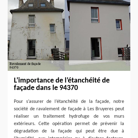
L’importance de l’étanchéité de
façade dans le 94370
Pour s’assurer de l’étanchéité de la façade, notre
société de ravalement de façade à Les Bruyeres peut
réaliser un traitement hydrofuge de vos murs
extérieurs. Cette opération permet de prévenir la
dégradation de la façade qui peut être due à