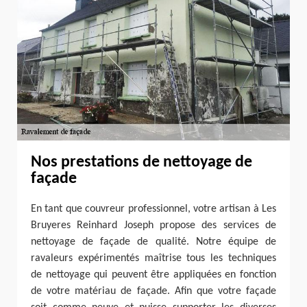
Nos prestations de nettoyage de
façade
En tant que couvreur professionnel, votre artisan à Les
Bruyeres Reinhard Joseph propose des services de
nettoyage de façade de qualité. Notre équipe de
ravaleurs expérimentés maîtrise tous les techniques
de nettoyage qui peuvent être appliquées en fonction
de votre matériau de façade. Afin que votre façade