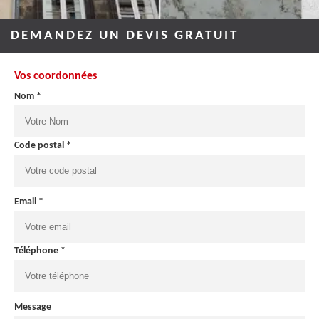
DEMANDEZ UN DEVIS GRATUIT
Vos coordonnées
Nom *
Code postal *
Email *
Téléphone *
Message