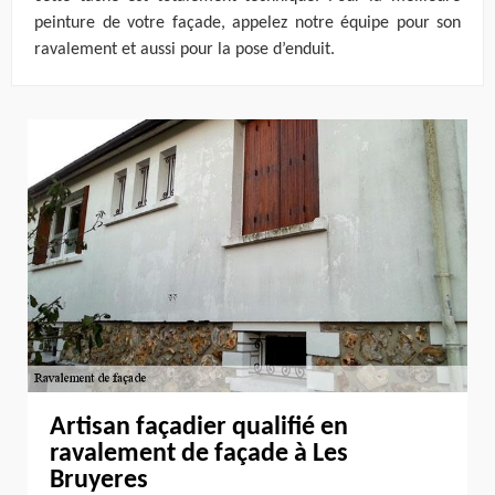
peinture de votre façade, appelez notre équipe pour son
ravalement et aussi pour la pose d’enduit.
Artisan façadier qualifié en
ravalement de façade à Les
Bruyeres