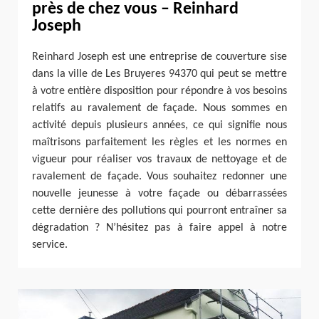
près de chez vous – Reinhard
Joseph
Reinhard Joseph est une entreprise de couverture sise
dans la ville de Les Bruyeres 94370 qui peut se mettre
à votre entière disposition pour répondre à vos besoins
relatifs au ravalement de façade. Nous sommes en
activité depuis plusieurs années, ce qui signifie nous
maîtrisons parfaitement les règles et les normes en
vigueur pour réaliser vos travaux de nettoyage et de
ravalement de façade. Vous souhaitez redonner une
nouvelle jeunesse à votre façade ou débarrassées
cette dernière des pollutions qui pourront entraîner sa
dégradation ? N’hésitez pas à faire appel à notre
service.