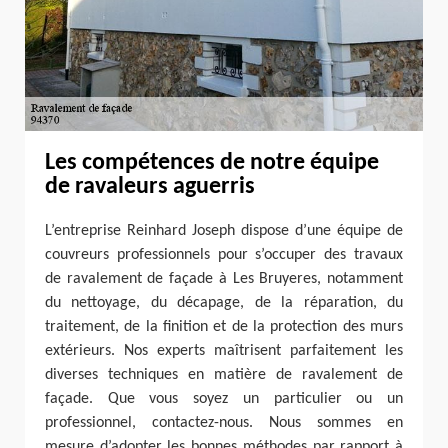
Les compétences de notre équipe
de ravaleurs aguerris
L’entreprise Reinhard Joseph dispose d’une équipe de
couvreurs professionnels pour s’occuper des travaux
de ravalement de façade à Les Bruyeres, notamment
du nettoyage, du décapage, de la réparation, du
traitement, de la finition et de la protection des murs
extérieurs. Nos experts maîtrisent parfaitement les
diverses techniques en matière de ravalement de
façade. Que vous soyez un particulier ou un
professionnel, contactez-nous. Nous sommes en
mesure d’adopter les bonnes méthodes par rapport à