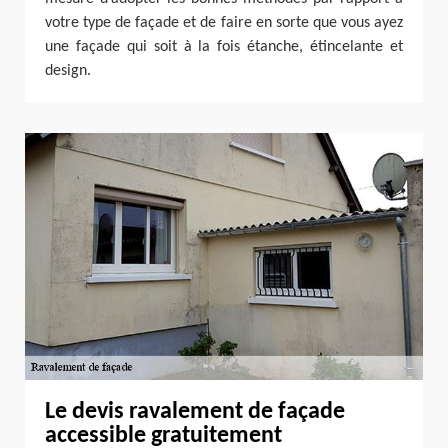
votre type de façade et de faire en sorte que vous ayez
une façade qui soit à la fois étanche, étincelante et
design.
Le devis ravalement de façade
accessible gratuitement