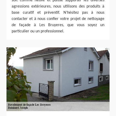
soit comme neuve et puisse supporter les diverses
agressions extérieures, nous utilisons des produits à
base curatif et préventif. N’hésitez pas à nous
contacter et à nous confier votre projet de nettoyage
de façade à Les Bruyeres, que vous soyez un
particulier ou un professionnel.