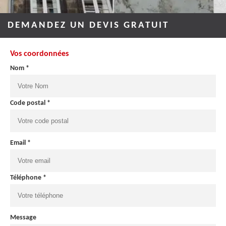
DEMANDEZ UN DEVIS GRATUIT
Vos coordonnées
Nom *
Code postal *
Email *
Téléphone *
Message