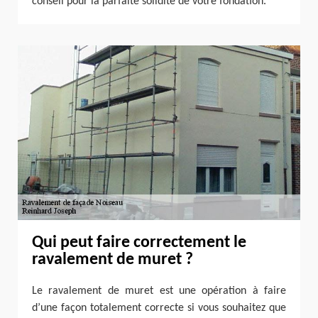
conseil pour la parfaite solidité de votre fondation.
Qui peut faire correctement le
ravalement de muret ?
Le ravalement de muret est une opération à faire
d’une façon totalement correcte si vous souhaitez que