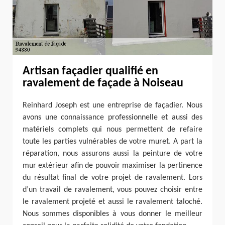
Artisan façadier qualifié en
ravalement de façade à Noiseau
Reinhard Joseph est une entreprise de façadier. Nous
avons une connaissance professionnelle et aussi des
matériels complets qui nous permettent de refaire
toute les parties vulnérables de votre muret. A part la
réparation, nous assurons aussi la peinture de votre
mur extérieur afin de pouvoir maximiser la pertinence
du résultat final de votre projet de ravalement. Lors
d’un travail de ravalement, vous pouvez choisir entre
le ravalement projeté et aussi le ravalement taloché.
Nous sommes disponibles à vous donner le meilleur