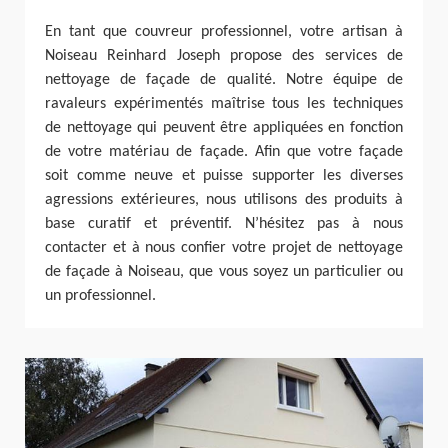
En tant que couvreur professionnel, votre artisan à
Noiseau Reinhard Joseph propose des services de
nettoyage de façade de qualité. Notre équipe de
ravaleurs expérimentés maîtrise tous les techniques
de nettoyage qui peuvent être appliquées en fonction
de votre matériau de façade. Afin que votre façade
soit comme neuve et puisse supporter les diverses
agressions extérieures, nous utilisons des produits à
base curatif et préventif. N’hésitez pas à nous
contacter et à nous confier votre projet de nettoyage
de façade à Noiseau, que vous soyez un particulier ou
un professionnel.