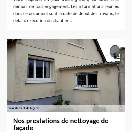
démuni de tout engagement. Les informations réunies
dans ce document sont la date de début des travaux, le
délai d’exécution du chantier…
Nos prestations de nettoyage de
façade