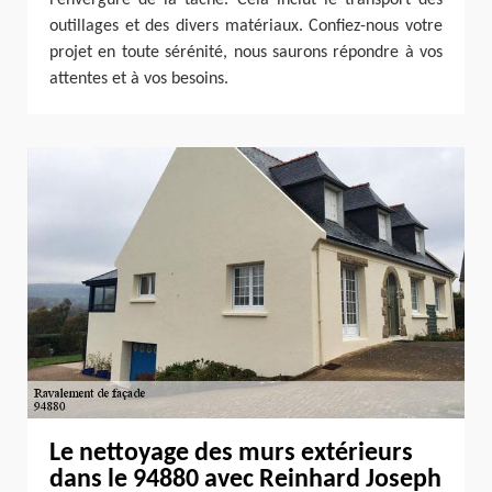
l’envergure de la tâche. Cela inclut le transport des
outillages et des divers matériaux. Confiez-nous votre
projet en toute sérénité, nous saurons répondre à vos
attentes et à vos besoins.
Le nettoyage des murs extérieurs
dans le 94880 avec Reinhard Joseph