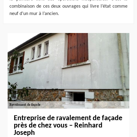
combinaison de ces deux ouvrages qui livre l’état comme
neuf d’un mur à l’ancien.
Entreprise de ravalement de façade
près de chez vous – Reinhard
Joseph