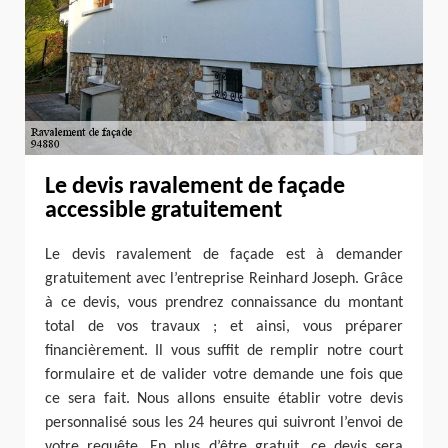
Le devis ravalement de façade
accessible gratuitement
Le devis ravalement de façade est à demander
gratuitement avec l’entreprise Reinhard Joseph. Grâce
à ce devis, vous prendrez connaissance du montant
total de vos travaux ; et ainsi, vous préparer
financièrement. Il vous suffit de remplir notre court
formulaire et de valider votre demande une fois que
ce sera fait. Nous allons ensuite établir votre devis
personnalisé sous les 24 heures qui suivront l’envoi de
votre requête. En plus d’être gratuit, ce devis sera