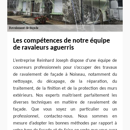
Les compétences de notre équipe
de ravaleurs aguerris
L’entreprise Reinhard Joseph dispose d’une équipe de
couvreurs professionnels pour s’occuper des travaux
de ravalement de façade à Noiseau, notamment du
nettoyage, du décapage, de la réparation, du
traitement, de la finition et de la protection des murs
extérieurs. Nos experts maîtrisent parfaitement les
diverses techniques en matière de ravalement de
façade. Que vous soyez un particulier ou un
professionnel, contactez-nous. Nous sommes en
mesure d’adopter les bonnes méthodes par rapport à