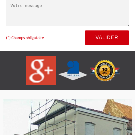
(*) Champs obligatoire