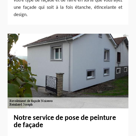
votre type de façade et de faire en sorte que vous ayez
une façade qui soit à la fois étanche, étincelante et
design.
Notre service de pose de peinture
de façade