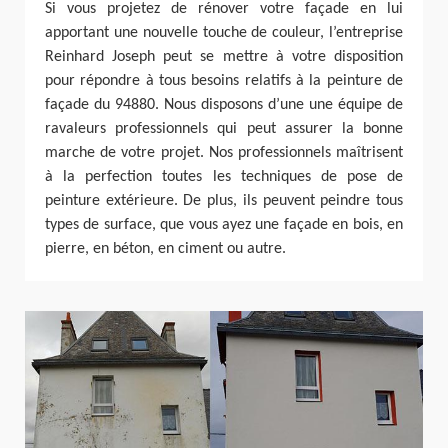
Si vous projetez de rénover votre façade en lui
apportant une nouvelle touche de couleur, l’entreprise
Reinhard Joseph peut se mettre à votre disposition
pour répondre à tous besoins relatifs à la peinture de
façade du 94880. Nous disposons d’une une équipe de
ravaleurs professionnels qui peut assurer la bonne
marche de votre projet. Nos professionnels maîtrisent
à la perfection toutes les techniques de pose de
peinture extérieure. De plus, ils peuvent peindre tous
types de surface, que vous ayez une façade en bois, en
pierre, en béton, en ciment ou autre.