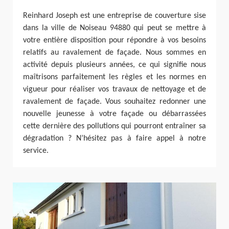
Reinhard Joseph est une entreprise de couverture sise
dans la ville de Noiseau 94880 qui peut se mettre à
votre entière disposition pour répondre à vos besoins
relatifs au ravalement de façade. Nous sommes en
activité depuis plusieurs années, ce qui signifie nous
maîtrisons parfaitement les règles et les normes en
vigueur pour réaliser vos travaux de nettoyage et de
ravalement de façade. Vous souhaitez redonner une
nouvelle jeunesse à votre façade ou débarrassées
cette dernière des pollutions qui pourront entraîner sa
dégradation ? N’hésitez pas à faire appel à notre
service.