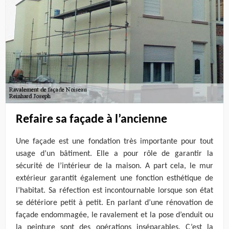
Refaire sa façade à l’ancienne
Une façade est une fondation très importante pour tout
usage d’un bâtiment. Elle a pour rôle de garantir la
sécurité de l’intérieur de la maison. A part cela, le mur
extérieur garantit également une fonction esthétique de
l’habitat. Sa réfection est incontournable lorsque son état
se détériore petit à petit. En parlant d’une rénovation de
façade endommagée, le ravalement et la pose d’enduit ou
la peinture sont des opérations inséparables. C’est la