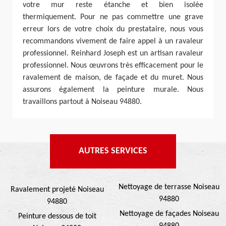
votre mur reste étanche et bien isolée
thermiquement. Pour ne pas commettre une grave
erreur lors de votre choix du prestataire, nous vous
recommandons vivement de faire appel à un ravaleur
professionnel. Reinhard Joseph est un artisan ravaleur
professionnel. Nous œuvrons très efficacement pour le
ravalement de maison, de façade et du muret. Nous
assurons également la peinture murale. Nous
travaillons partout à Noiseau 94880.
AUTRES SERVICES
Nettoyage de terrasse Noiseau
Ravalement projeté Noiseau
94880
94880
Nettoyage de façades Noiseau
Peinture dessous de toit