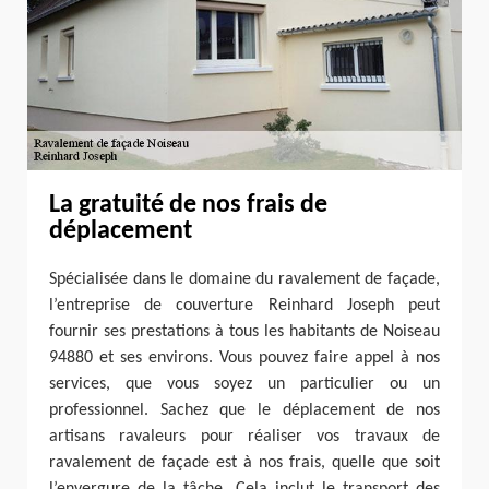
La gratuité de nos frais de
déplacement
Spécialisée dans le domaine du ravalement de façade,
l’entreprise de couverture Reinhard Joseph peut
fournir ses prestations à tous les habitants de Noiseau
94880 et ses environs. Vous pouvez faire appel à nos
services, que vous soyez un particulier ou un
professionnel. Sachez que le déplacement de nos
artisans ravaleurs pour réaliser vos travaux de
ravalement de façade est à nos frais, quelle que soit