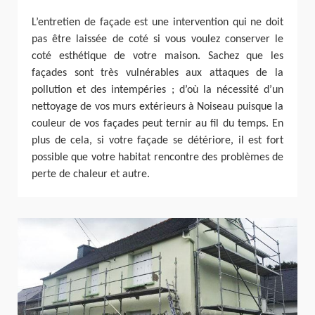
L’entretien de façade est une intervention qui ne doit
pas être laissée de coté si vous voulez conserver le
coté esthétique de votre maison. Sachez que les
façades sont très vulnérables aux attaques de la
pollution et des intempéries ; d’où la nécessité d’un
nettoyage de vos murs extérieurs à Noiseau puisque la
couleur de vos façades peut ternir au fil du temps. En
plus de cela, si votre façade se détériore, il est fort
possible que votre habitat rencontre des problèmes de
perte de chaleur et autre.