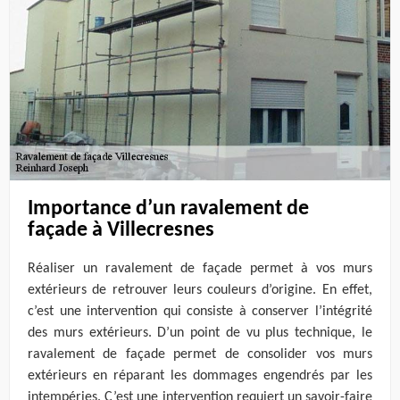
Importance d’un ravalement de
façade à Villecresnes
Réaliser un ravalement de façade permet à vos murs
extérieurs de retrouver leurs couleurs d’origine. En effet,
c’est une intervention qui consiste à conserver l’intégrité
des murs extérieurs. D’un point de vu plus technique, le
ravalement de façade permet de consolider vos murs
extérieurs en réparant les dommages engendrés par les
intempéries. C’est une intervention requiert un savoir-faire