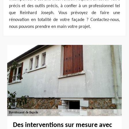
précis et des outils précis, à confier à un professionnel tel
que Reinhard Joseph. Vous prévoyez de faire une
rénovation en totalité de votre façade ? Contactez-nous,
nous pouvons prendre en main votre projet.
Des interventions sur mesure avec