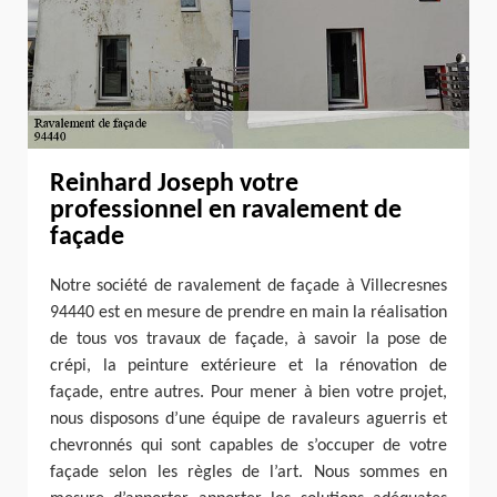
Reinhard Joseph votre
professionnel en ravalement de
façade
Notre société de ravalement de façade à Villecresnes
94440 est en mesure de prendre en main la réalisation
de tous vos travaux de façade, à savoir la pose de
crépi, la peinture extérieure et la rénovation de
façade, entre autres. Pour mener à bien votre projet,
nous disposons d’une équipe de ravaleurs aguerris et
chevronnés qui sont capables de s’occuper de votre
façade selon les règles de l’art. Nous sommes en