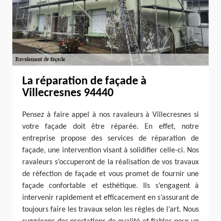
La réparation de façade à
Villecresnes 94440
Pensez à faire appel à nos ravaleurs à Villecresnes si
votre façade doit être réparée. En effet, notre
entreprise propose des services de réparation de
façade, une intervention visant à solidifier celle-ci. Nos
ravaleurs s’occuperont de la réalisation de vos travaux
de réfection de façade et vous promet de fournir une
façade confortable et esthétique. Ils s’engagent à
intervenir rapidement et efficacement en s’assurant de
toujours faire les travaux selon les règles de l’art. Nous