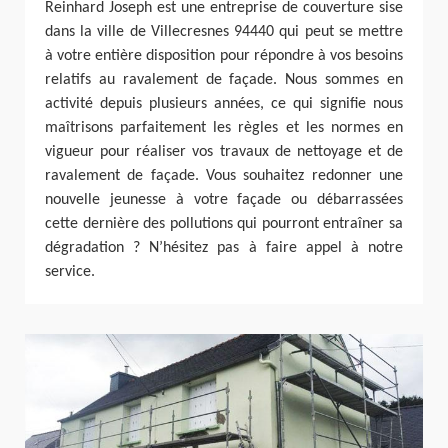
Reinhard Joseph est une entreprise de couverture sise
dans la ville de Villecresnes 94440 qui peut se mettre
à votre entière disposition pour répondre à vos besoins
relatifs au ravalement de façade. Nous sommes en
activité depuis plusieurs années, ce qui signifie nous
maîtrisons parfaitement les règles et les normes en
vigueur pour réaliser vos travaux de nettoyage et de
ravalement de façade. Vous souhaitez redonner une
nouvelle jeunesse à votre façade ou débarrassées
cette dernière des pollutions qui pourront entraîner sa
dégradation ? N’hésitez pas à faire appel à notre
service.