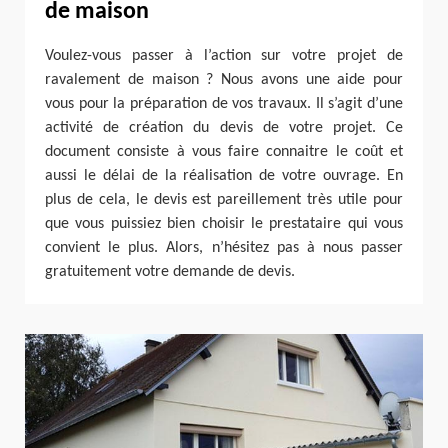
de maison
Voulez-vous passer à l’action sur votre projet de
ravalement de maison ? Nous avons une aide pour
vous pour la préparation de vos travaux. Il s’agit d’une
activité de création du devis de votre projet. Ce
document consiste à vous faire connaitre le coût et
aussi le délai de la réalisation de votre ouvrage. En
plus de cela, le devis est pareillement très utile pour
que vous puissiez bien choisir le prestataire qui vous
convient le plus. Alors, n’hésitez pas à nous passer
gratuitement votre demande de devis.