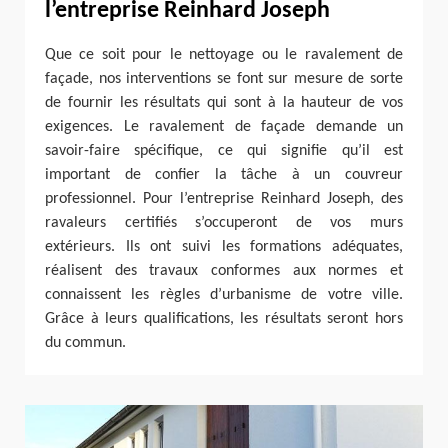
l’entreprise Reinhard Joseph
Que ce soit pour le nettoyage ou le ravalement de
façade, nos interventions se font sur mesure de sorte
de fournir les résultats qui sont à la hauteur de vos
exigences. Le ravalement de façade demande un
savoir-faire spécifique, ce qui signifie qu’il est
important de confier la tâche à un couvreur
professionnel. Pour l’entreprise Reinhard Joseph, des
ravaleurs certifiés s’occuperont de vos murs
extérieurs. Ils ont suivi les formations adéquates,
réalisent des travaux conformes aux normes et
connaissent les règles d’urbanisme de votre ville.
Grâce à leurs qualifications, les résultats seront hors
du commun.