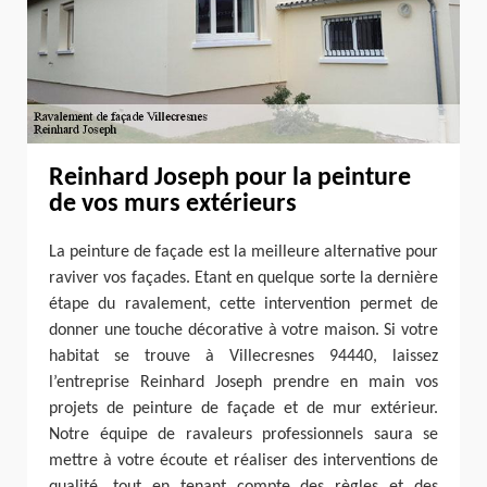
Reinhard Joseph pour la peinture
de vos murs extérieurs
La peinture de façade est la meilleure alternative pour
raviver vos façades. Etant en quelque sorte la dernière
étape du ravalement, cette intervention permet de
donner une touche décorative à votre maison. Si votre
habitat se trouve à Villecresnes 94440, laissez
l’entreprise Reinhard Joseph prendre en main vos
projets de peinture de façade et de mur extérieur.
Notre équipe de ravaleurs professionnels saura se
mettre à votre écoute et réaliser des interventions de