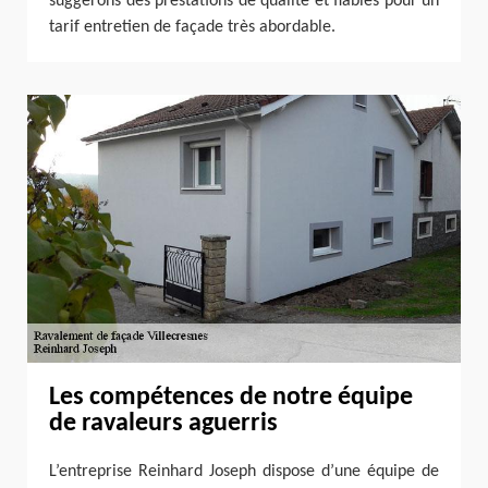
suggérons des prestations de qualité et fiables pour un
tarif entretien de façade très abordable.
Les compétences de notre équipe
de ravaleurs aguerris
L’entreprise Reinhard Joseph dispose d’une équipe de