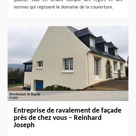
qualité, tout en tenant compte des règles et des
normes qui régissent le domaine de la couverture.
Entreprise de ravalement de façade
près de chez vous – Reinhard
Joseph