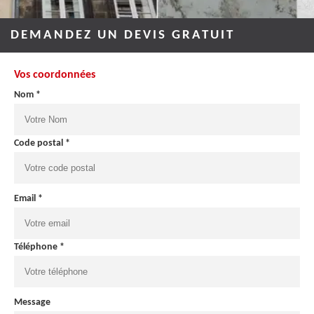
DEMANDEZ UN DEVIS GRATUIT
Vos coordonnées
Nom *
Code postal *
Email *
Téléphone *
Message