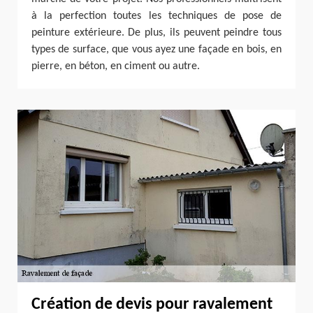
à la perfection toutes les techniques de pose de
peinture extérieure. De plus, ils peuvent peindre tous
types de surface, que vous ayez une façade en bois, en
pierre, en béton, en ciment ou autre.
Création de devis pour ravalement