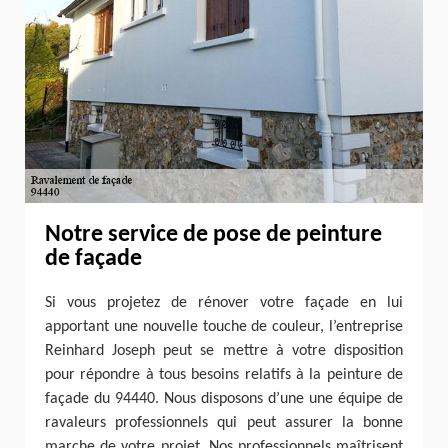
Notre service de pose de peinture
de façade
Si vous projetez de rénover votre façade en lui
apportant une nouvelle touche de couleur, l’entreprise
Reinhard Joseph peut se mettre à votre disposition
pour répondre à tous besoins relatifs à la peinture de
façade du 94440. Nous disposons d’une une équipe de
ravaleurs professionnels qui peut assurer la bonne
marche de votre projet. Nos professionnels maîtrisent