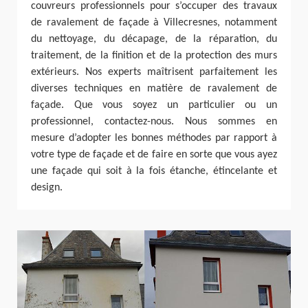
couvreurs professionnels pour s’occuper des travaux
de ravalement de façade à Villecresnes, notamment
du nettoyage, du décapage, de la réparation, du
traitement, de la finition et de la protection des murs
extérieurs. Nos experts maîtrisent parfaitement les
diverses techniques en matière de ravalement de
façade. Que vous soyez un particulier ou un
professionnel, contactez-nous. Nous sommes en
mesure d’adopter les bonnes méthodes par rapport à
votre type de façade et de faire en sorte que vous ayez
une façade qui soit à la fois étanche, étincelante et
design.