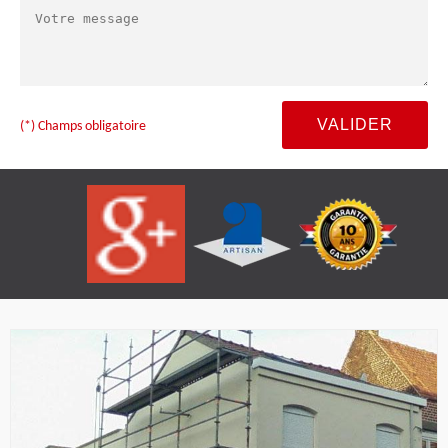
(*) Champs obligatoire