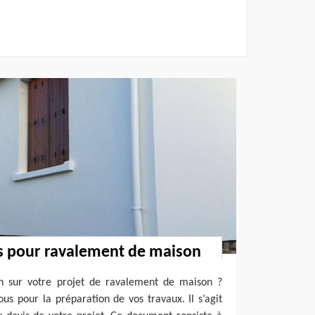
is pour ravalement de maison
ion sur votre projet de ravalement de maison ?
s pour la préparation de vos travaux. Il s’agit