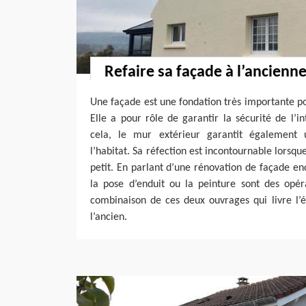
Refaire sa façade à l’ancienn
Une façade est une fondation très importante p
Elle a pour rôle de garantir la sécurité de l’i
cela, le mur extérieur garantit également 
l’habitat. Sa réfection est incontournable lorsque
petit. En parlant d’une rénovation de façade 
la pose d’enduit ou la peinture sont des opéra
combinaison de ces deux ouvrages qui livre l
l’ancien.