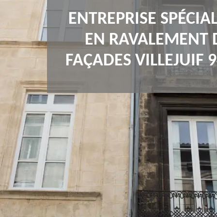
ENTREPRISE SPÉCIAL
EN RAVALEMENT 
FAÇADES VILLEJUIF 