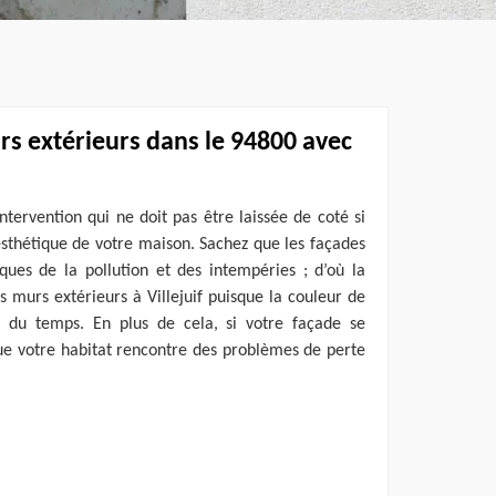
rs extérieurs dans le 94800 avec
ntervention qui ne doit pas être laissée de coté si
esthétique de votre maison. Sachez que les façades
ques de la pollution et des intempéries ; d’où la
s murs extérieurs à Villejuif puisque la couleur de
l du temps. En plus de cela, si votre façade se
 que votre habitat rencontre des problèmes de perte