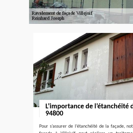
L’importance de l’étanchéité 
94800
Pour s’assurer de l’étanchéité de la façade, n