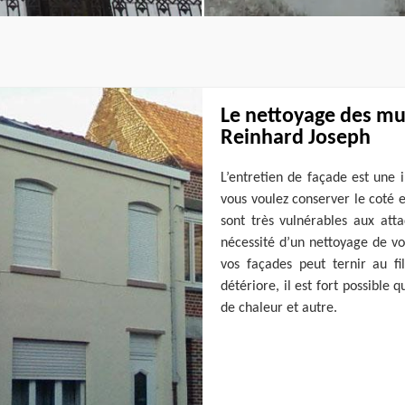
Le nettoyage des mu
Reinhard Joseph
L’entretien de façade est une i
vous voulez conserver le coté 
sont très vulnérables aux atta
nécessité d’un nettoyage de vo
vos façades peut ternir au fi
détériore, il est fort possible
de chaleur et autre.