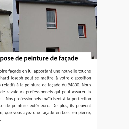
 pose de peinture de façade
votre façade en lui apportant une nouvelle touche
nhard Joseph peut se mettre à votre disposition
 relatifs à la peinture de façade du 94800. Nous
de ravaleurs professionnels qui peut assurer la
. Nos professionnels maîtrisent à la perfection
se de peinture extérieure. De plus, ils peuvent
e, que vous ayez une façade en bois, en pierre,
.