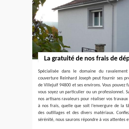
La gratuité de nos frais de d
Spécialisée dans le domaine du ravalement 
couverture Reinhard Joseph peut fournir ses pre
de Villejuif 94800 et ses environs. Vous pouvez f
vous soyez un particulier ou un professionnel.
nos artisans ravaleurs pour réaliser vos travau
à nos frais, quelle que soit l’envergure de la t
des outillages et des divers matériaux. Confie
sérénité, nous saurons répondre à vos attentes e