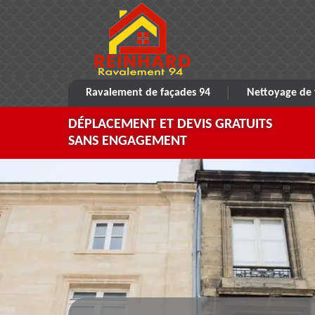
Ravalement de façades 94
Nettoyage de 
DÉPLACEMENT ET DEVIS GRATUITS
SANS ENGAGEMENT