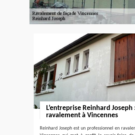
L’entreprise Reinhard Joseph 
ravalement à Vincennes
Reinhard Joseph est un professionnel en ravale