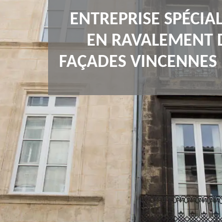
ENTREPRISE SPÉCIAL
EN RAVALEMENT 
FAÇADES VINCENNES 