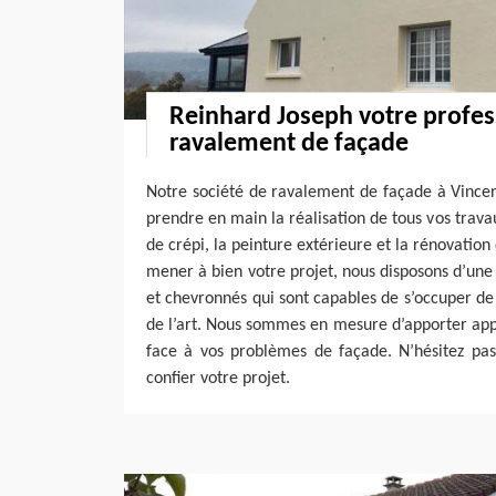
Reinhard Joseph votre profes
ravalement de façade
Notre société de ravalement de façade à Vince
prendre en main la réalisation de tous vos trava
de crépi, la peinture extérieure et la rénovation
mener à bien votre projet, nous disposons d’une
et chevronnés qui sont capables de s’occuper de 
de l’art. Nous sommes en mesure d’apporter app
face à vos problèmes de façade. N’hésitez pas
confier votre projet.