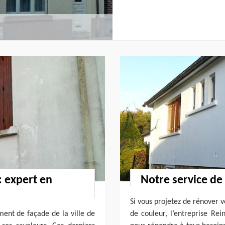
: expert en
Notre service de
Si vous projetez de rénover 
ment de façade de la ville de
de couleur, l’entreprise Rei