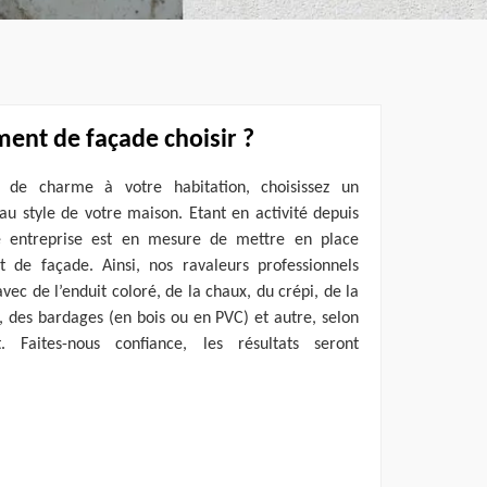
ent de façade choisir ?
us de charme à votre habitation, choisissez un
u style de votre maison. Etant en activité depuis
 entreprise est en mesure de mettre en place
 de façade. Ainsi, nos ravaleurs professionnels
ec de l’enduit coloré, de la chaux, du crépi, de la
t, des bardages (en bois ou en PVC) et autre, selon
 Faites-nous confiance, les résultats seront