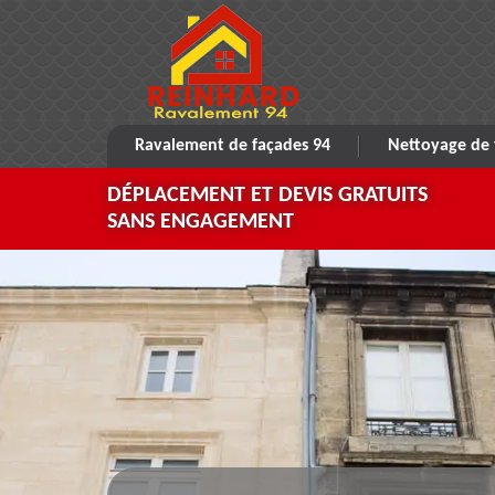
Ravalement de façades 94
Nettoyage de 
DÉPLACEMENT ET DEVIS GRATUITS
SANS ENGAGEMENT