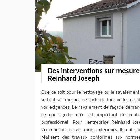
Des interventions sur mesure 
Reinhard Joseph
Que ce soit pour le nettoyage ou le ravalement
se font sur mesure de sorte de fournir les résul
vos exigences. Le ravalement de façade demande
ce qui signifie qu’il est important de conf
professionnel. Pour l’entreprise Reinhard Jos
s’occuperont de vos murs extérieurs. Ils ont su
réalisent des travaux conformes aux normes