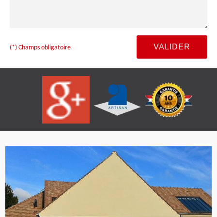
(*) Champs obligatoire