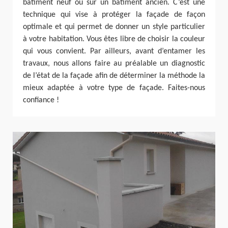
bâtiment neuf ou sur un bâtiment ancien. C’est une
technique qui vise à protéger la façade de façon
optimale et qui permet de donner un style particulier
à votre habitation. Vous êtes libre de choisir la couleur
qui vous convient. Par ailleurs, avant d’entamer les
travaux, nous allons faire au préalable un diagnostic
de l’état de la façade afin de déterminer la méthode la
mieux adaptée à votre type de façade. Faites-nous
confiance !