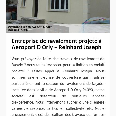
Entreprise de ravalement projeté à
Aeroport D Orly – Reinhard Joseph
Vous prévoyez de faire des travaux de ravalement de
façade ? Vous souhaitez opter pour la finition en enduit
projeté ? Faites appel à Reinhard Joseph. Nous
sommes une entreprise de couverture qui maîtrise
particulièrement le secteur du ravalement de façade.
Installée dans la ville de Aeroport D Orly 94390, notre
société est détenteur de plusieurs années
d’expérience. Nous intervenons auprès d’une clientèle
variée : entreprise, particulier, collectivité, etc. Notre
engagement, c’est de réaliser des travaux conformes