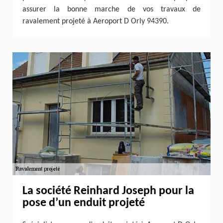
assurer la bonne marche de vos travaux de
ravalement projeté à Aeroport D Orly 94390.
La société Reinhard Joseph pour la
pose d’un enduit projeté