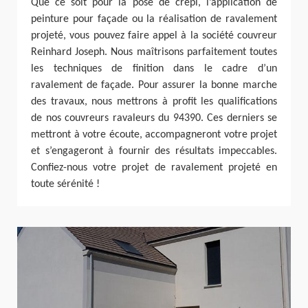
Que ce soit pour la pose de crépi, l’application de
peinture pour façade ou la réalisation de ravalement
projeté, vous pouvez faire appel à la société couvreur
Reinhard Joseph. Nous maîtrisons parfaitement toutes
les techniques de finition dans le cadre d’un
ravalement de façade. Pour assurer la bonne marche
des travaux, nous mettrons à profit les qualifications
de nos couvreurs ravaleurs du 94390. Ces derniers se
mettront à votre écoute, accompagneront votre projet
et s’engageront à fournir des résultats impeccables.
Confiez-nous votre projet de ravalement projeté en
toute sérénité !