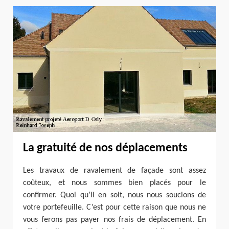
La gratuité de nos déplacements
Les travaux de ravalement de façade sont assez
coûteux, et nous sommes bien placés pour le
confirmer. Quoi qu’il en soit, nous nous soucions de
votre portefeuille. C’est pour cette raison que nous ne
vous ferons pas payer nos frais de déplacement. En