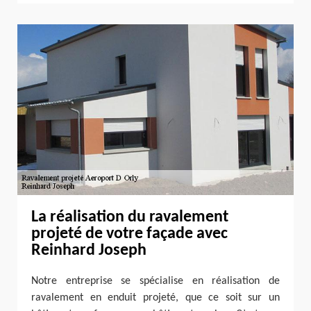
La réalisation du ravalement
projeté de votre façade avec
Reinhard Joseph
Notre entreprise se spécialise en réalisation de
ravalement en enduit projeté, que ce soit sur un