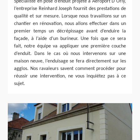
Spécialiste en pose d’enduit projeté à Aeroport D Orly,
l’entreprise Reinhard Joseph fournit des prestations de
qualité et sur mesure. Lorsque nous travaillons sur un
chantier en rénovation, nous allons effectuer dans un
premier temps un décrépissage avant d’enduire la
façade, à l’aide d’un burineur. Une fois que ce sera
fait, notre équipe va appliquer une première couche
d’enduit. Dans le cas où nous intervenons sur une
maison neuve, l’enduisage se fera directement sur les
agglos. Nos ravaleurs savent comment procéder pour
réussir une intervention, ne vous inquiétez pas à ce
sujet.