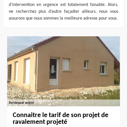
d’intervention en urgence est totalement faisable. Alors,
ne recherchez plus d’autre façadier ailleurs, nous vous
assurons que nous sommes la meilleure adresse pour vous.
Connaitre le tarif de son projet de
ravalement projeté