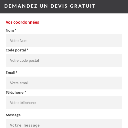
DEMANDEZ UN DEVIS GRATUIT
Vos coordonnées
Nom *
Code postal *
Email *
Téléphone *
Message