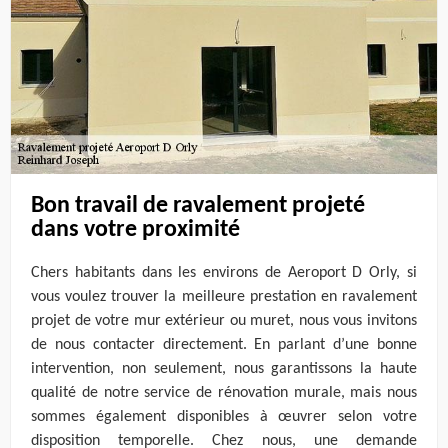
Bon travail de ravalement projeté
dans votre proximité
Chers habitants dans les environs de Aeroport D Orly, si
vous voulez trouver la meilleure prestation en ravalement
projet de votre mur extérieur ou muret, nous vous invitons
de nous contacter directement. En parlant d’une bonne
intervention, non seulement, nous garantissons la haute
qualité de notre service de rénovation murale, mais nous
sommes également disponibles à œuvrer selon votre
disposition temporelle. Chez nous, une demande