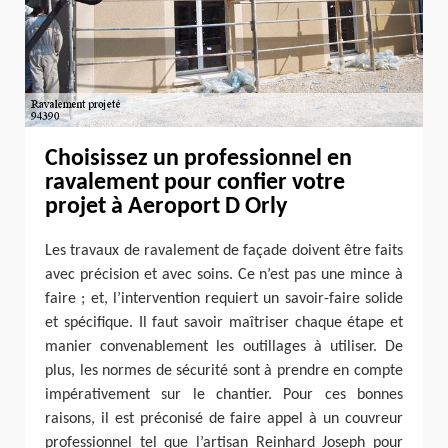
Choisissez un professionnel en
ravalement pour confier votre
projet à Aeroport D Orly
Les travaux de ravalement de façade doivent être faits
avec précision et avec soins. Ce n’est pas une mince à
faire ; et, l’intervention requiert un savoir-faire solide
et spécifique. Il faut savoir maîtriser chaque étape et
manier convenablement les outillages à utiliser. De
plus, les normes de sécurité sont à prendre en compte
impérativement sur le chantier. Pour ces bonnes
raisons, il est préconisé de faire appel à un couvreur
professionnel tel que l’artisan Reinhard Joseph pour