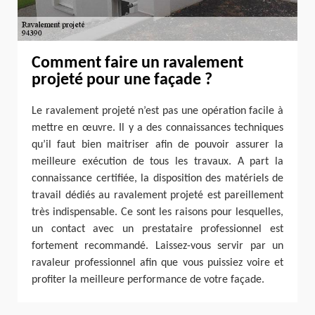
Comment faire un ravalement
projeté pour une façade ?
Le ravalement projeté n’est pas une opération facile à
mettre en œuvre. Il y a des connaissances techniques
qu’il faut bien maitriser afin de pouvoir assurer la
meilleure exécution de tous les travaux. A part la
connaissance certifiée, la disposition des matériels de
travail dédiés au ravalement projeté est pareillement
très indispensable. Ce sont les raisons pour lesquelles,
un contact avec un prestataire professionnel est
fortement recommandé. Laissez-vous servir par un
ravaleur professionnel afin que vous puissiez voire et
profiter la meilleure performance de votre façade.