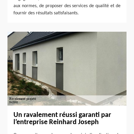
aux normes, de proposer des services de qualité et de
fournir des résultats satisfaisants.
Un ravalement réussi garanti par
l’entreprise Reinhard Joseph