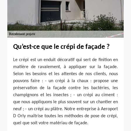
Qu’est-ce que le crépi de façade ?
Le crépi est un enduit décoratif qui sert de finition en
matière de ravalement, à appliquer sur la façade.
Selon les besoins et les attentes de nos clients, nous
pouvons faire : - un crépi à la chaux : propose une
préservation de la façade contre les bactéries, les
champignons et les insectes ; - un crépi au ciment :
que nous appliquons le plus souvent sur un chantier en
neuf ; - un crépi au plâtre. Notre entreprise à Aeroport
D Orly maîtrise toutes les méthodes de pose de crépi,
quel que soit votre matériau de façade.