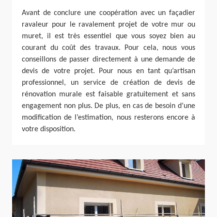
Avant de conclure une coopération avec un façadier
ravaleur pour le ravalement projet de votre mur ou
muret, il est très essentiel que vous soyez bien au
courant du coût des travaux. Pour cela, nous vous
conseillons de passer directement à une demande de
devis de votre projet. Pour nous en tant qu’artisan
professionnel, un service de création de devis de
rénovation murale est faisable gratuitement et sans
engagement non plus. De plus, en cas de besoin d’une
modification de l’estimation, nous resterons encore à
votre disposition.