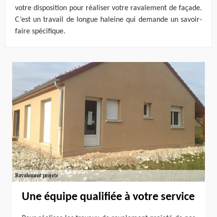
votre disposition pour réaliser votre ravalement de façade.
C’est un travail de longue haleine qui demande un savoir-
faire spécifique.
Une équipe qualifiée à votre service