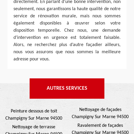
directement. En parlant d’une bonne intervention, non
seulement, nous garantissons la haute qualité de notre
service de rénovation murale, mais nous sommes
également disponibles à œuvrer selon votre
disposition temporelle. Chez nous, une demande
d’intervention en urgence est totalement faisable.
Alors, ne recherchez plus d’autre façadier ailleurs,
nous vous assurons que nous sommes la meilleure
adresse pour vous.
AUTRES SERVICES
Nettoyage de façades
Peinture dessous de toit
Champigny Sur Marne 94500
Champigny Sur Marne 94500
Ravalement de façades
Nettoyage de terrasse
Champigny Sur Marne 94500