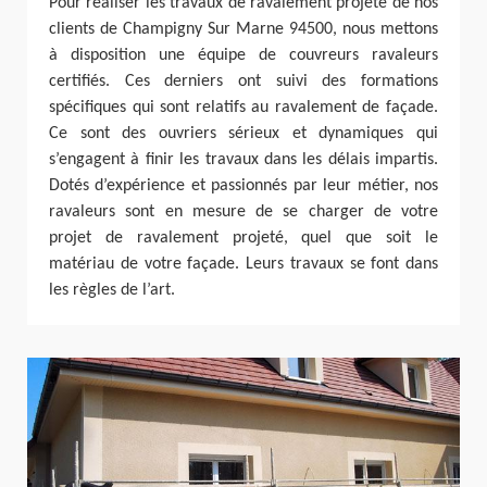
Pour réaliser les travaux de ravalement projeté de nos
clients de Champigny Sur Marne 94500, nous mettons
à disposition une équipe de couvreurs ravaleurs
certifiés. Ces derniers ont suivi des formations
spécifiques qui sont relatifs au ravalement de façade.
Ce sont des ouvriers sérieux et dynamiques qui
s’engagent à finir les travaux dans les délais impartis.
Dotés d’expérience et passionnés par leur métier, nos
ravaleurs sont en mesure de se charger de votre
projet de ravalement projeté, quel que soit le
matériau de votre façade. Leurs travaux se font dans
les règles de l’art.