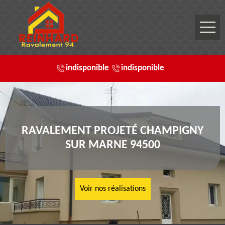
indisponible
indisponible
RAVALEMENT PROJETÉ CHAMPIGNY
SUR MARNE 94500
Voir nos réalisations