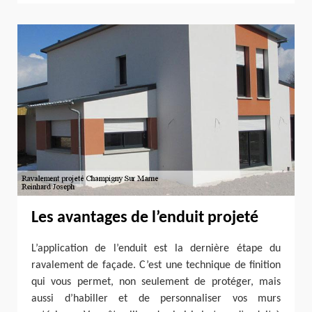
Les avantages de l’enduit projeté
L’application de l’enduit est la dernière étape du
ravalement de façade. C’est une technique de finition
qui vous permet, non seulement de protéger, mais
aussi d’habiller et de personnaliser vos murs