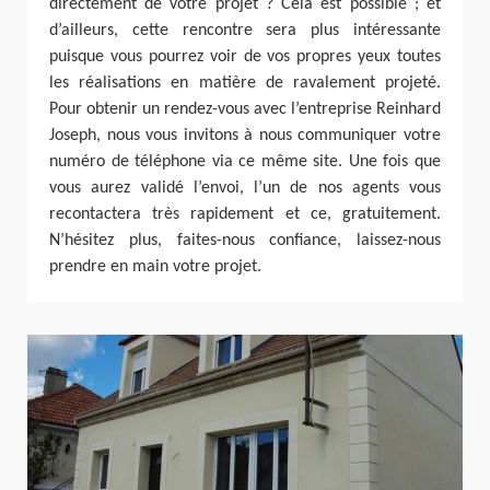
directement de votre projet ? Cela est possible ; et
d’ailleurs, cette rencontre sera plus intéressante
puisque vous pourrez voir de vos propres yeux toutes
les réalisations en matière de ravalement projeté.
Pour obtenir un rendez-vous avec l’entreprise Reinhard
Joseph, nous vous invitons à nous communiquer votre
numéro de téléphone via ce même site. Une fois que
vous aurez validé l’envoi, l’un de nos agents vous
recontactera très rapidement et ce, gratuitement.
N’hésitez plus, faites-nous confiance, laissez-nous
prendre en main votre projet.