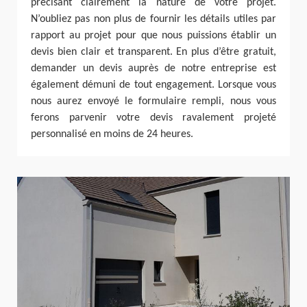
précisant clairement la nature de votre projet.
N’oubliez pas non plus de fournir les détails utiles par
rapport au projet pour que nous puissions établir un
devis bien clair et transparent. En plus d’être gratuit,
demander un devis auprès de notre entreprise est
également démuni de tout engagement. Lorsque vous
nous aurez envoyé le formulaire rempli, nous vous
ferons parvenir votre devis ravalement projeté
personnalisé en moins de 24 heures.