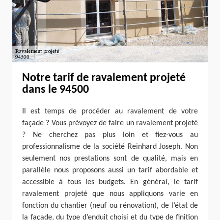
Notre tarif de ravalement projeté
dans le 94500
Il est temps de procéder au ravalement de votre
façade ? Vous prévoyez de faire un ravalement projeté
? Ne cherchez pas plus loin et fiez-vous au
professionnalisme de la société Reinhard Joseph. Non
seulement nos prestations sont de qualité, mais en
parallèle nous proposons aussi un tarif abordable et
accessible à tous les budgets. En général, le tarif
ravalement projeté que nous appliquons varie en
fonction du chantier (neuf ou rénovation), de l’état de
la façade, du type d’enduit choisi et du type de finition