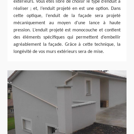
extérieurs. Vous êtes libre de choisir le type d’enduit à
réaliser ; et, l’enduit projeté en est une option. Dans
cette optique, l’enduit de la façade sera projeté
mécaniquement au moyen d’une lance à haute
pression. L’enduit projeté est monocouche et contient
des éléments spécifiques qui permettent d’embellir
agréablement la façade. Grâce à cette technique, la
longévité de vos murs extérieurs sera de mise.