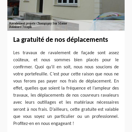
La gratuité de nos déplacements
Les travaux de ravalement de façade sont assez
coûteux, et nous sommes bien placés pour le
confirmer. Quoi qu’il en soit, nous nous soucions de
votre portefeuille. C’est pour cette raison que nous ne
vous ferons pas payer nos frais de déplacement. En
effet, quelles que soient la fréquence et l’ampleur des
travaux, les déplacements de nos couvreurs ravaleurs
avec leurs outillages et les matériaux nécessaires
seront à nos frais. D’ailleurs, cette gratuite est valable
que vous soyez un particulier ou un professionnel.
Profitez-en en nous engageant !