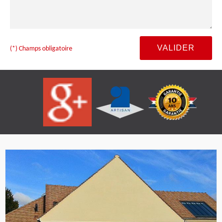
(*) Champs obligatoire