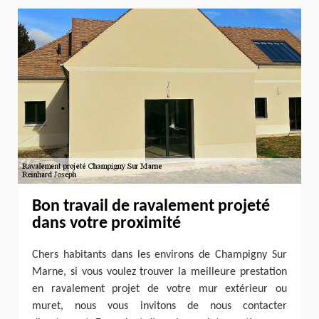
Bon travail de ravalement projeté
dans votre proximité
Chers habitants dans les environs de Champigny Sur
Marne, si vous voulez trouver la meilleure prestation
en ravalement projet de votre mur extérieur ou
muret, nous vous invitons de nous contacter