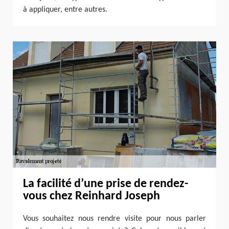
à appliquer, entre autres.
La facilité d’une prise de rendez-
vous chez Reinhard Joseph
Vous souhaitez nous rendre visite pour nous parler