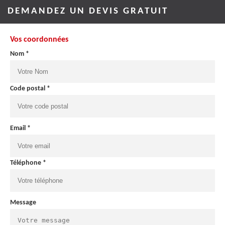
DEMANDEZ UN DEVIS GRATUIT
Vos coordonnées
Nom *
Code postal *
Email *
Téléphone *
Message