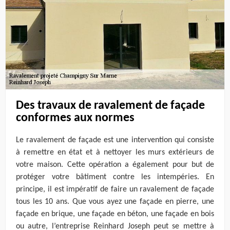
Des travaux de ravalement de façade
conformes aux normes
Le ravalement de façade est une intervention qui consiste
à remettre en état et à nettoyer les murs extérieurs de
votre maison. Cette opération a également pour but de
protéger votre bâtiment contre les intempéries. En
principe, il est impératif de faire un ravalement de façade
tous les 10 ans. Que vous ayez une façade en pierre, une
façade en brique, une façade en béton, une façade en bois
ou autre, l’entreprise Reinhard Joseph peut se mettre à