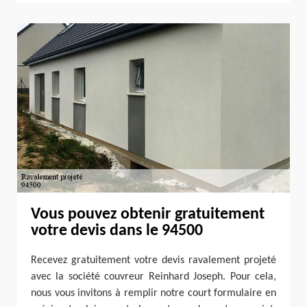
Vous pouvez obtenir gratuitement
votre devis dans le 94500
Recevez gratuitement votre devis ravalement projeté
avec la société couvreur Reinhard Joseph. Pour cela,
nous vous invitons à remplir notre court formulaire en