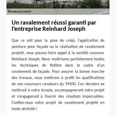
Un ravalement réussi garanti par
l’entreprise Reinhard Joseph
Que ce soit pour la pose de crépi, l’application de
peinture pour façade ou la réalisation de ravalement
projeté, vous pouvez faire appel à la société couvreur
Reinhard Joseph. Nous maîtrisons parfaitement toutes
les techniques de finition dans le cadre d’un
ravalement de façade. Pour assurer la bonne marche
des travaux, nous mettrons à profit les qualifications
de nos couvreurs ravaleurs du 94500. Ces derniers se
mettront à votre écoute, accompagneront votre projet
et s’engageront à fournir des résultats impeccables.
Confiez-nous votre projet de ravalement projeté en
toute sérénité !