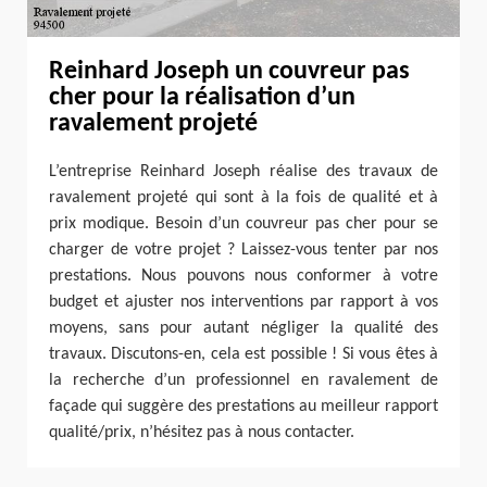
Reinhard Joseph un couvreur pas
cher pour la réalisation d’un
ravalement projeté
L’entreprise Reinhard Joseph réalise des travaux de
ravalement projeté qui sont à la fois de qualité et à
prix modique. Besoin d’un couvreur pas cher pour se
charger de votre projet ? Laissez-vous tenter par nos
prestations. Nous pouvons nous conformer à votre
budget et ajuster nos interventions par rapport à vos
moyens, sans pour autant négliger la qualité des
travaux. Discutons-en, cela est possible ! Si vous êtes à
la recherche d’un professionnel en ravalement de
façade qui suggère des prestations au meilleur rapport
qualité/prix, n’hésitez pas à nous contacter.