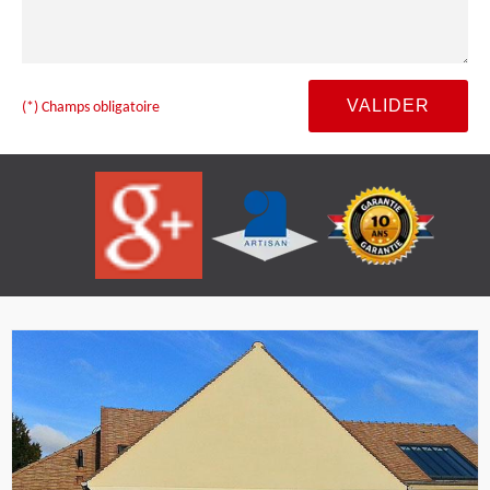
(*) Champs obligatoire