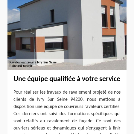
Une équipe qualifiée à votre service
Pour réaliser les travaux de ravalement projeté de nos
clients de Ivry Sur Seine 94200, nous mettons à
disposition une équipe de couvreurs ravaleurs certifiés.
Ces derniers ont suivi des formations spécifiques qui
sont relatifs au ravalement de façade. Ce sont des
ouvriers sérieux et dynamiques qui s’engagent à finir