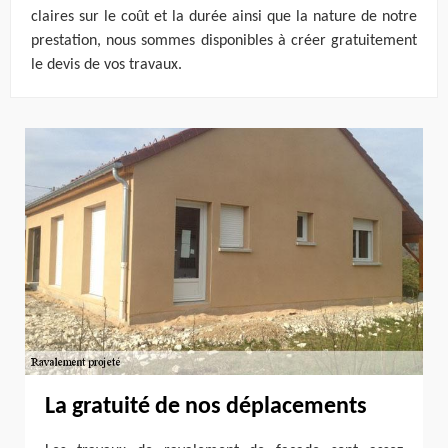
claires sur le coût et la durée ainsi que la nature de notre
prestation, nous sommes disponibles à créer gratuitement
le devis de vos travaux.
La gratuité de nos déplacements