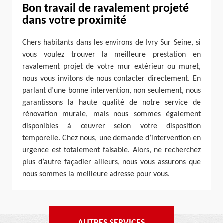
Bon travail de ravalement projeté
dans votre proximité
Chers habitants dans les environs de Ivry Sur Seine, si
vous voulez trouver la meilleure prestation en
ravalement projet de votre mur extérieur ou muret,
nous vous invitons de nous contacter directement. En
parlant d’une bonne intervention, non seulement, nous
garantissons la haute qualité de notre service de
rénovation murale, mais nous sommes également
disponibles à œuvrer selon votre disposition
temporelle. Chez nous, une demande d’intervention en
urgence est totalement faisable. Alors, ne recherchez
plus d’autre façadier ailleurs, nous vous assurons que
nous sommes la meilleure adresse pour vous.
AUTRES SERVICES