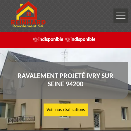
indisponible
indisponible
RAVALEMENT PROJETÉ IVRY SUR
SEINE 94200
Voir nos réalisations