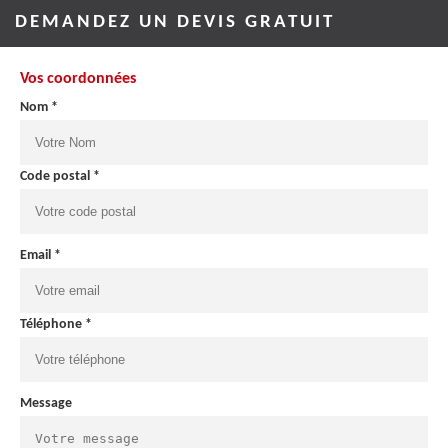
DEMANDEZ UN DEVIS GRATUIT
Vos coordonnées
Nom *
Code postal *
Email *
Téléphone *
Message