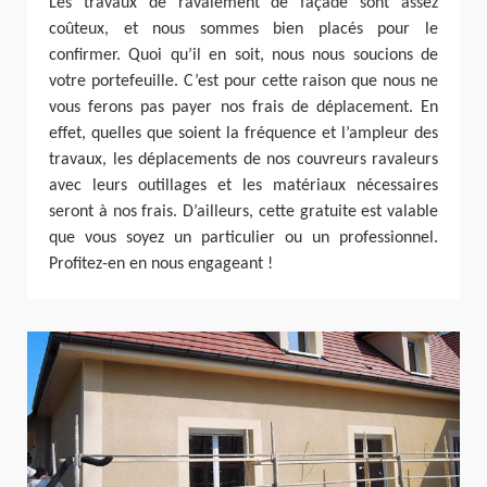
Les travaux de ravalement de façade sont assez
coûteux, et nous sommes bien placés pour le
confirmer. Quoi qu’il en soit, nous nous soucions de
votre portefeuille. C’est pour cette raison que nous ne
vous ferons pas payer nos frais de déplacement. En
effet, quelles que soient la fréquence et l’ampleur des
travaux, les déplacements de nos couvreurs ravaleurs
avec leurs outillages et les matériaux nécessaires
seront à nos frais. D’ailleurs, cette gratuite est valable
que vous soyez un particulier ou un professionnel.
Profitez-en en nous engageant !