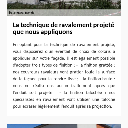
La technique de ravalement projeté
que nous appliquons
En optant pour la technique de ravalement projeté,
vous disposerez d’un éventail de choix de coloris à
appliquer sur votre façade. Il est également possible
d’adopter trois types de finition : - la finition grattée :
nos couvreurs ravaleurs vont gratter toute la surface
de la façade pour la rendre lisse ; - la finition brute :
nous ne réaliserons aucun traitement après que
l’enduit soit projeté ; - la finition talochée : nos
spécialistes en ravalement vont utiliser une taloche
pour écraser légèrement l’enduit après sa projection.