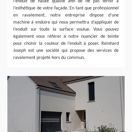
l’enduit de haute qualité afin de ne pas ternir à
l’esthétique de votre façade. En tant que professionnel
en ravalement, notre entreprise dispose d’une
machine à enduire qui nous permettra d’appliquer de
l’enduit sur toute la surface voulue. Vous pouvez
également vous référer à notre nuancier de teinte
pour choisir la couleur de l’enduit à poser. Reinhard
Joseph est une société qui propose des services de
ravalement projeté hors du commun.