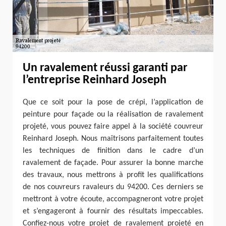
Un ravalement réussi garanti par
l’entreprise Reinhard Joseph
Que ce soit pour la pose de crépi, l’application de
peinture pour façade ou la réalisation de ravalement
projeté, vous pouvez faire appel à la société couvreur
Reinhard Joseph. Nous maîtrisons parfaitement toutes
les techniques de finition dans le cadre d’un
ravalement de façade. Pour assurer la bonne marche
des travaux, nous mettrons à profit les qualifications
de nos couvreurs ravaleurs du 94200. Ces derniers se
mettront à votre écoute, accompagneront votre projet
et s’engageront à fournir des résultats impeccables.
Confiez-nous votre projet de ravalement projeté en