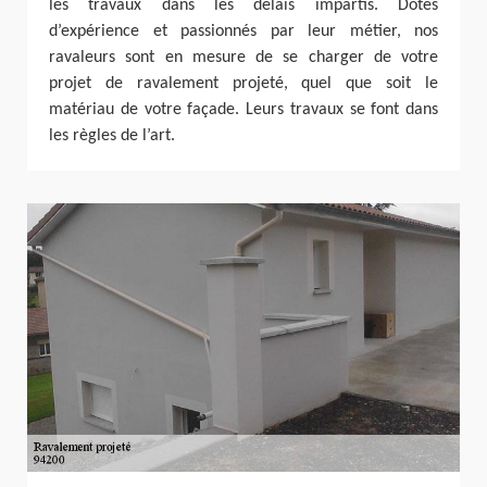
les travaux dans les délais impartis. Dotés
d’expérience et passionnés par leur métier, nos
ravaleurs sont en mesure de se charger de votre
projet de ravalement projeté, quel que soit le
matériau de votre façade. Leurs travaux se font dans
les règles de l’art.