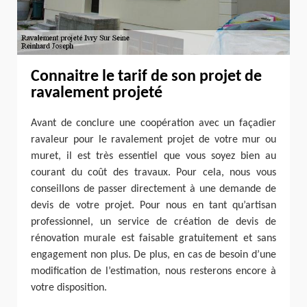
Connaitre le tarif de son projet de
ravalement projeté
Avant de conclure une coopération avec un façadier
ravaleur pour le ravalement projet de votre mur ou
muret, il est très essentiel que vous soyez bien au
courant du coût des travaux. Pour cela, nous vous
conseillons de passer directement à une demande de
devis de votre projet. Pour nous en tant qu’artisan
professionnel, un service de création de devis de
rénovation murale est faisable gratuitement et sans
engagement non plus. De plus, en cas de besoin d’une
modification de l’estimation, nous resterons encore à
votre disposition.