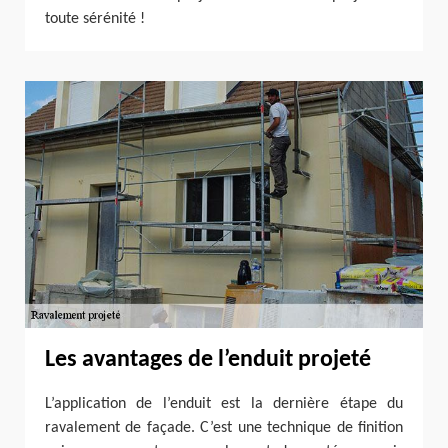
toute sérénité !
Les avantages de l’enduit projeté
L’application de l’enduit est la dernière étape du
ravalement de façade. C’est une technique de finition