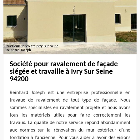
Société pour ravalement de façade
siégée et travaille à Ivry Sur Seine
94200
Reinhard Joseph est une entreprise professionnelle en
travaux de ravalement de tout type de façade. Nous
sommes spécialistes en ravalement projeté et nous avons
tous les matériels utiles pour faire correctement les
travaux. La qualité de notre service répond abondamment
aux normes sur la rénovation du mur extérieur d’une
fondation à l’ancienne. Pour vous aider à avoir des visions