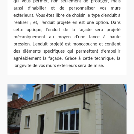
qui vous permet, non seulement de protéger, mais
aussi d’habiller et de personnaliser vos murs
extérieurs. Vous êtes libre de choisir le type d’enduit à
réaliser ; et, l’enduit projeté en est une option. Dans
cette optique, l’enduit de la façade sera projeté
mécaniquement au moyen d’une lance à haute
pression. L’enduit projeté est monocouche et contient
des éléments spécifiques qui permettent d’embellir
agréablement la façade. Grâce à cette technique, la
longévité de vos murs extérieurs sera de mise.