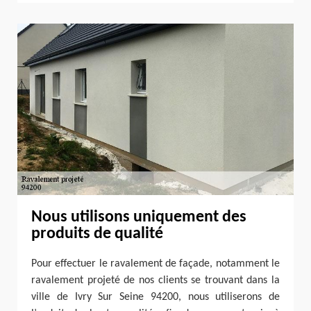
Nous utilisons uniquement des
produits de qualité
Pour effectuer le ravalement de façade, notamment le
ravalement projeté de nos clients se trouvant dans la
ville de Ivry Sur Seine 94200, nous utiliserons de