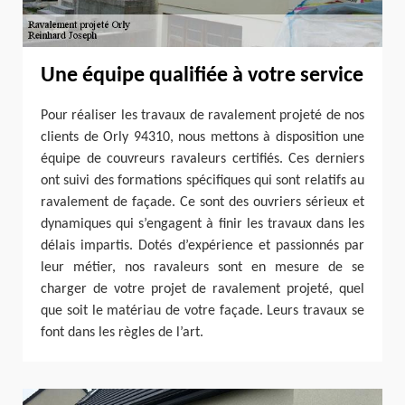
Une équipe qualifiée à votre service
Pour réaliser les travaux de ravalement projeté de nos
clients de Orly 94310, nous mettons à disposition une
équipe de couvreurs ravaleurs certifiés. Ces derniers
ont suivi des formations spécifiques qui sont relatifs au
ravalement de façade. Ce sont des ouvriers sérieux et
dynamiques qui s’engagent à finir les travaux dans les
délais impartis. Dotés d’expérience et passionnés par
leur métier, nos ravaleurs sont en mesure de se
charger de votre projet de ravalement projeté, quel
que soit le matériau de votre façade. Leurs travaux se
font dans les règles de l’art.