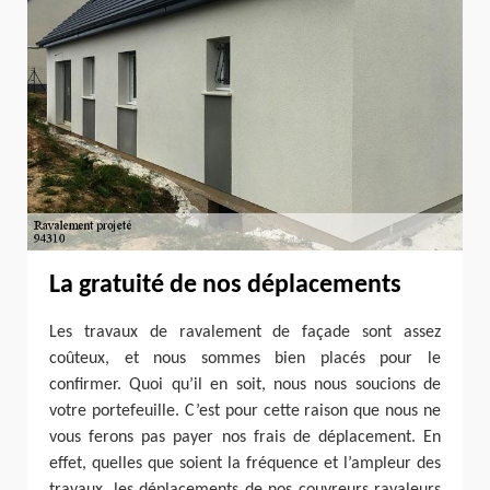
La gratuité de nos déplacements
Les travaux de ravalement de façade sont assez
coûteux, et nous sommes bien placés pour le
confirmer. Quoi qu’il en soit, nous nous soucions de
votre portefeuille. C’est pour cette raison que nous ne
vous ferons pas payer nos frais de déplacement. En
effet, quelles que soient la fréquence et l’ampleur des