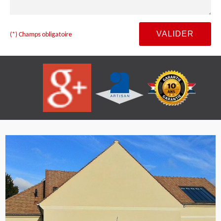
(*) Champs obligatoire