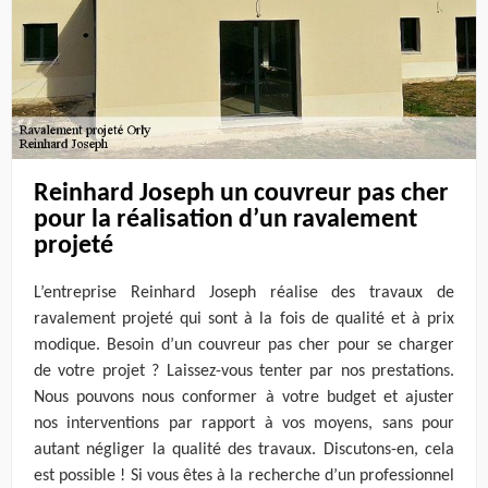
Reinhard Joseph un couvreur pas cher
pour la réalisation d’un ravalement
projeté
L’entreprise Reinhard Joseph réalise des travaux de
ravalement projeté qui sont à la fois de qualité et à prix
modique. Besoin d’un couvreur pas cher pour se charger
de votre projet ? Laissez-vous tenter par nos prestations.
Nous pouvons nous conformer à votre budget et ajuster
nos interventions par rapport à vos moyens, sans pour
autant négliger la qualité des travaux. Discutons-en, cela
est possible ! Si vous êtes à la recherche d’un professionnel