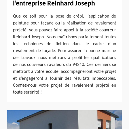
l’entreprise Reinhard Joseph
Que ce soit pour la pose de crépi, l’application de
peinture pour façade ou la réalisation de ravalement
projeté, vous pouvez faire appel à la société couvreur
Reinhard Joseph. Nous maîtrisons parfaitement toutes
les techniques de finition dans le cadre d’un
ravalement de façade. Pour assurer la bonne marche
des travaux, nous mettrons à profit les qualifications
de nos couvreurs ravaleurs du 94310. Ces derniers se
mettront à votre écoute, accompagneront votre projet
et s’engageront à fournir des résultats impeccables.
Confiez-nous votre projet de ravalement projeté en
toute sérénité !