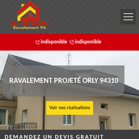
indisponible
indisponible
RAVALEMENT PROJETÉ ORLY 94310
Voir nos réalisations
DEMANDEZ UN DEVIS GRATUIT