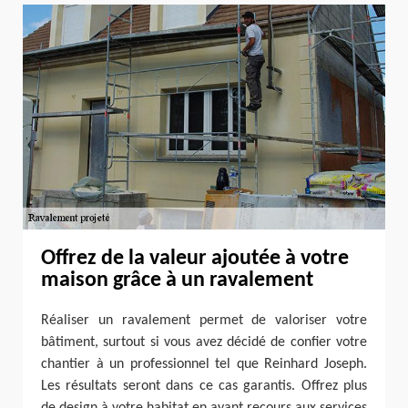
Offrez de la valeur ajoutée à votre
maison grâce à un ravalement
Réaliser un ravalement permet de valoriser votre
bâtiment, surtout si vous avez décidé de confier votre
chantier à un professionnel tel que Reinhard Joseph.
Les résultats seront dans ce cas garantis. Offrez plus
de design à votre habitat en ayant recours aux services