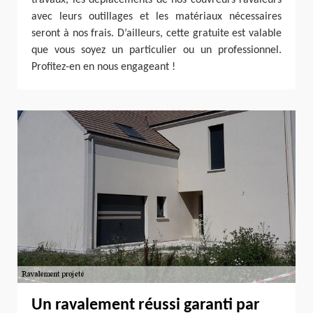
travaux, les déplacements de nos couvreurs ravaleurs
avec leurs outillages et les matériaux nécessaires
seront à nos frais. D’ailleurs, cette gratuite est valable
que vous soyez un particulier ou un professionnel.
Profitez-en en nous engageant !
Un ravalement réussi garanti par