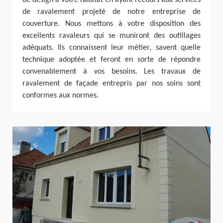
de ravalement projeté de notre entreprise de
couverture. Nous mettons à votre disposition des
excellents ravaleurs qui se muniront des outillages
adéquats. Ils connaissent leur métier, savent quelle
technique adoptée et feront en sorte de répondre
convenablement à vos besoins. Les travaux de
ravalement de façade entrepris par nos soins sont
conformes aux normes.