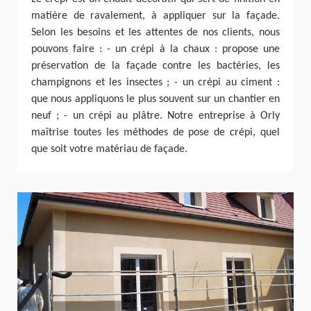
matière de ravalement, à appliquer sur la façade.
Selon les besoins et les attentes de nos clients, nous
pouvons faire : - un crépi à la chaux : propose une
préservation de la façade contre les bactéries, les
champignons et les insectes ; - un crépi au ciment :
que nous appliquons le plus souvent sur un chantier en
neuf ; - un crépi au plâtre. Notre entreprise à Orly
maîtrise toutes les méthodes de pose de crépi, quel
que soit votre matériau de façade.