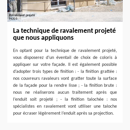
La technique de ravalement projeté
que nous appliquons
En optant pour la technique de ravalement projeté,
vous disposerez d’un éventail de choix de coloris à
appliquer sur votre façade. Il est également possible
d’adopter trois types de finition : - la finition grattée :
nos couvreurs ravaleurs vont gratter toute la surface
de la façade pour la rendre lisse ; - la finition brute :
nous ne réaliserons aucun traitement après que
l’enduit soit projeté ; - la finition talochée : nos
spécialistes en ravalement vont utiliser une taloche
pour écraser légèrement l’enduit après sa projection.