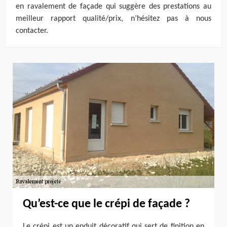
en ravalement de façade qui suggère des prestations au
meilleur rapport qualité/prix, n’hésitez pas à nous
contacter.
Qu’est-ce que le crépi de façade ?
Le crépi est un enduit décoratif qui sert de finition en