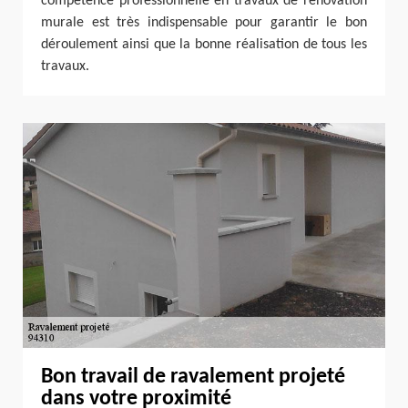
compétence professionnelle en travaux de rénovation
murale est très indispensable pour garantir le bon
déroulement ainsi que la bonne réalisation de tous les
travaux.
Bon travail de ravalement projeté
dans votre proximité