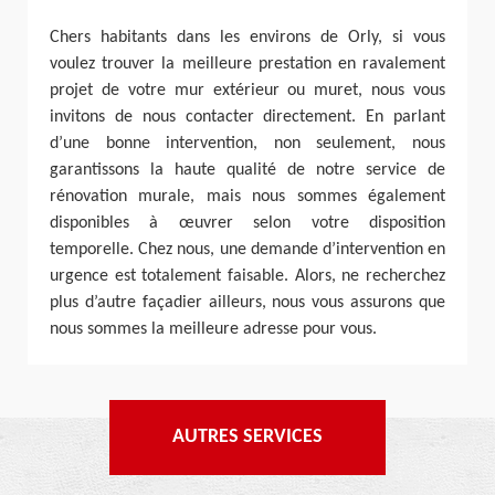
Chers habitants dans les environs de Orly, si vous
voulez trouver la meilleure prestation en ravalement
projet de votre mur extérieur ou muret, nous vous
invitons de nous contacter directement. En parlant
d’une bonne intervention, non seulement, nous
garantissons la haute qualité de notre service de
rénovation murale, mais nous sommes également
disponibles à œuvrer selon votre disposition
temporelle. Chez nous, une demande d’intervention en
urgence est totalement faisable. Alors, ne recherchez
plus d’autre façadier ailleurs, nous vous assurons que
nous sommes la meilleure adresse pour vous.
AUTRES SERVICES