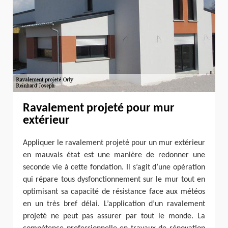
Ravalement projeté pour mur
extérieur
Appliquer le ravalement projeté pour un mur extérieur
en mauvais état est une manière de redonner une
seconde vie à cette fondation. Il s’agit d’une opération
qui répare tous dysfonctionnement sur le mur tout en
optimisant sa capacité de résistance face aux météos
en un très bref délai. L’application d’un ravalement
projeté ne peut pas assurer par tout le monde. La