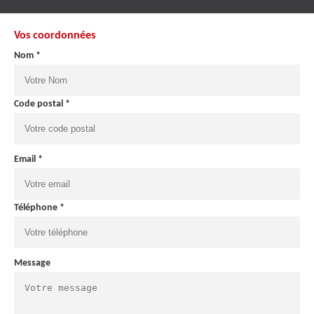
Vos coordonnées
Nom *
Code postal *
Email *
Téléphone *
Message