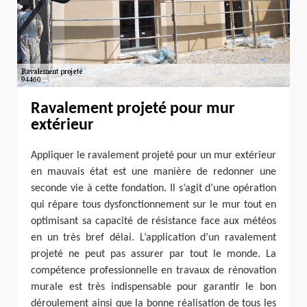
Ravalement projeté pour mur
extérieur
Appliquer le ravalement projeté pour un mur extérieur
en mauvais état est une manière de redonner une
seconde vie à cette fondation. Il s’agit d’une opération
qui répare tous dysfonctionnement sur le mur tout en
optimisant sa capacité de résistance face aux météos
en un très bref délai. L’application d’un ravalement
projeté ne peut pas assurer par tout le monde. La
compétence professionnelle en travaux de rénovation
murale est très indispensable pour garantir le bon
déroulement ainsi que la bonne réalisation de tous les