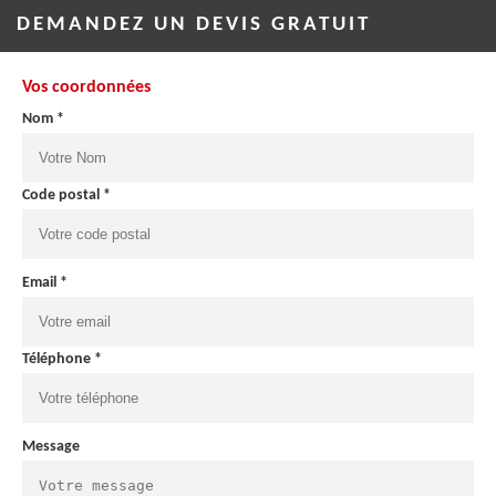
DEMANDEZ UN DEVIS GRATUIT
Vos coordonnées
Nom *
Code postal *
Email *
Téléphone *
Message