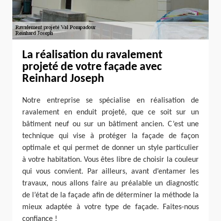
La réalisation du ravalement
projeté de votre façade avec
Reinhard Joseph
Notre entreprise se spécialise en réalisation de
ravalement en enduit projeté, que ce soit sur un
bâtiment neuf ou sur un bâtiment ancien. C’est une
technique qui vise à protéger la façade de façon
optimale et qui permet de donner un style particulier
à votre habitation. Vous êtes libre de choisir la couleur
qui vous convient. Par ailleurs, avant d’entamer les
travaux, nous allons faire au préalable un diagnostic
de l’état de la façade afin de déterminer la méthode la
mieux adaptée à votre type de façade. Faites-nous
confiance !