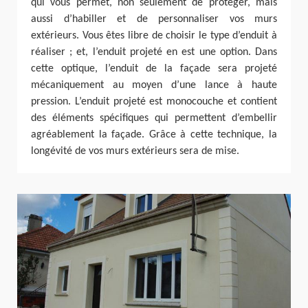
qui vous permet, non seulement de protéger, mais
aussi d’habiller et de personnaliser vos murs
extérieurs. Vous êtes libre de choisir le type d’enduit à
réaliser ; et, l’enduit projeté en est une option. Dans
cette optique, l’enduit de la façade sera projeté
mécaniquement au moyen d’une lance à haute
pression. L’enduit projeté est monocouche et contient
des éléments spécifiques qui permettent d’embellir
agréablement la façade. Grâce à cette technique, la
longévité de vos murs extérieurs sera de mise.