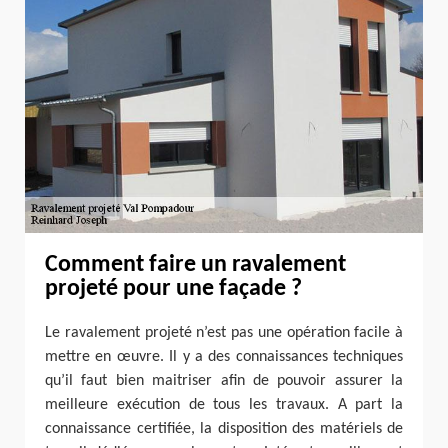
Comment faire un ravalement
projeté pour une façade ?
Le ravalement projeté n’est pas une opération facile à
mettre en œuvre. Il y a des connaissances techniques
qu’il faut bien maitriser afin de pouvoir assurer la
meilleure exécution de tous les travaux. A part la
connaissance certifiée, la disposition des matériels de