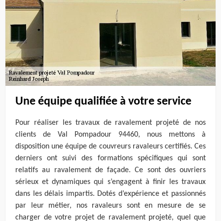
Une équipe qualifiée à votre service
Pour réaliser les travaux de ravalement projeté de nos
clients de Val Pompadour 94460, nous mettons à
disposition une équipe de couvreurs ravaleurs certifiés. Ces
derniers ont suivi des formations spécifiques qui sont
relatifs au ravalement de façade. Ce sont des ouvriers
sérieux et dynamiques qui s’engagent à finir les travaux
dans les délais impartis. Dotés d’expérience et passionnés
par leur métier, nos ravaleurs sont en mesure de se
charger de votre projet de ravalement projeté, quel que