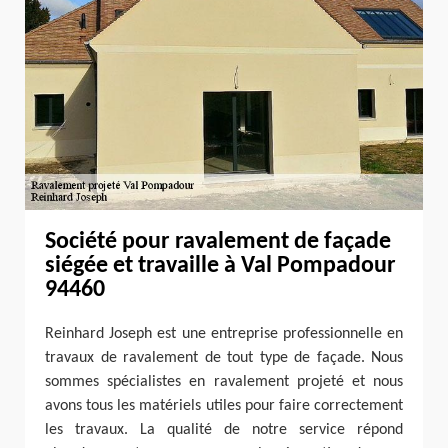
Société pour ravalement de façade
siégée et travaille à Val Pompadour
94460
Reinhard Joseph est une entreprise professionnelle en
travaux de ravalement de tout type de façade. Nous
sommes spécialistes en ravalement projeté et nous
avons tous les matériels utiles pour faire correctement
les travaux. La qualité de notre service répond