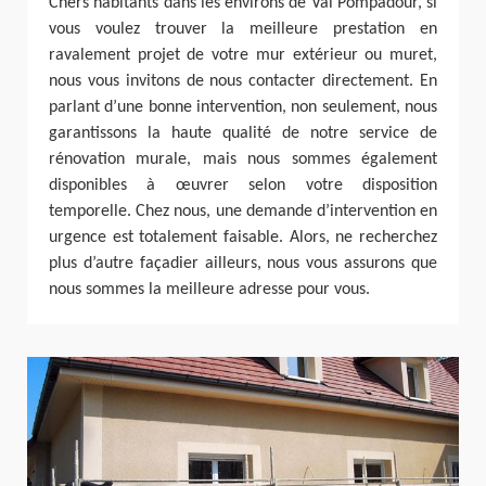
Chers habitants dans les environs de Val Pompadour, si
vous voulez trouver la meilleure prestation en
ravalement projet de votre mur extérieur ou muret,
nous vous invitons de nous contacter directement. En
parlant d’une bonne intervention, non seulement, nous
garantissons la haute qualité de notre service de
rénovation murale, mais nous sommes également
disponibles à œuvrer selon votre disposition
temporelle. Chez nous, une demande d’intervention en
urgence est totalement faisable. Alors, ne recherchez
plus d’autre façadier ailleurs, nous vous assurons que
nous sommes la meilleure adresse pour vous.