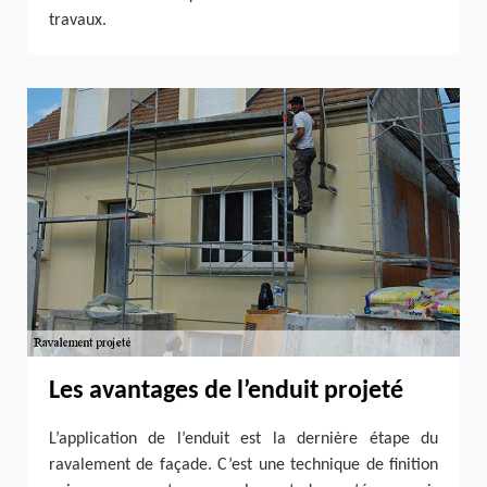
travaux.
Les avantages de l’enduit projeté
L’application de l’enduit est la dernière étape du
ravalement de façade. C’est une technique de finition