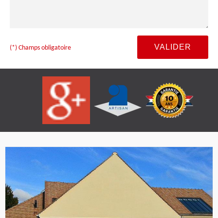
(*) Champs obligatoire