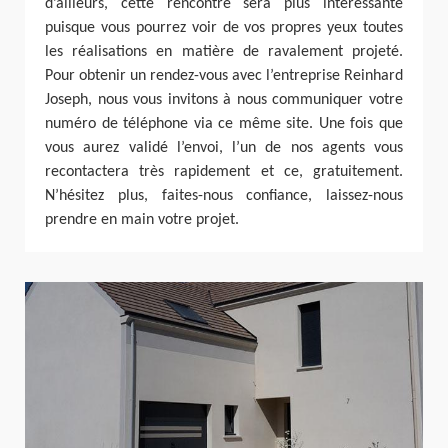
d’ailleurs, cette rencontre sera plus intéressante
puisque vous pourrez voir de vos propres yeux toutes
les réalisations en matière de ravalement projeté.
Pour obtenir un rendez-vous avec l’entreprise Reinhard
Joseph, nous vous invitons à nous communiquer votre
numéro de téléphone via ce même site. Une fois que
vous aurez validé l’envoi, l’un de nos agents vous
recontactera très rapidement et ce, gratuitement.
N’hésitez plus, faites-nous confiance, laissez-nous
prendre en main votre projet.