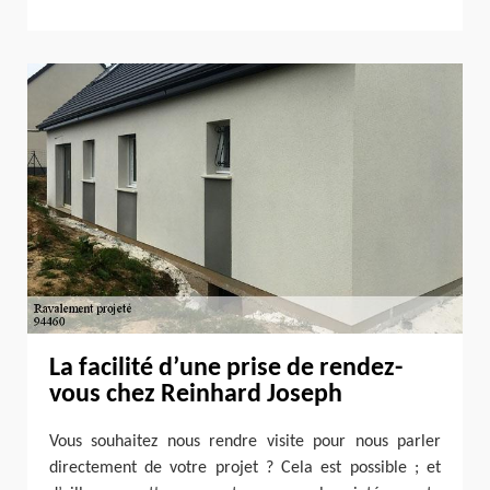
La facilité d’une prise de rendez-
vous chez Reinhard Joseph
Vous souhaitez nous rendre visite pour nous parler
directement de votre projet ? Cela est possible ; et