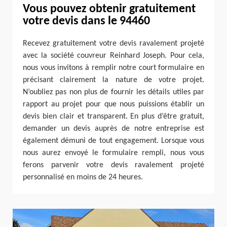
Vous pouvez obtenir gratuitement
votre devis dans le 94460
Recevez gratuitement votre devis ravalement projeté
avec la société couvreur Reinhard Joseph. Pour cela,
nous vous invitons à remplir notre court formulaire en
précisant clairement la nature de votre projet.
N’oubliez pas non plus de fournir les détails utiles par
rapport au projet pour que nous puissions établir un
devis bien clair et transparent. En plus d’être gratuit,
demander un devis auprès de notre entreprise est
également démuni de tout engagement. Lorsque vous
nous aurez envoyé le formulaire rempli, nous vous
ferons parvenir votre devis ravalement projeté
personnalisé en moins de 24 heures.