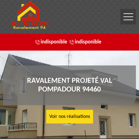
indisponible
indisponible
RAVALEMENT PROJETÉ VAL
POMPADOUR 94460
Voir nos réalisations