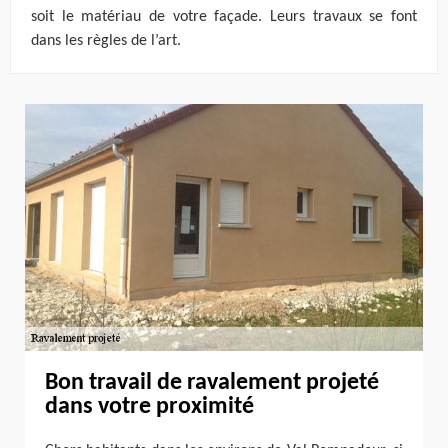
soit le matériau de votre façade. Leurs travaux se font
dans les règles de l’art.
Bon travail de ravalement projeté
dans votre proximité