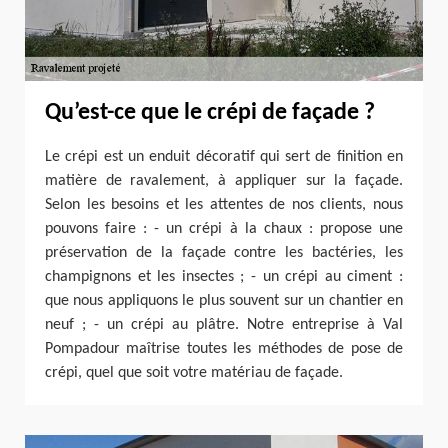
Qu’est-ce que le crépi de façade ?
Le crépi est un enduit décoratif qui sert de finition en
matière de ravalement, à appliquer sur la façade.
Selon les besoins et les attentes de nos clients, nous
pouvons faire : - un crépi à la chaux : propose une
préservation de la façade contre les bactéries, les
champignons et les insectes ; - un crépi au ciment :
que nous appliquons le plus souvent sur un chantier en
neuf ; - un crépi au plâtre. Notre entreprise à Val
Pompadour maîtrise toutes les méthodes de pose de
crépi, quel que soit votre matériau de façade.