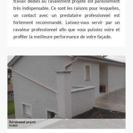
travail dédiés au ravalement projeté est pareillement
très indispensable. Ce sont les raisons pour lesquelles,
un contact avec un prestataire professionnel est
fortement recommandé. Laissez-vous servir par un
ravaleur professionnel afin que vous puissiez voire et
profiter la meilleure performance de votre façade.