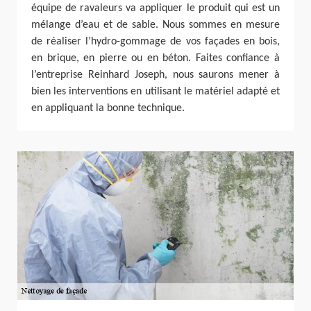
équipe de ravaleurs va appliquer le produit qui est un
mélange d’eau et de sable. Nous sommes en mesure
de réaliser l’hydro-gommage de vos façades en bois,
en brique, en pierre ou en béton. Faites confiance à
l’entreprise Reinhard Joseph, nous saurons mener à
bien les interventions en utilisant le matériel adapté et
en appliquant la bonne technique.