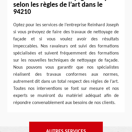
selon les règles de l’art dans le
94210
Optez pour les services de l’entreprise Reinhard Joseph
si vous prévoyez de faire des travaux de nettoyage de
façade et si vous voulez avoir des résultats
impeccables. Nos ravaleurs ont suivi des formations
spécialisées et suivent fréquemment des formations
sur les nouvelles techniques de nettoyage de façade.
Nous pouvons vous garantir que nos spécialistes
réalisent des travaux conformes aux normes,
autrement dit dans un total respect des règles de l’art.
Toutes nos interventions se font sur mesure et nos
experts se muniront du matériel adéquat afin de
répondre convenablement aux besoins de nos clients.
AUTRES SERVICES