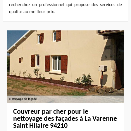
recherchez un professionnel qui propose des services de
qualité au meilleur prix.
Couvreur par cher pour le
nettoyage des façades à La Varenne
Saint Hilaire 94210