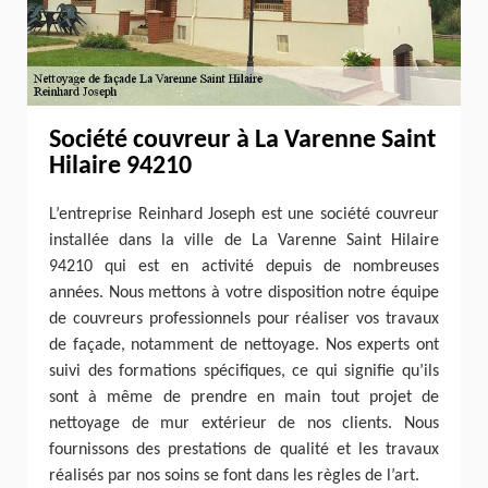
Société couvreur à La Varenne Saint
Hilaire 94210
L’entreprise Reinhard Joseph est une société couvreur
installée dans la ville de La Varenne Saint Hilaire
94210 qui est en activité depuis de nombreuses
années. Nous mettons à votre disposition notre équipe
de couvreurs professionnels pour réaliser vos travaux
de façade, notamment de nettoyage. Nos experts ont
suivi des formations spécifiques, ce qui signifie qu’ils
sont à même de prendre en main tout projet de
nettoyage de mur extérieur de nos clients. Nous
fournissons des prestations de qualité et les travaux
réalisés par nos soins se font dans les règles de l’art.