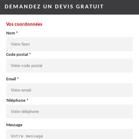
DEMANDEZ UN DEVIS GRATUIT
Vos coordonnées
Nom *
Code postal *
Email *
Téléphone *
Message