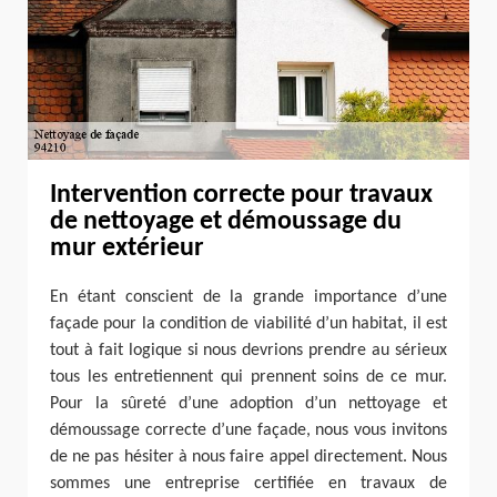
Intervention correcte pour travaux
de nettoyage et démoussage du
mur extérieur
En étant conscient de la grande importance d’une
façade pour la condition de viabilité d’un habitat, il est
tout à fait logique si nous devrions prendre au sérieux
tous les entretiennent qui prennent soins de ce mur.
Pour la sûreté d’une adoption d’un nettoyage et
démoussage correcte d’une façade, nous vous invitons
de ne pas hésiter à nous faire appel directement. Nous
sommes une entreprise certifiée en travaux de