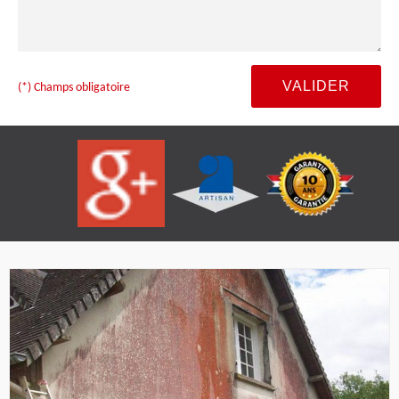
(*) Champs obligatoire