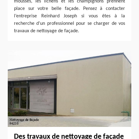
mousses, les lichens et les champignons prennent
place sur votre belle façade. Pensez à contacter
l’entreprise Reinhard Joseph si vous êtes à la
recherche d’un professionnel pour se charger de vos
travaux de nettoyage de façade.
Des travaux de nettoyage de façade