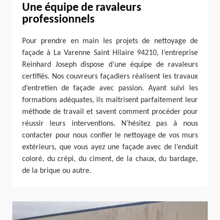
Une équipe de ravaleurs
professionnels
Pour prendre en main les projets de nettoyage de
façade à La Varenne Saint Hilaire 94210, l’entreprise
Reinhard Joseph dispose d’une équipe de ravaleurs
certifiés. Nos couvreurs façadiers réalisent les travaux
d’entretien de façade avec passion. Ayant suivi les
formations adéquates, ils maîtrisent parfaitement leur
méthode de travail et savent comment procéder pour
réussir leurs interventions. N’hésitez pas à nous
contacter pour nous confier le nettoyage de vos murs
extérieurs, que vous ayez une façade avec de l’enduit
coloré, du crépi, du ciment, de la chaux, du bardage,
de la brique ou autre.