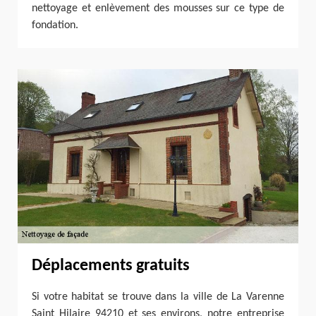
nettoyage et enlèvement des mousses sur ce type de
fondation.
Déplacements gratuits
Si votre habitat se trouve dans la ville de La Varenne
Saint Hilaire 94210 et ses environs, notre entreprise