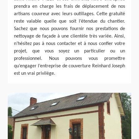
prendra en charge les frais de déplacement de nos
artisans couvreur avec leurs outillages. Cette gratuité
reste valable quelle que soit l’étendue du chantier.
Sachez que nous pouvons fournir nos prestations de
nettoyage de façade à une clientèle très variée. Ainsi,
n’hésitez pas à nous contacter et à nous confier votre
projet, que vous soyez un particulier ou un
professionnel. Nous pouvons vous promettre
qu’engager l’entreprise de couverture Reinhard Joseph
est un vrai privilège.