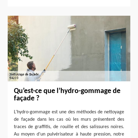
Qu’est-ce que l’hydro-gommage de
façade ?
L’hydro-gommage est une des méthodes de nettoyage
de façade dans les cas où les murs présentent des
traces de graffitis, de rouille et des salissures noires.
Au moyen d’un pulvérisateur à haute pression, notre