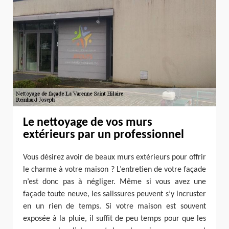
Le nettoyage de vos murs
extérieurs par un professionnel
Vous désirez avoir de beaux murs extérieurs pour offrir
le charme à votre maison ? L’entretien de votre façade
n’est donc pas à négliger. Même si vous avez une
façade toute neuve, les salissures peuvent s’y incruster
en un rien de temps. Si votre maison est souvent
exposée à la pluie, il suffit de peu temps pour que les