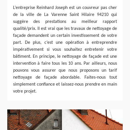
L’entreprise Reinhard Joseph est un couvreur pas cher
de la ville de La Varenne Saint Hilaire 94210 qui
suggère des prestations au meilleur rapport
qualité/prix. Il est vrai que les travaux de nettoyage de
façade demandent un certain investissement de votre
part. De plus, c’est une opération à entreprendre
impérativement si vous souhaitez entretenir votre
bâtiment. En principe, le nettoyage de façade est une
intervention à faire tous les 10 ans. Par ailleurs, nous
pouvons vous assurer que nous proposons un tarif
nettoyage de façade abordable. Faites-nous tout
simplement confiance et laissez-nous prendre en main
votre projet.