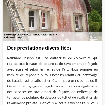
Des prestations diversifiées
Reinhard Joseph est une entreprise de couverture qui
réalise tous travaux de toiture et de ravalement de façade
avec soins et selon les règles de l’art. Nous sommes en
mesure de répondre à tous besoins relatifs au nettoyage
de façade, votre satisfaction étant notre principal objectif.
Outre le nettoyage de façade, nous proposons également
des services de ravalement de façade, de nettoyage de
terrasse, de peinture de dessous de toit et de réalisation de
ravalement projeté. Fiez-vous à notre savoir-faire si vous