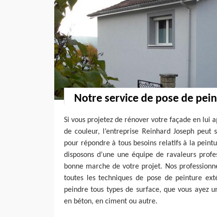
Notre service de pose de pei
Si vous projetez de rénover votre façade en lui 
de couleur, l’entreprise Reinhard Joseph peut 
pour répondre à tous besoins relatifs à la pein
disposons d’une une équipe de ravaleurs profes
bonne marche de votre projet. Nos professionne
toutes les techniques de pose de peinture exté
peindre tous types de surface, que vous ayez u
en béton, en ciment ou autre.