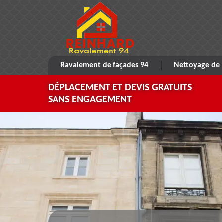
Ravalement de façades 94
Nettoyage de 
DÉPLACEMENT ET DEVIS GRATUITS
SANS ENGAGEMENT