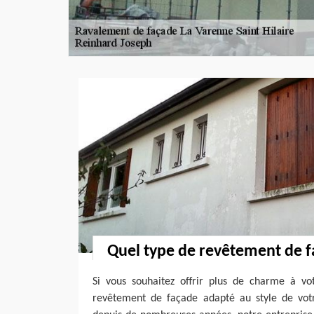
Quel type de revêtement de f
Si vous souhaitez offrir plus de charme à vot
revêtement de façade adapté au style de votr