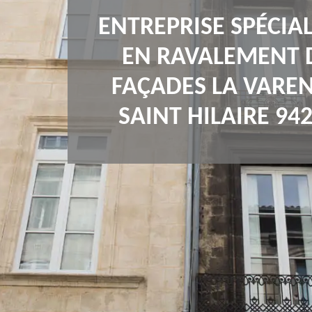
ENTREPRISE SPÉCIAL
EN RAVALEMENT 
FAÇADES LA VARE
SAINT HILAIRE 94