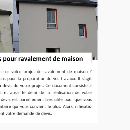
is pour ravalement de maison
ion sur votre projet de ravalement de maison ?
s pour la préparation de vos travaux. Il s’agit
u devis de votre projet. Ce document consiste à
t et aussi le délai de la réalisation de votre
 devis est pareillement très utile pour que vous
tataire qui vous convient le plus. Alors, n’hésitez
ent votre demande de devis.