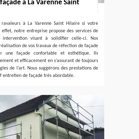
 façade à La Varenne Saint
 ravaleurs à La Varenne Saint Hilaire si votre
 effet, notre entreprise propose des services de
intervention visant à solidifier celle-ci. Nos
réalisation de vos travaux de réfection de façade
 une façade confortable et esthétique. Ils
dement et efficacement en s’assurant de toujours
ègles de l’art. Nous suggérons des prestations de
rif entretien de façade très abordable.