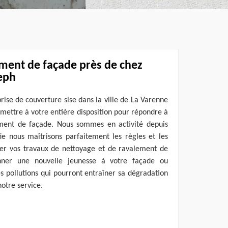
ement de façade près de chez
eph
rise de couverture sise dans la ville de La Varenne
 mettre à votre entière disposition pour répondre à
ement de façade. Nous sommes en activité depuis
fie nous maîtrisons parfaitement les règles et les
er vos travaux de nettoyage et de ravalement de
nner une nouvelle jeunesse à votre façade ou
s pollutions qui pourront entraîner sa dégradation
notre service.