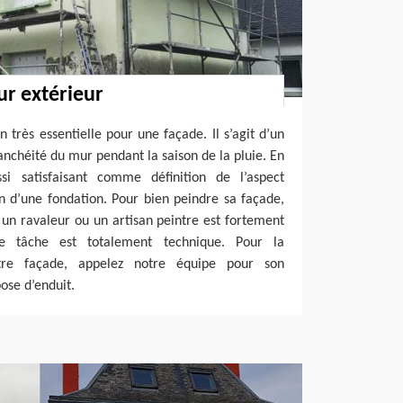
r extérieur
 très essentielle pour une façade. Il s’agit d’un
anchéité du mur pendant la saison de la pluie. En
si satisfaisant comme définition de l’aspect
n d’une fondation. Pour bien peindre sa façade,
 un ravaleur ou un artisan peintre est fortement
e tâche est totalement technique. Pour la
tre façade, appelez notre équipe pour son
ose d’enduit.