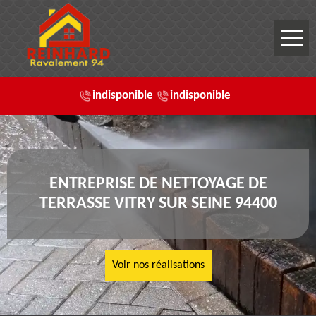
indisponible
indisponible
ENTREPRISE DE NETTOYAGE DE
TERRASSE VITRY SUR SEINE 94400
Voir nos réalisations