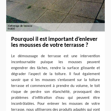
Pourquoi il est important d’enlever
les mousses de votre terrasse ?
Le démoussage de terrasse est une intervention
incontournable puisque les mousses peuvent
engendrer des tâches, rendre la surface glissante et
dégrader l’aspect de la toiture. Il faut également
savoir que si les mousses s’entassent sur la toiture
terrasse et commencent à prendre du volume, le toit
risque de perdre son étanchéité, provoquant des
problèmes d’infiltration d’eau qui peuvent être
incontrôlables. Pour enlever les mousses de votre
terrasse, nous utiliserons des produits adaptés qui vont