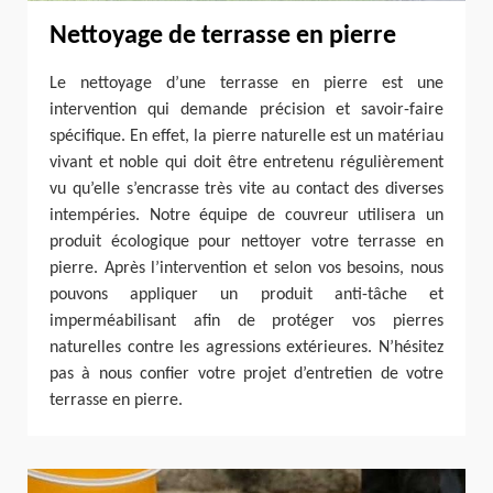
Nettoyage de terrasse en pierre
Le nettoyage d’une terrasse en pierre est une
intervention qui demande précision et savoir-faire
spécifique. En effet, la pierre naturelle est un matériau
vivant et noble qui doit être entretenu régulièrement
vu qu’elle s’encrasse très vite au contact des diverses
intempéries. Notre équipe de couvreur utilisera un
produit écologique pour nettoyer votre terrasse en
pierre. Après l’intervention et selon vos besoins, nous
pouvons appliquer un produit anti-tâche et
imperméabilisant afin de protéger vos pierres
naturelles contre les agressions extérieures. N’hésitez
pas à nous confier votre projet d’entretien de votre
terrasse en pierre.