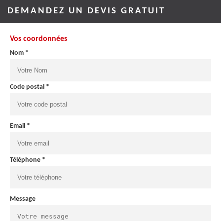
DEMANDEZ UN DEVIS GRATUIT
Vos coordonnées
Nom *
Code postal *
Email *
Téléphone *
Message