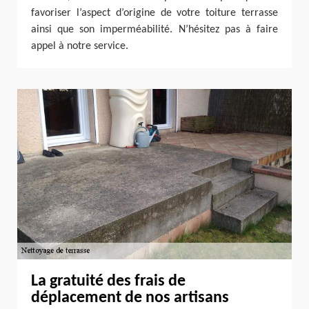
favoriser l’aspect d’origine de votre toiture terrasse
ainsi que son imperméabilité. N’hésitez pas à faire
appel à notre service.
La gratuité des frais de
déplacement de nos artisans