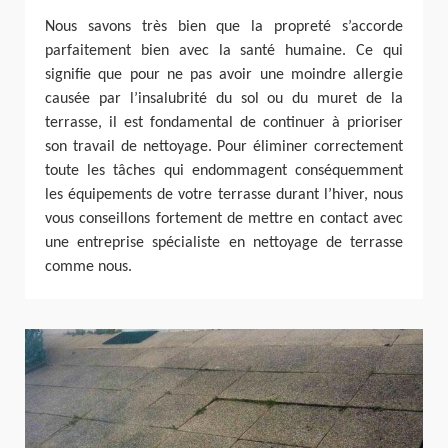
Nous savons très bien que la propreté s’accorde
parfaitement bien avec la santé humaine. Ce qui
signifie que pour ne pas avoir une moindre allergie
causée par l’insalubrité du sol ou du muret de la
terrasse, il est fondamental de continuer à prioriser
son travail de nettoyage. Pour éliminer correctement
toute les tâches qui endommagent conséquemment
les équipements de votre terrasse durant l’hiver, nous
vous conseillons fortement de mettre en contact avec
une entreprise spécialiste en nettoyage de terrasse
comme nous.