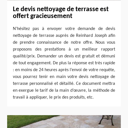
Le devis nettoyage de terrasse est
offert gracieusement
N’hésitez pas à envoyer votre demande de devis
nettoyage de terrasse auprès de Reinhard Joseph afin
de prendre connaissance de notre offre. Nous vous
proposons des prestations à un meilleur rapport
qualité/prix. Demander un devis est gratuit et démuni
de tout engagement. De plus la réponse est très rapide
: en moins de 24 heures après l’envoi de votre requête,
vous pourrez tenir en main votre devis nettoyage de
terrasse personnalisé et détaillé. Ce document mettra
en exergue le tarif de la main d’œuvre, la méthode de
travail à appliquer, le prix des produits, etc.