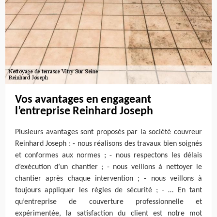
Vos avantages en engageant
l’entreprise Reinhard Joseph
Plusieurs avantages sont proposés par la société couvreur
Reinhard Joseph : - nous réalisons des travaux bien soignés
et conformes aux normes ; - nous respectons les délais
d’exécution d’un chantier ; - nous veillons à nettoyer le
chantier après chaque intervention ; - nous veillons à
toujours appliquer les règles de sécurité ; - … En tant
qu’entreprise de couverture professionnelle et
expérimentée, la satisfaction du client est notre mot