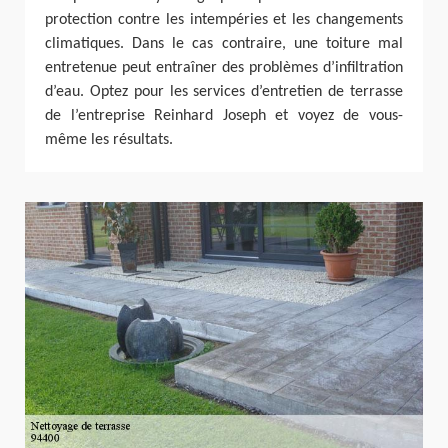
protection contre les intempéries et les changements
climatiques. Dans le cas contraire, une toiture mal
entretenue peut entraîner des problèmes d’infiltration
d’eau. Optez pour les services d’entretien de terrasse
de l’entreprise Reinhard Joseph et voyez de vous-
même les résultats.