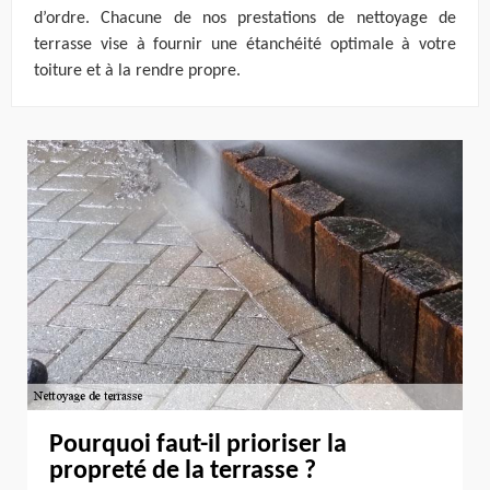
d’ordre. Chacune de nos prestations de nettoyage de
terrasse vise à fournir une étanchéité optimale à votre
toiture et à la rendre propre.
Pourquoi faut-il prioriser la
propreté de la terrasse ?