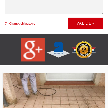
(*) Champs obligatoire