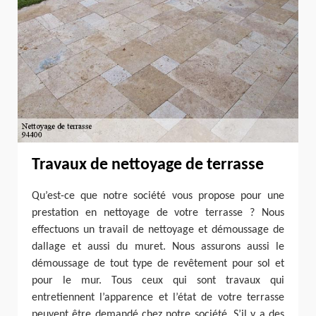
Travaux de nettoyage de terrasse
Qu’est-ce que notre société vous propose pour une
prestation en nettoyage de votre terrasse ? Nous
effectuons un travail de nettoyage et démoussage de
dallage et aussi du muret. Nous assurons aussi le
démoussage de tout type de revêtement pour sol et
pour le mur. Tous ceux qui sont travaux qui
entretiennent l’apparence et l’état de votre terrasse
peuvent être demandé chez notre société. S’il y a des