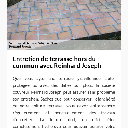
Entretien de terrasse hors du
commun avec Reinhard Joseph
Que vous ayez une terrasse gravillonnée, auto-
protégée ou avec des dalles sur plots, la société
couvreur Reinhard Joseph peut assurer sans problème
son entretien. Sachez que pour conserver l’étanchéité
de votre toiture terrasse, vous devez entreprendre
régulièrement et ponctuellement des travaux
d’entretien. La toiture doit, en effet, être
complètement hydrofuge pour pouvoir assurer votre