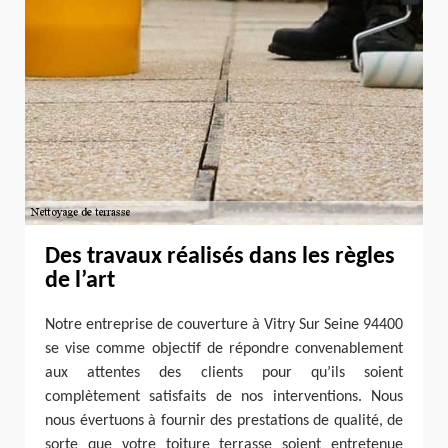
Des travaux réalisés dans les règles
de l’art
Notre entreprise de couverture à Vitry Sur Seine 94400
se vise comme objectif de répondre convenablement
aux attentes des clients pour qu’ils soient
complètement satisfaits de nos interventions. Nous
nous évertuons à fournir des prestations de qualité, de
sorte que votre toiture terrasse soient entretenue