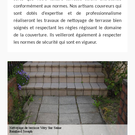
conformément aux normes. Nos artisans couvreurs qui
sont dotés d’expertise et de professionnalisme
réaliseront les travaux de nettoyage de terrasse bien
soignés et respectant les règles régissant le domaine
de la couverture. Ils veilleront également à respecter
les normes de sécurité qui sont en vigueur.