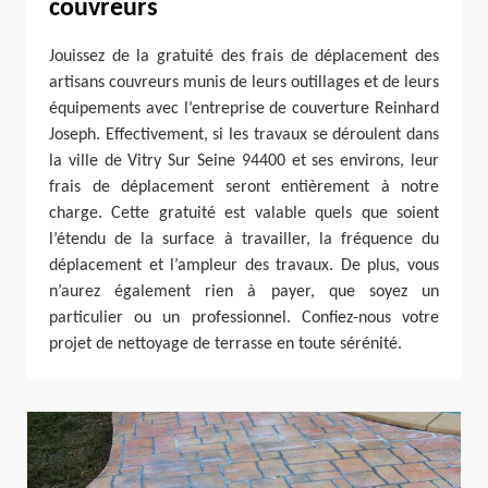
couvreurs
Jouissez de la gratuité des frais de déplacement des
artisans couvreurs munis de leurs outillages et de leurs
équipements avec l’entreprise de couverture Reinhard
Joseph. Effectivement, si les travaux se déroulent dans
la ville de Vitry Sur Seine 94400 et ses environs, leur
frais de déplacement seront entièrement à notre
charge. Cette gratuité est valable quels que soient
l’étendu de la surface à travailler, la fréquence du
déplacement et l’ampleur des travaux. De plus, vous
n’aurez également rien à payer, que soyez un
particulier ou un professionnel. Confiez-nous votre
projet de nettoyage de terrasse en toute sérénité.