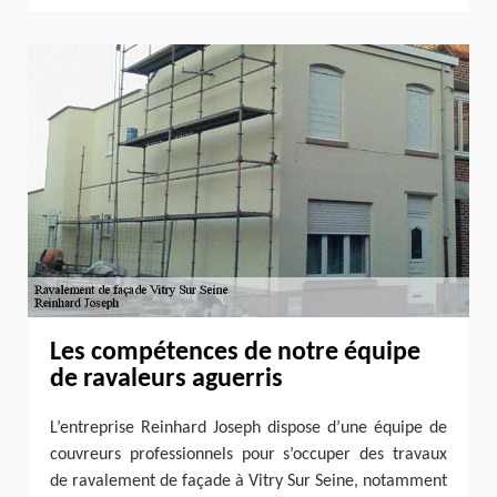
Les compétences de notre équipe
de ravaleurs aguerris
L’entreprise Reinhard Joseph dispose d’une équipe de
couvreurs professionnels pour s’occuper des travaux
de ravalement de façade à Vitry Sur Seine, notamment