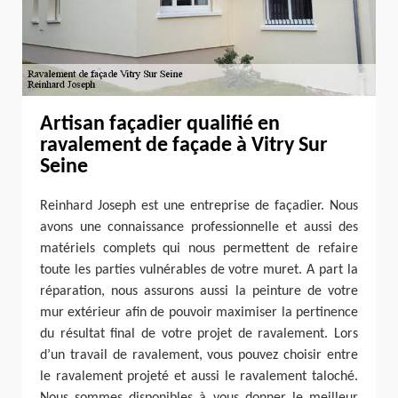
Artisan façadier qualifié en
ravalement de façade à Vitry Sur
Seine
Reinhard Joseph est une entreprise de façadier. Nous
avons une connaissance professionnelle et aussi des
matériels complets qui nous permettent de refaire
toute les parties vulnérables de votre muret. A part la
réparation, nous assurons aussi la peinture de votre
mur extérieur afin de pouvoir maximiser la pertinence
du résultat final de votre projet de ravalement. Lors
d’un travail de ravalement, vous pouvez choisir entre
le ravalement projeté et aussi le ravalement taloché.