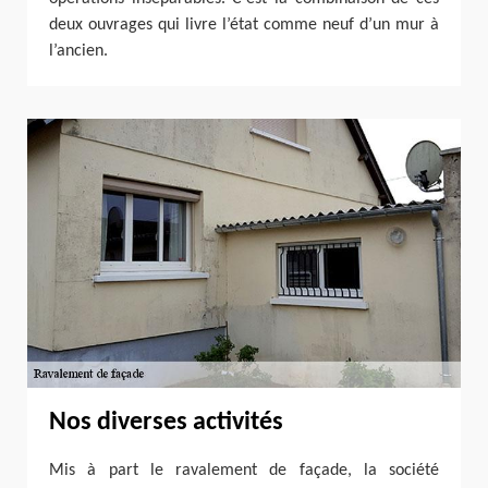
deux ouvrages qui livre l’état comme neuf d’un mur à
l’ancien.
Nos diverses activités
Mis à part le ravalement de façade, la société