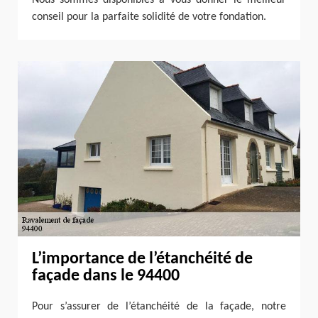
Nous sommes disponibles à vous donner le meilleur
conseil pour la parfaite solidité de votre fondation.
L’importance de l’étanchéité de
façade dans le 94400
Pour s’assurer de l’étanchéité de la façade, notre