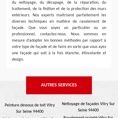
du nettoyage, du décapage, de la réparation, du
traitement, de la finition et de la protection des murs
extérieurs. Nos experts maîtrisent parfaitement les
diverses techniques en matière de ravalement de
façade. Que vous soyez un particulier ou un
professionnel, contactez-nous. Nous sommes en
mesure d’adopter les bonnes méthodes par rapport à
votre type de façade et de faire en sorte que vous ayez
une façade qui soit à la fois étanche, étincelante et
design.
AUTRES SERVICES
Nettoyage de façades Vitry Sur
Peinture dessous de toit Vitry
Seine 94400
Sur Seine 94400