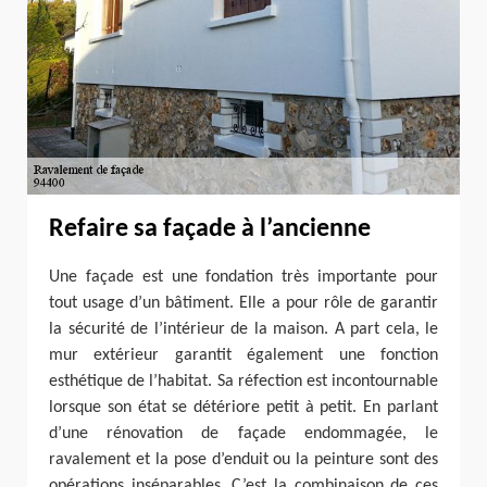
Refaire sa façade à l’ancienne
Une façade est une fondation très importante pour
tout usage d’un bâtiment. Elle a pour rôle de garantir
la sécurité de l’intérieur de la maison. A part cela, le
mur extérieur garantit également une fonction
esthétique de l’habitat. Sa réfection est incontournable
lorsque son état se détériore petit à petit. En parlant
d’une rénovation de façade endommagée, le
ravalement et la pose d’enduit ou la peinture sont des
opérations inséparables. C’est la combinaison de ces