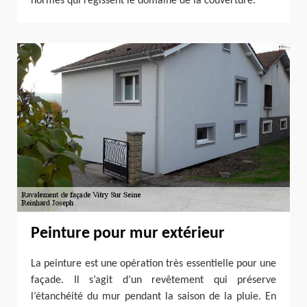
normes qui régissent le domaine de la couverture.
Peinture pour mur extérieur
La peinture est une opération très essentielle pour une
façade. Il s’agit d’un revêtement qui préserve
l’étanchéité du mur pendant la saison de la pluie. En