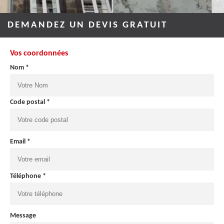
DEMANDEZ UN DEVIS GRATUIT
Vos coordonnées
Nom *
Code postal *
Email *
Téléphone *
Message