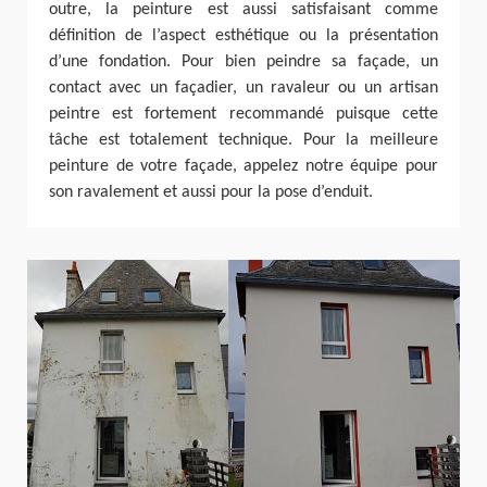
outre, la peinture est aussi satisfaisant comme
définition de l’aspect esthétique ou la présentation
d’une fondation. Pour bien peindre sa façade, un
contact avec un façadier, un ravaleur ou un artisan
peintre est fortement recommandé puisque cette
tâche est totalement technique. Pour la meilleure
peinture de votre façade, appelez notre équipe pour
son ravalement et aussi pour la pose d’enduit.