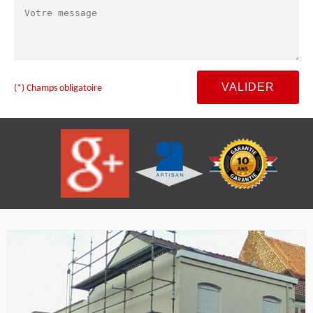
(*) Champs obligatoire