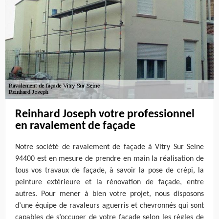
Reinhard Joseph votre professionnel
en ravalement de façade
Notre société de ravalement de façade à Vitry Sur Seine
94400 est en mesure de prendre en main la réalisation de
tous vos travaux de façade, à savoir la pose de crépi, la
peinture extérieure et la rénovation de façade, entre
autres. Pour mener à bien votre projet, nous disposons
d’une équipe de ravaleurs aguerris et chevronnés qui sont
capables de s’occuper de votre façade selon les règles de