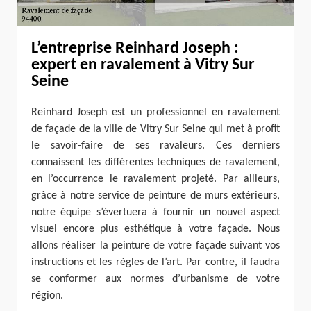
L’entreprise Reinhard Joseph :
expert en ravalement à Vitry Sur
Seine
Reinhard Joseph est un professionnel en ravalement
de façade de la ville de Vitry Sur Seine qui met à profit
le savoir-faire de ses ravaleurs. Ces derniers
connaissent les différentes techniques de ravalement,
en l’occurrence le ravalement projeté. Par ailleurs,
grâce à notre service de peinture de murs extérieurs,
notre équipe s’évertuera à fournir un nouvel aspect
visuel encore plus esthétique à votre façade. Nous
allons réaliser la peinture de votre façade suivant vos
instructions et les règles de l’art. Par contre, il faudra
se conformer aux normes d’urbanisme de votre
région.