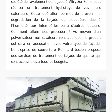
société de ravalement de façade à Vitry Sur Seine peut
réaliser un traitement hydrofuge de vos murs
extérieurs. Cette opération permet de prévenir la
dégradation de la façade qui peut être due à
l’humidité, aux intempéries ou à d’autres facteurs.
Comment allons-nous procéder ? Au moyen d’un
pulvérisateur, nos ravaleurs vont appliquer le produit
qui sera en adéquation avec votre type de façade.
L’entreprise de couverture Reinhard Joseph propose
des services de traitement de façade de qualité qui
sont accessibles à tous les budgets.