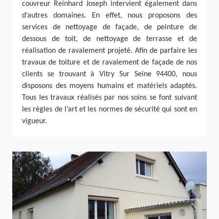
couvreur Reinhard Joseph intervient également dans
d’autres domaines. En effet, nous proposons des
services de nettoyage de façade, de peinture de
dessous de toit, de nettoyage de terrasse et de
réalisation de ravalement projeté. Afin de parfaire les
travaux de toiture et de ravalement de façade de nos
clients se trouvant à Vitry Sur Seine 94400, nous
disposons des moyens humains et matériels adaptés.
Tous les travaux réalisés par nos soins se font suivant
les règles de l’art et les normes de sécurité qui sont en
vigueur.