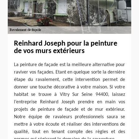
Reinhard Joseph pour la peinture
de vos murs extérieurs
La peinture de façade est la meilleure alternative pour
raviver vos façades. Etant en quelque sorte la dernière
étape du ravalement, cette intervention permet de
donner une touche décorative à votre maison. Si votre
habitat se trouve à Vitry Sur Seine 94400, laissez
l’entreprise Reinhard Joseph prendre en main vos
projets de peinture de façade et de mur extérieur.
Notre équipe de ravaleurs professionnels saura se
mettre à votre écoute et réaliser des interventions de
qualité, tout en tenant compte des règles et des