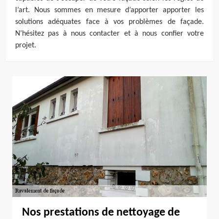
l’art. Nous sommes en mesure d’apporter apporter les
solutions adéquates face à vos problèmes de façade.
N’hésitez pas à nous contacter et à nous confier votre
projet.
Nos prestations de nettoyage de