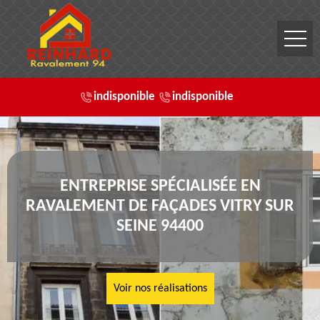
indisponible
indisponible
ENTREPRISE SPÉCIALISÉE EN
RAVALEMENT DE FAÇADES VITRY SUR
SEINE 94400
Voir nos réalisations