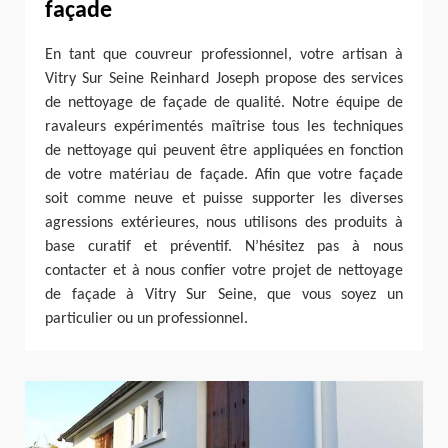
façade
En tant que couvreur professionnel, votre artisan à
Vitry Sur Seine Reinhard Joseph propose des services
de nettoyage de façade de qualité. Notre équipe de
ravaleurs expérimentés maîtrise tous les techniques
de nettoyage qui peuvent être appliquées en fonction
de votre matériau de façade. Afin que votre façade
soit comme neuve et puisse supporter les diverses
agressions extérieures, nous utilisons des produits à
base curatif et préventif. N’hésitez pas à nous
contacter et à nous confier votre projet de nettoyage
de façade à Vitry Sur Seine, que vous soyez un
particulier ou un professionnel.