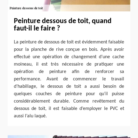
Peinture dessous de toit, quand
faut-il le faire ?
La peinture de dessous de toit est évidemment faisable
pour la planche de rive conçue en bois. Après avoir
effectué une opération de changement d’une cache
moineau, il est très nécessaire de pratiquer une
opération de peinture afin de renforcer sa
performance. Avant de commencer le travail
d’habillage, le dessous de toit a aussi besoin de
quelques couches de peinture pour qu’il puisse
considérablement durable. Comme revêtement du
dessous de toit, il est faisable d’employer le PVC et
aussi l’alu laqué.