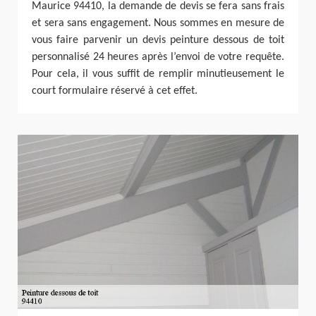
Maurice 94410, la demande de devis se fera sans frais
et sera sans engagement. Nous sommes en mesure de
vous faire parvenir un devis peinture dessous de toit
personnalisé 24 heures après l’envoi de votre requête.
Pour cela, il vous suffit de remplir minutieusement le
court formulaire réservé à cet effet.