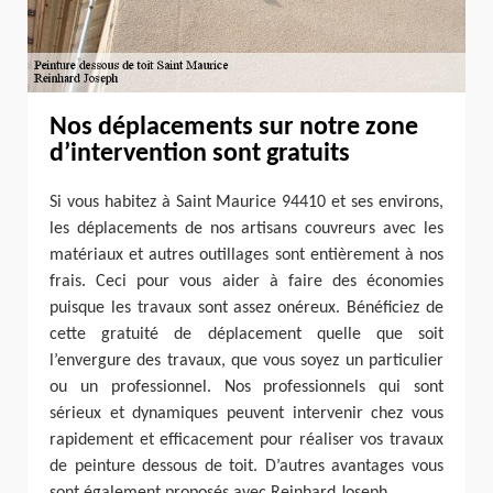
Nos déplacements sur notre zone
d’intervention sont gratuits
Si vous habitez à Saint Maurice 94410 et ses environs,
les déplacements de nos artisans couvreurs avec les
matériaux et autres outillages sont entièrement à nos
frais. Ceci pour vous aider à faire des économies
puisque les travaux sont assez onéreux. Bénéficiez de
cette gratuité de déplacement quelle que soit
l’envergure des travaux, que vous soyez un particulier
ou un professionnel. Nos professionnels qui sont
sérieux et dynamiques peuvent intervenir chez vous
rapidement et efficacement pour réaliser vos travaux
de peinture dessous de toit. D’autres avantages vous