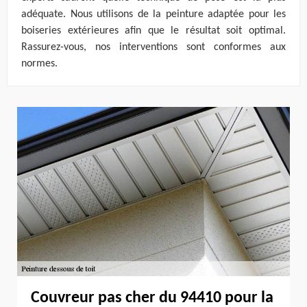
adéquate. Nous utilisons de la peinture adaptée pour les
boiseries extérieures afin que le résultat soit optimal.
Rassurez-vous, nos interventions sont conformes aux
normes.
Couvreur pas cher du 94410 pour la