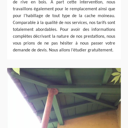
de rive en bois. A part cette intervention, nous
travaillons également pour le remplacement ainsi que
pour l’habillage de tout type de la cache moineau.
Comparable à la qualité de nos services, nos tarifs sont
totalement abordables. Pour avoir des informations
complètes décrivant la nature de nos prestations, nous
vous prions de ne pas hésiter à nous passer votre
demande de devis. Nous allons l’étudier gratuitement.