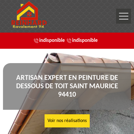
indisponible
indisponible
ARTISAN EXPERT EN PEINTURE DE
DESSOUS DE TOIT SAINT MAURICE
94410
Voir nos réalisations