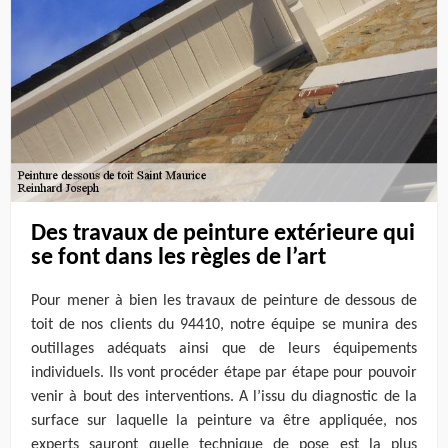
Des travaux de peinture extérieure qui
se font dans les règles de l’art
Pour mener à bien les travaux de peinture de dessous de
toit de nos clients du 94410, notre équipe se munira des
outillages adéquats ainsi que de leurs équipements
individuels. Ils vont procéder étape par étape pour pouvoir
venir à bout des interventions. A l’issu du diagnostic de la
surface sur laquelle la peinture va être appliquée, nos
experts sauront quelle technique de pose est la plus