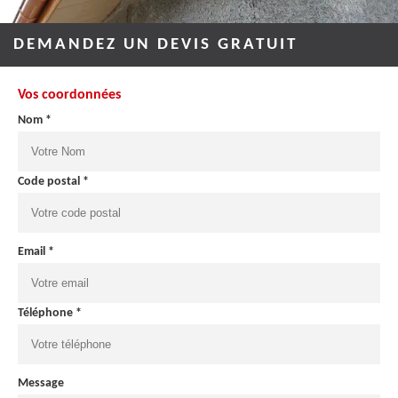
DEMANDEZ UN DEVIS GRATUIT
Vos coordonnées
Nom *
Code postal *
Email *
Téléphone *
Message