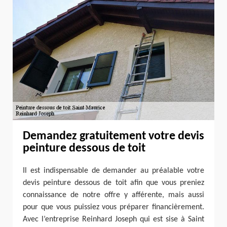
Demandez gratuitement votre devis
peinture dessous de toit
Il est indispensable de demander au préalable votre
devis peinture dessous de toit afin que vous preniez
connaissance de notre offre y afférente, mais aussi
pour que vous puissiez vous préparer financièrement.
Avec l’entreprise Reinhard Joseph qui est sise à Saint