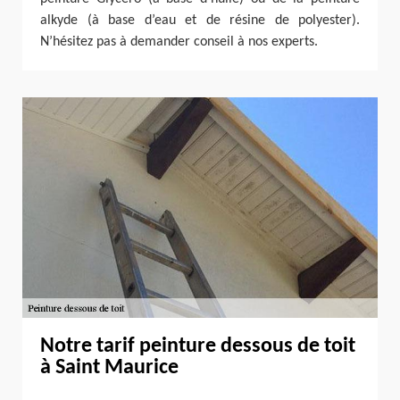
alkyde (à base d’eau et de résine de polyester).
N’hésitez pas à demander conseil à nos experts.
Notre tarif peinture dessous de toit
à Saint Maurice