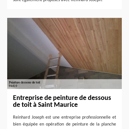
sont également proposés avec Reinhard Joseph.
Entreprise de peinture de dessous
de toit à Saint Maurice
Reinhard Joseph est une entreprise professionnelle et
bien équipée en opération de peinture de la planche