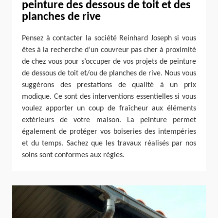
peinture des dessous de toit et des
planches de rive
Pensez à contacter la société Reinhard Joseph si vous
êtes à la recherche d’un couvreur pas cher à proximité
de chez vous pour s’occuper de vos projets de peinture
de dessous de toit et/ou de planches de rive. Nous vous
suggérons des prestations de qualité à un prix
modique. Ce sont des interventions essentielles si vous
voulez apporter un coup de fraîcheur aux éléments
extérieurs de votre maison. La peinture permet
également de protéger vos boiseries des intempéries
et du temps. Sachez que les travaux réalisés par nos
soins sont conformes aux règles.