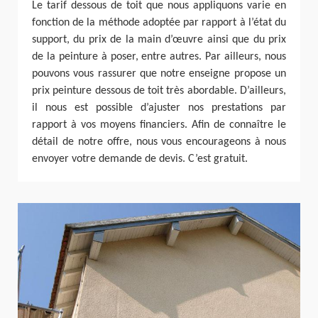
Le tarif dessous de toit que nous appliquons varie en
fonction de la méthode adoptée par rapport à l’état du
support, du prix de la main d’œuvre ainsi que du prix
de la peinture à poser, entre autres. Par ailleurs, nous
pouvons vous rassurer que notre enseigne propose un
prix peinture dessous de toit très abordable. D’ailleurs,
il nous est possible d’ajuster nos prestations par
rapport à vos moyens financiers. Afin de connaître le
détail de notre offre, nous vous encourageons à nous
envoyer votre demande de devis. C’est gratuit.