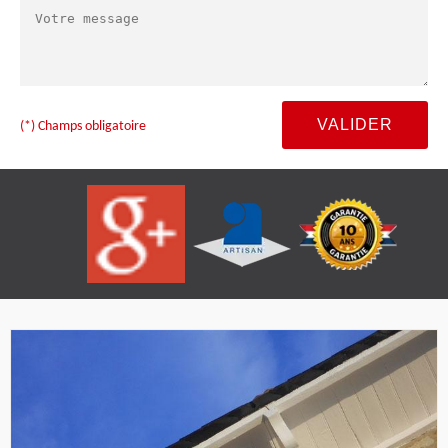
(*) Champs obligatoire