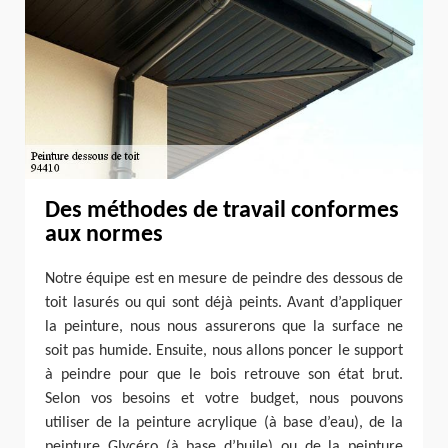
Des méthodes de travail conformes
aux normes
Notre équipe est en mesure de peindre des dessous de
toit lasurés ou qui sont déjà peints. Avant d’appliquer
la peinture, nous nous assurerons que la surface ne
soit pas humide. Ensuite, nous allons poncer le support
à peindre pour que le bois retrouve son état brut.
Selon vos besoins et votre budget, nous pouvons
utiliser de la peinture acrylique (à base d’eau), de la
peinture Glycéro (à base d’huile) ou de la peinture