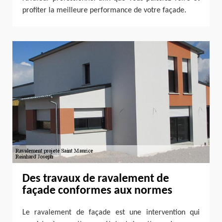
profiter la meilleure performance de votre façade.
Des travaux de ravalement de
façade conformes aux normes
Le ravalement de façade est une intervention qui