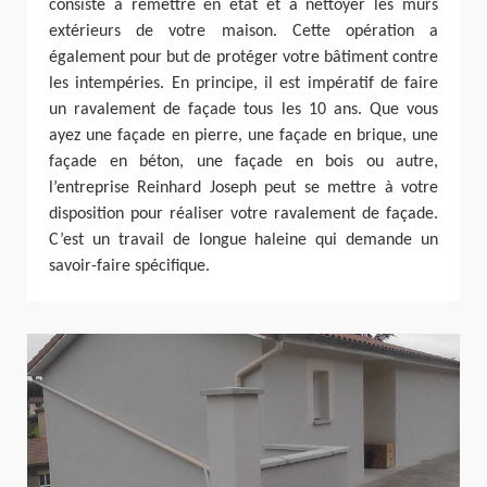
consiste à remettre en état et à nettoyer les murs
extérieurs de votre maison. Cette opération a
également pour but de protéger votre bâtiment contre
les intempéries. En principe, il est impératif de faire
un ravalement de façade tous les 10 ans. Que vous
ayez une façade en pierre, une façade en brique, une
façade en béton, une façade en bois ou autre,
l’entreprise Reinhard Joseph peut se mettre à votre
disposition pour réaliser votre ravalement de façade.
C’est un travail de longue haleine qui demande un
savoir-faire spécifique.