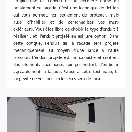
L’application de l’enduit est la dernière étape du
ravalement de façade. C’est une technique de finition
qui vous permet, non seulement de protéger, mais
aussi d’habiller et de personnaliser vos murs
extérieurs. Vous êtes libre de choisir le type d’enduit à
réaliser ; et, l’enduit projeté en est une option. Dans
cette optique, l’enduit de la façade sera projeté
mécaniquement au moyen d’une lance à haute
pression. L’enduit projeté est monocouche et contient
des éléments spécifiques qui permettent d’embellir
agréablement la façade. Grâce à cette technique, la
longévité de vos murs extérieurs sera de mise.