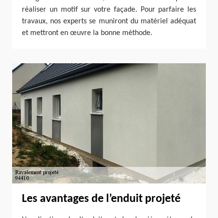
réaliser un motif sur votre façade. Pour parfaire les
travaux, nos experts se muniront du matériel adéquat
et mettront en œuvre la bonne méthode.
Les avantages de l’enduit projeté