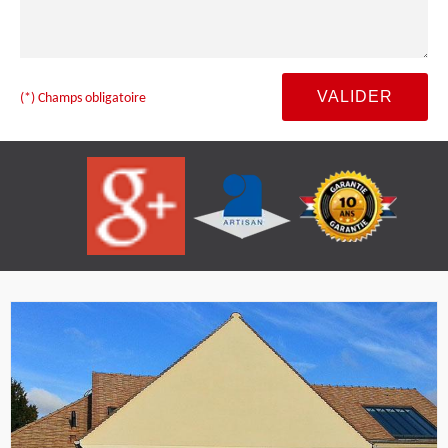
(*) Champs obligatoire