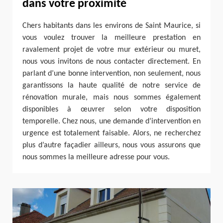
dans votre proximité
Chers habitants dans les environs de Saint Maurice, si
vous voulez trouver la meilleure prestation en
ravalement projet de votre mur extérieur ou muret,
nous vous invitons de nous contacter directement. En
parlant d’une bonne intervention, non seulement, nous
garantissons la haute qualité de notre service de
rénovation murale, mais nous sommes également
disponibles à œuvrer selon votre disposition
temporelle. Chez nous, une demande d’intervention en
urgence est totalement faisable. Alors, ne recherchez
plus d’autre façadier ailleurs, nous vous assurons que
nous sommes la meilleure adresse pour vous.