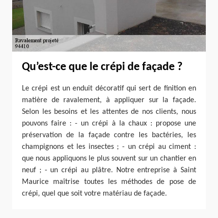
Qu’est-ce que le crépi de façade ?
Le crépi est un enduit décoratif qui sert de finition en
matière de ravalement, à appliquer sur la façade.
Selon les besoins et les attentes de nos clients, nous
pouvons faire : - un crépi à la chaux : propose une
préservation de la façade contre les bactéries, les
champignons et les insectes ; - un crépi au ciment :
que nous appliquons le plus souvent sur un chantier en
neuf ; - un crépi au plâtre. Notre entreprise à Saint
Maurice maîtrise toutes les méthodes de pose de
crépi, quel que soit votre matériau de façade.