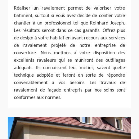
Réaliser un ravalement permet de valoriser votre
bâtiment, surtout si vous avez décidé de confier votre
chantier à un professionnel tel que Reinhard Joseph.
Les résultats seront dans ce cas garantis. Offrez plus
de design à votre habitat en ayant recours aux services
de ravalement projeté de notre entreprise de
couverture. Nous mettons à votre disposition des
excellents ravaleurs qui se muniront des outillages
adéquats. Ils connaissent leur métier, savent quelle
technique adoptée et feront en sorte de répondre
convenablement à vos besoins. Les travaux de
ravalement de façade entrepris par nos soins sont
conformes aux normes.