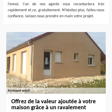
l’envoi, l’un de nos agents vous recontactera très
rapidement et ce, gratuitement. N’hésitez plus, faites-nous
confiance, laissez-nous prendre en main votre projet.
Offrez de la valeur ajoutée à votre
maison grâce à un ravalement