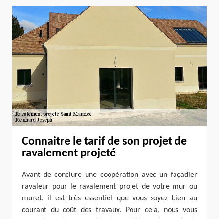
Connaitre le tarif de son projet de
ravalement projeté
Avant de conclure une coopération avec un façadier
ravaleur pour le ravalement projet de votre mur ou
muret, il est très essentiel que vous soyez bien au
courant du coût des travaux. Pour cela, nous vous