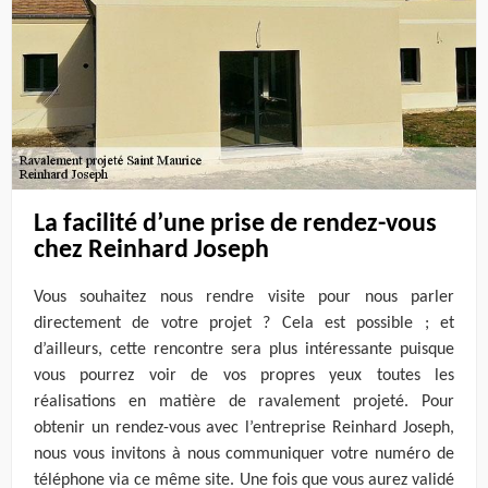
La facilité d’une prise de rendez-vous
chez Reinhard Joseph
Vous souhaitez nous rendre visite pour nous parler
directement de votre projet ? Cela est possible ; et
d’ailleurs, cette rencontre sera plus intéressante puisque
vous pourrez voir de vos propres yeux toutes les
réalisations en matière de ravalement projeté. Pour
obtenir un rendez-vous avec l’entreprise Reinhard Joseph,
nous vous invitons à nous communiquer votre numéro de
téléphone via ce même site. Une fois que vous aurez validé