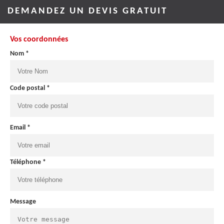
DEMANDEZ UN DEVIS GRATUIT
Vos coordonnées
Nom *
Code postal *
Email *
Téléphone *
Message