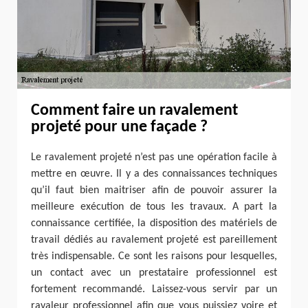
Comment faire un ravalement
projeté pour une façade ?
Le ravalement projeté n’est pas une opération facile à
mettre en œuvre. Il y a des connaissances techniques
qu’il faut bien maitriser afin de pouvoir assurer la
meilleure exécution de tous les travaux. A part la
connaissance certifiée, la disposition des matériels de
travail dédiés au ravalement projeté est pareillement
très indispensable. Ce sont les raisons pour lesquelles,
un contact avec un prestataire professionnel est
fortement recommandé. Laissez-vous servir par un
ravaleur professionnel afin que vous puissiez voire et