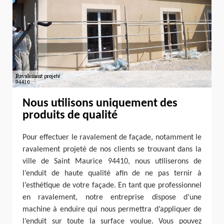
Nous utilisons uniquement des
produits de qualité
Pour effectuer le ravalement de façade, notamment le
ravalement projeté de nos clients se trouvant dans la
ville de Saint Maurice 94410, nous utiliserons de
l’enduit de haute qualité afin de ne pas ternir à
l’esthétique de votre façade. En tant que professionnel
en ravalement, notre entreprise dispose d’une
machine à enduire qui nous permettra d’appliquer de
l’enduit sur toute la surface voulue. Vous pouvez