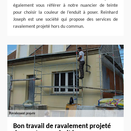
également vous référer à notre nuancier de teinte
pour choisir la couleur de l’enduit à poser. Reinhard
Joseph est une société qui propose des services de
ravalement projeté hors du commun.
Bon travail de ravalement projeté