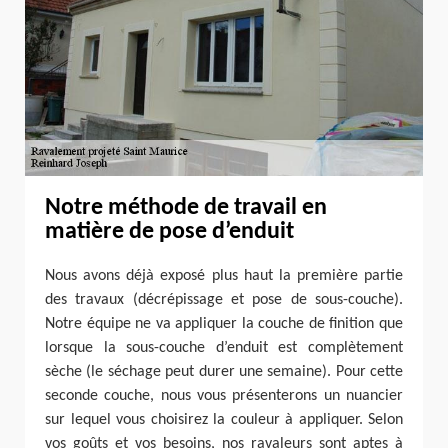
Notre méthode de travail en
matière de pose d’enduit
Nous avons déjà exposé plus haut la première partie
des travaux (décrépissage et pose de sous-couche).
Notre équipe ne va appliquer la couche de finition que
lorsque la sous-couche d’enduit est complètement
sèche (le séchage peut durer une semaine). Pour cette
seconde couche, nous vous présenterons un nuancier
sur lequel vous choisirez la couleur à appliquer. Selon
vos goûts et vos besoins, nos ravaleurs sont aptes à